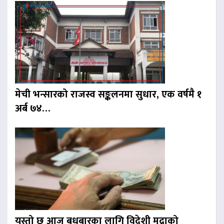
मेची भन्सारको राजस्व सङ्कलनमा सुधार, एक वर्षमै १
अर्ब ७४…
यस्तो छ आज बुधबारका लागि विदेशी मुद्राको