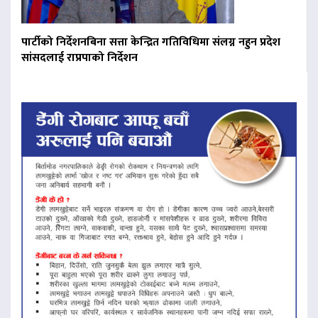
पार्टीको निर्देशनबिना सत्ता केन्द्रित गतिविधिमा संलग्न नहुन प्रदेश
सांसदलाई राप्रपाको निर्देशन