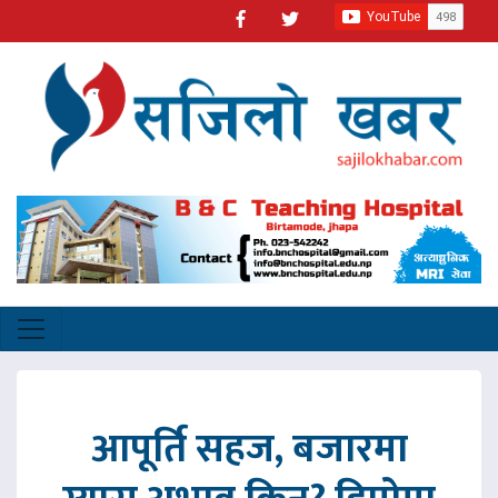
आपूर्ति सहज, बजारमा