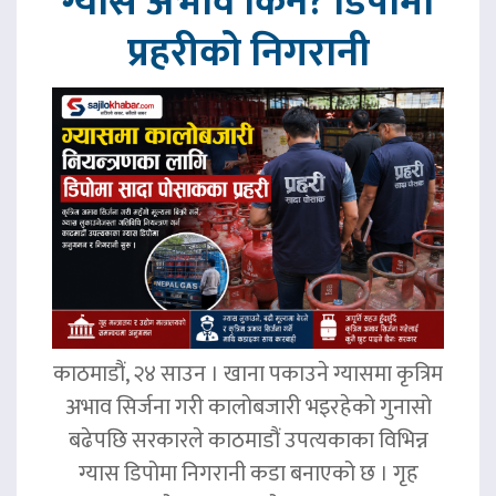
ग्यास अभाव किन? डिपोमा
प्रहरीको निगरानी
काठमाडौं, २४ साउन । खाना पकाउने ग्यासमा कृत्रिम
अभाव सिर्जना गरी कालोबजारी भइरहेको गुनासो
बढेपछि सरकारले काठमाडौं उपत्यकाका विभिन्न
ग्यास डिपोमा निगरानी कडा बनाएको छ । गृह