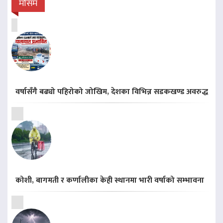
मौसम
वर्षासँगै बढ्यो पहिरोको जोखिम, देशका विभिन्न सडकखण्ड अवरुद्ध
कोशी, बागमती र कर्णालीका केही स्थानमा भारी वर्षाको सम्भावना