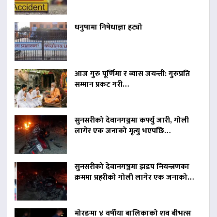
धनुषामा निषेधाज्ञा हट्यो
आज गुरु पूर्णिमा र व्यास जयन्ती: गुरुप्रति
सम्मान प्रकट गरी…
सुनसरीको देवानगञ्जमा कर्फ्यु जारी, गोली
लागेर एक जनाको मृत्यु भएपछि…
सुनसरीको देवानगञ्जमा झडप नियन्त्रणका
क्रममा प्रहरीको गोली लागेर एक जनाको…
मोरङमा ४ वर्षीया बालिकाको शव बीभत्स