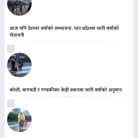
आज पनि देशभर वर्षाको सम्भावना, चार प्रदेशमा भारी वर्षाको
चेतावनी
कोशी, बागमती र गण्डकीका केही स्थानमा भारी वर्षाको अनुमान