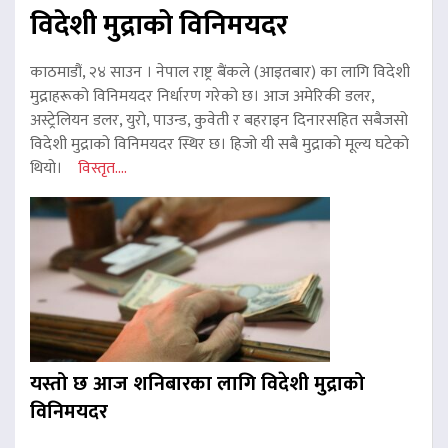
विदेशी मुद्राको विनिमयदर
काठमाडौं, २४ साउन । नेपाल राष्ट्र बैंकले (आइतबार) का लागि विदेशी
मुद्राहरूको विनिमयदर निर्धारण गरेको छ। आज अमेरिकी डलर,
अस्ट्रेलियन डलर, युरो, पाउन्ड, कुवेती र बहराइन दिनारसहित सबैजसो
विदेशी मुद्राको विनिमयदर स्थिर छ। हिजो यी सबै मुद्राको मूल्य घटेको
थियो।
विस्तृत....
यस्तो छ आज शनिबारका लागि विदेशी मुद्राको
विनिमयदर