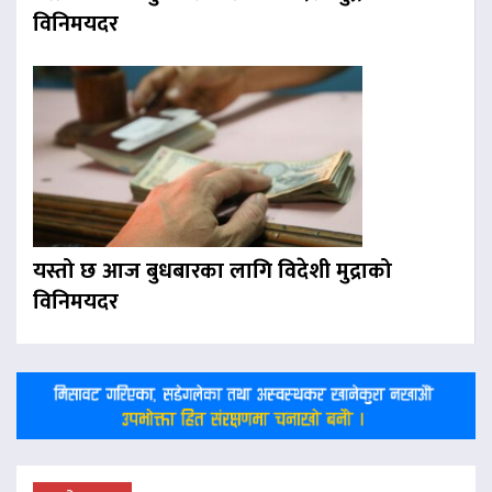
विनिमयदर
यस्तो छ आज बुधबारका लागि विदेशी मुद्राको
विनिमयदर