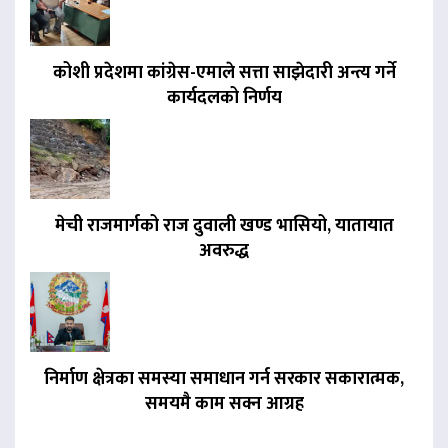
कोशी प्रदेशमा कांग्रेस-एमाले सत्ता साझेदारी अन्त्य गर्ने
कार्यदलको निर्णय
मेची राजमार्गको राज दुवाली खण्ड भासियो, यातायात
अवरुद्ध
निर्माण क्षेत्रका समस्या समाधान गर्न सरकार सकारात्मक,
समयमै काम सक्न आग्रह