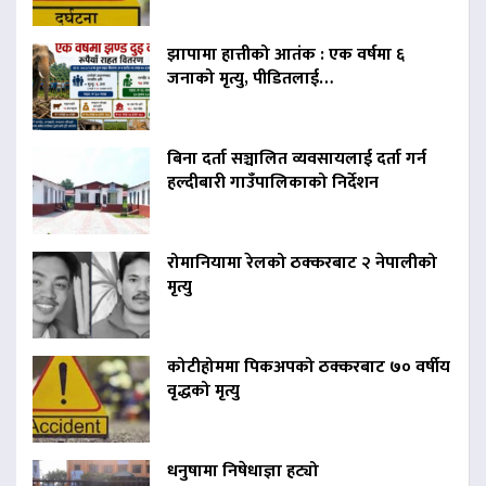
झापामा हात्तीको आतंक : एक वर्षमा ६
जनाको मृत्यु, पीडितलाई…
बिना दर्ता सञ्चालित व्यवसायलाई दर्ता गर्न
हल्दीबारी गाउँपालिकाको निर्देशन
रोमानियामा रेलको ठक्करबाट २ नेपालीको
मृत्यु
कोटीहोममा पिकअपको ठक्करबाट ७० वर्षीय
वृद्धको मृत्यु
धनुषामा निषेधाज्ञा हट्यो