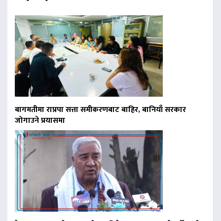
बागमतीमा राप्रपा सत्ता समीकरणबाट बाहिर, बानियाँ सरकार
जोगाउने प्रयासमा