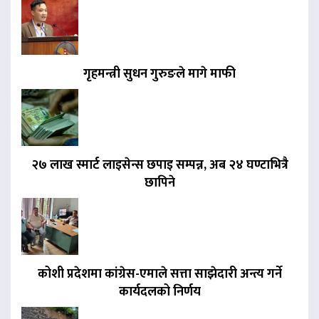
गृहमन्त्री सुधन गुरुङले मागे माफी
२७ लाख स्मार्ट लाइसेन्स छपाइ सम्पन्न, अब २४ घण्टाभित्रै
छापिने
कोशी प्रदेशमा कांग्रेस-एमाले सत्ता साझेदारी अन्त्य गर्ने
कार्यदलको निर्णय