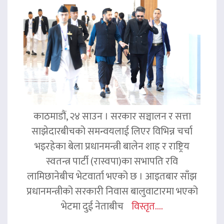
काठमाडौं, २४ साउन । सरकार सञ्चालन र सत्ता
साझेदारबीचको समन्वयलाई लिएर विभिन्न चर्चा
भइरहेका बेला प्रधानमन्त्री बालेन शाह र राष्ट्रिय
स्वतन्त्र पार्टी (रास्वपा)का सभापति रवि
लामिछानेबीच भेटवार्ता भएको छ । आइतबार साँझ
प्रधानमन्त्रीको सरकारी निवास बालुवाटारमा भएको
भेटमा दुई नेताबीच
विस्तृत....