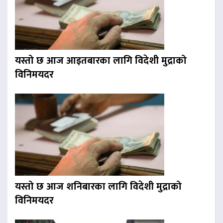
यस्तो छ आज आइतबारका लागि विदेशी मुद्राको
विनिमयदर
यस्तो छ आज शनिबारका लागि विदेशी मुद्राको
विनिमयदर