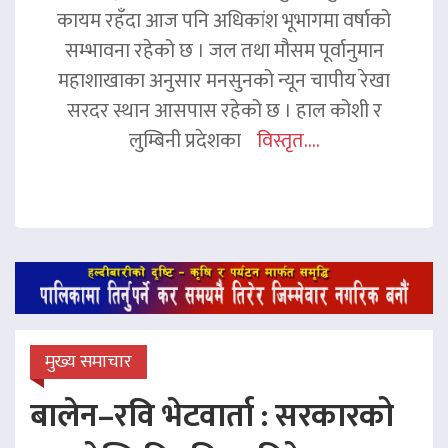
कायम रहँदा आज पनि अधिकांश भूभागमा वर्षाको
सम्भावना रहेको छ । जल तथा मौसम पूर्वानुमान
महाशाखाका अनुसार मनसुनको न्यून चापीय रेखा
सरदर स्थान आसपास रहेको छ । हाल कोशी र
लुम्बिनी प्रदेशका
विस्तृत....
मुख्य समाचार
बालेन–रवि भेटवार्ता : सरकारको