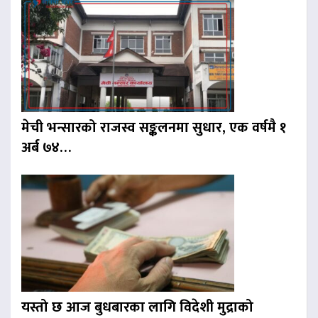
मेची भन्सारको राजस्व सङ्कलनमा सुधार, एक वर्षमै १
अर्ब ७४…
यस्तो छ आज बुधबारका लागि विदेशी मुद्राको