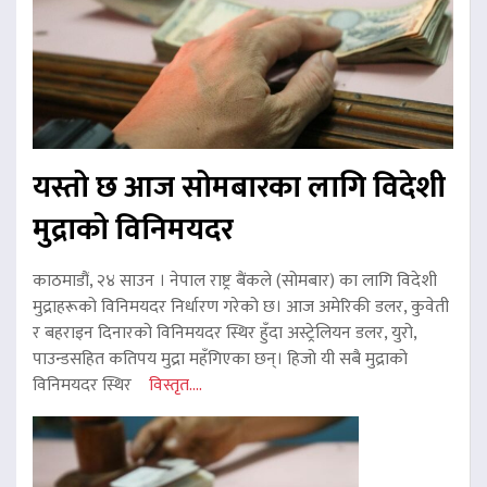
यस्तो छ आज सोमबारका लागि विदेशी
मुद्राको विनिमयदर
काठमाडौं, २४ साउन । नेपाल राष्ट्र बैंकले (सोमबार) का लागि विदेशी
मुद्राहरूको विनिमयदर निर्धारण गरेको छ। आज अमेरिकी डलर, कुवेती
र बहराइन दिनारको विनिमयदर स्थिर हुँदा अस्ट्रेलियन डलर, युरो,
पाउन्डसहित कतिपय मुद्रा महँगिएका छन्। हिजो यी सबै मुद्राको
विनिमयदर स्थिर
विस्तृत....