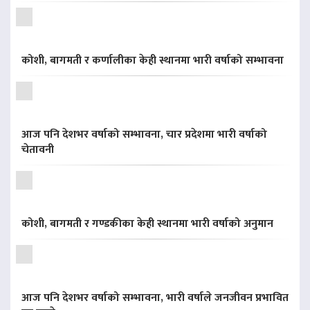
कोशी, बागमती र कर्णालीका केही स्थानमा भारी वर्षाको सम्भावना
आज पनि देशभर वर्षाको सम्भावना, चार प्रदेशमा भारी वर्षाको
चेतावनी
कोशी, बागमती र गण्डकीका केही स्थानमा भारी वर्षाको अनुमान
आज पनि देशभर वर्षाको सम्भावना, भारी वर्षाले जनजीवन प्रभावित