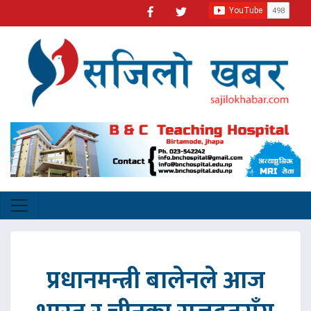
प्रधानमन्त्री बालेनले आज