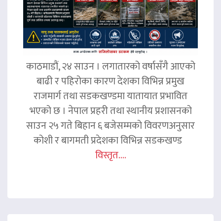
काठमाडौं, २४ साउन । लगातारको वर्षासँगै आएको
बाढी र पहिरोका कारण देशका विभिन्न प्रमुख
राजमार्ग तथा सडकखण्डमा यातायात प्रभावित
भएको छ । नेपाल प्रहरी तथा स्थानीय प्रशासनको
साउन २५ गते बिहान ६ बजेसम्मको विवरणअनुसार
कोशी र बागमती प्रदेशका विभिन्न सडकखण्ड
विस्तृत....