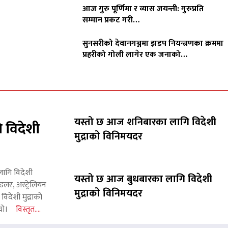
आज गुरु पूर्णिमा र व्यास जयन्ती: गुरुप्रति
सम्मान प्रकट गरी…
सुनसरीको देवानगञ्जमा झडप नियन्त्रणका क्रममा
प्रहरीको गोली लागेर एक जनाको…
यस्तो छ आज शनिबारका लागि विदेशी
 विदेशी
मुद्राको विनिमयदर
लागि विदेशी
यस्तो छ आज बुधबारका लागि विदेशी
लर, अस्ट्रेलियन
मुद्राको विनिमयदर
िदेशी मुद्राको
 थियो।
विस्तृत....