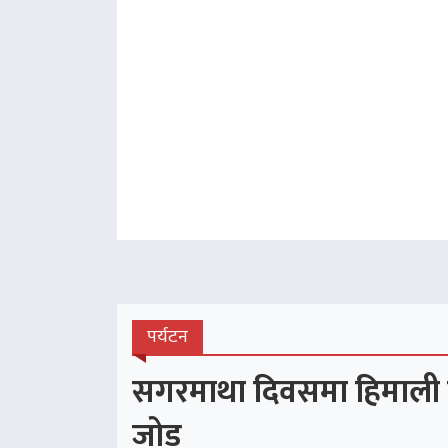
पर्यटन
सगरमाथा दिवसमा हिमाली पर्य
जोड