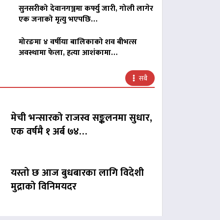
सुनसरीको देवानगञ्जमा कर्फ्यु जारी, गोली लागेर
एक जनाको मृत्यु भएपछि…
मोरङमा ४ वर्षीया बालिकाको शव बीभत्स
अवस्थामा फेला, हत्या आशंकामा…
सबै
मेची भन्सारको राजस्व सङ्कलनमा सुधार,
एक वर्षमै १ अर्ब ७४…
यस्तो छ आज बुधबारका लागि विदेशी
मुद्राको विनिमयदर