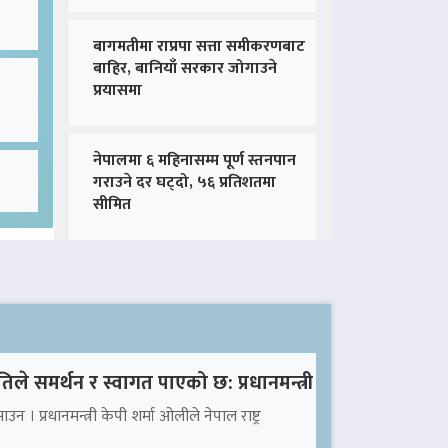
बागमतीमा राप्रपा सत्ता समीकरणबाट
बाहिर, बानियाँ सरकार जोगाउने
प्रयासमा
नेपालमा ६ महिनासम्म पूर्ण स्तनपान
गराउने दर घट्दो, ५६ प्रतिशतमा
सीमित
तिले समर्थन र स्वागत पाएको छ: प्रधानमन्त्री
उन । प्रधानमन्त्री केपी शर्मा ओलीले नेपाल राष्ट्र