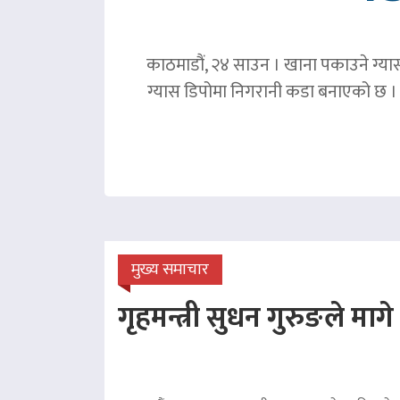
काठमाडौं, २४ साउन । खाना पकाउने ग्या
ग्यास डिपोमा निगरानी कडा बनाएको छ । ग
मुख्य समाचार
गृहमन्त्री सुधन गुरुङले माग