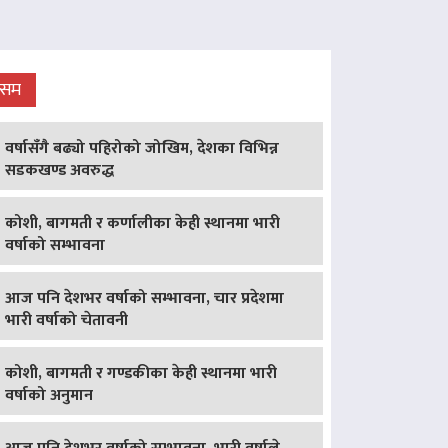
ौसम
वर्षासँगै बढ्यो पहिरोको जोखिम, देशका विभिन्न
सडकखण्ड अवरुद्ध
कोशी, बागमती र कर्णालीका केही स्थानमा भारी
वर्षाको सम्भावना
आज पनि देशभर वर्षाको सम्भावना, चार प्रदेशमा
भारी वर्षाको चेतावनी
कोशी, बागमती र गण्डकीका केही स्थानमा भारी
वर्षाको अनुमान