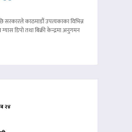
छि सरकारले काठमाडौं उपत्यकाका विभिन्न
ग्यास डिपो तथा बिक्री केन्द्रमा अनुगमन
 अब २४