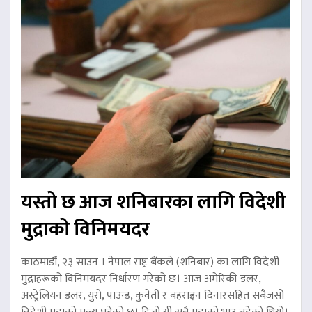
यस्तो छ आज शनिबारका लागि विदेशी
मुद्राको विनिमयदर
काठमाडौं, २३ साउन । नेपाल राष्ट्र बैंकले (शनिबार) का लागि विदेशी
मुद्राहरूको विनिमयदर निर्धारण गरेको छ। आज अमेरिकी डलर,
अस्ट्रेलियन डलर, युरो, पाउन्ड, कुवेती र बहराइन दिनारसहित सबैजसो