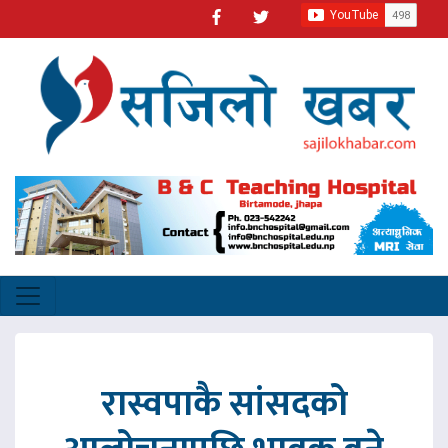
रास्वपाकै सांसदको