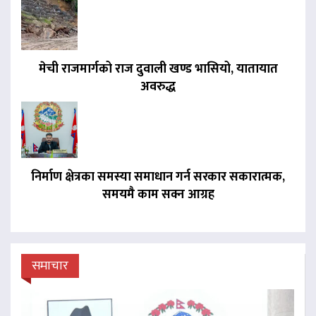
मेची राजमार्गको राज दुवाली खण्ड भासियो, यातायात
अवरुद्ध
निर्माण क्षेत्रका समस्या समाधान गर्न सरकार सकारात्मक,
समयमै काम सक्न आग्रह
समाचार