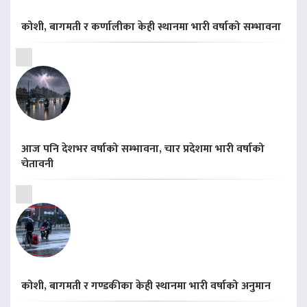
कोशी, बागमती र कर्णालीका केही स्थानमा भारी वर्षाको सम्भावना
आज पनि देशभर वर्षाको सम्भावना, चार प्रदेशमा भारी वर्षाको
चेतावनी
कोशी, बागमती र गण्डकीका केही स्थानमा भारी वर्षाको अनुमान