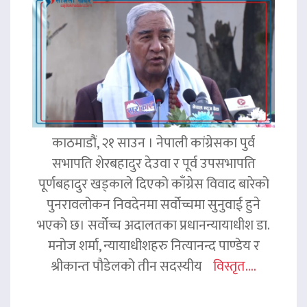
काठमाडौं, २१ साउन । नेपाली कांग्रेसका पुर्व
सभापति शेरबहादुर देउवा र पूर्व उपसभापति
पूर्णबहादुर खड्काले दिएको काँग्रेस विवाद बारेको
पुनरावलोकन निवदेनमा सर्वोच्चमा सुनुवाई हुने
भएको छ। सर्वोच्च अदालतका प्रधानन्यायाधीश डा.
मनोज शर्मा, न्यायाधीशहरु नित्यानन्द पाण्डेय र
श्रीकान्त पौडेलको तीन सदस्यीय
विस्तृत....