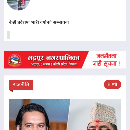
केही प्रदेशमा भारी वर्षाको सम्भावना
राजनीति
सबै