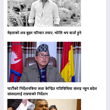
मेहताको शव बुझ्न परिवार तयार, भोलि थप वार्ता हुने
पार्टीको निर्देशनबिना सत्ता केन्द्रित गतिविधिमा संलग्न नहुन प्रदेश
सांसदलाई राप्रपाको निर्देशन