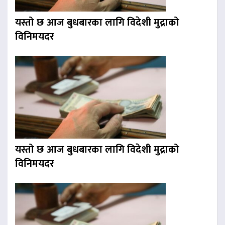
यस्तो छ आज बुधबारका लागि विदेशी मुद्राको
विनिमयदर
यस्तो छ आज बुधबारका लागि विदेशी मुद्राको
विनिमयदर