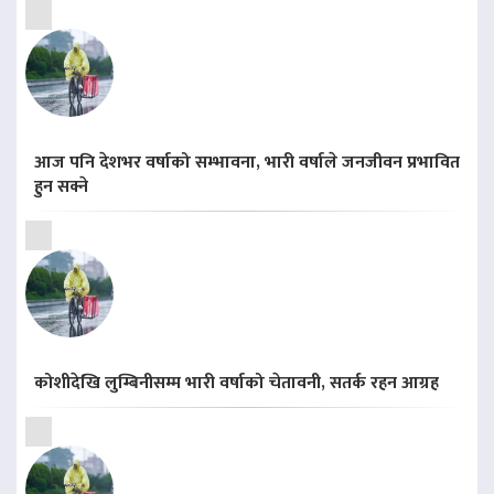
आज पनि देशभर वर्षाको सम्भावना, भारी वर्षाले जनजीवन प्रभावित
हुन सक्ने
कोशीदेखि लुम्बिनीसम्म भारी वर्षाको चेतावनी, सतर्क रहन आग्रह