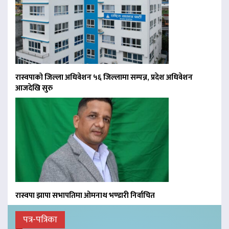
रास्वपाको जिल्ला अधिवेशन ५६ जिल्लामा सम्पन्न, प्रदेश अधिवेशन
आजदेखि सुरु
रास्वपा झापा सभापतिमा ओमनाथ भण्डारी निर्वाचित
पत्र-पत्रिका