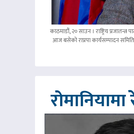
काठमाडौं, २० साउन । राष्ट्रिय प्रजातन्त
आज बसेको राप्रपा कार्यसम्पादन समिति 
रोमानियामा 