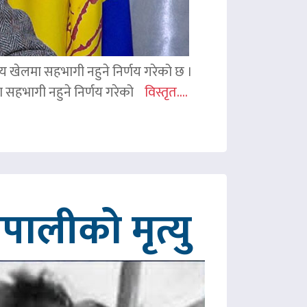
ितीय खेलमा सहभागी नहुने निर्णय गरेको छ ।
िमा सहभागी नहुने निर्णय गरेको
विस्तृत....
ालीको मृत्यु