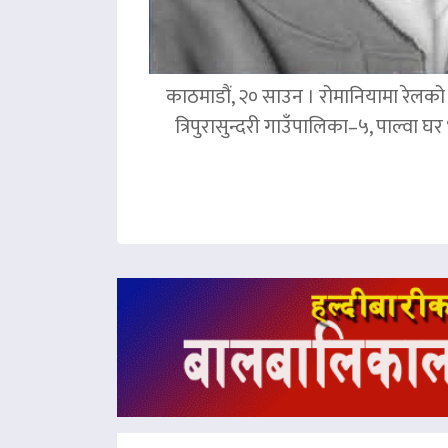
काठमाडौं, २० साउन । रोमानियामा रेलको ठ
त्रिपुरासुन्दरी गाउँपालिका–५, पाल्वा