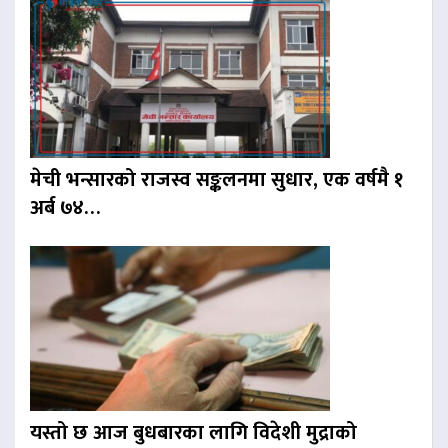
मेची भन्सारको राजस्व सङ्कलनमा सुधार, एक वर्षमै १
अर्ब ७४…
यस्तो छ आज बुधबारका लागि विदेशी मुद्राको