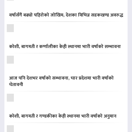
वर्षासँगै बढ्यो पहिरोको जोखिम, देशका विभिन्न सडकखण्ड अवरुद्ध
कोशी, बागमती र कर्णालीका केही स्थानमा भारी वर्षाको सम्भावना
आज पनि देशभर वर्षाको सम्भावना, चार प्रदेशमा भारी वर्षाको
चेतावनी
कोशी, बागमती र गण्डकीका केही स्थानमा भारी वर्षाको अनुमान