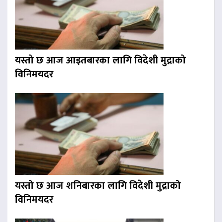
यस्तो छ आज आइतबारका लागि विदेशी मुद्राको
विनिमयदर
यस्तो छ आज शनिबारका लागि विदेशी मुद्राको
विनिमयदर