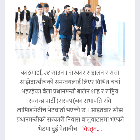
काठमाडौं, २४ साउन । सरकार सञ्चालन र सत्ता
साझेदारबीचको समन्वयलाई लिएर विभिन्न चर्चा
भइरहेका बेला प्रधानमन्त्री बालेन शाह र राष्ट्रिय
स्वतन्त्र पार्टी (रास्वपा)का सभापति रवि
लामिछानेबीच भेटवार्ता भएको छ । आइतबार साँझ
प्रधानमन्त्रीको सरकारी निवास बालुवाटारमा भएको
भेटमा दुई नेताबीच
विस्तृत....