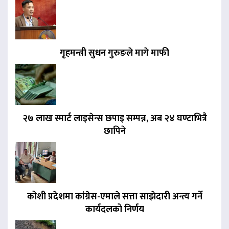
गृहमन्त्री सुधन गुरुङले मागे माफी
२७ लाख स्मार्ट लाइसेन्स छपाइ सम्पन्न, अब २४ घण्टाभित्रै
छापिने
कोशी प्रदेशमा कांग्रेस-एमाले सत्ता साझेदारी अन्त्य गर्ने
कार्यदलको निर्णय