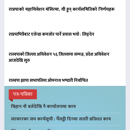
राप्रपाको महाधिवेशन मंसिरमा, यी हुन् कार्यसमितिको निर्णयहरू
राप्रपाभित्रैबाट एजेन्डा कमजोर पार्ने प्रयास भयो : लिङ्देन
रास्वपाको जिल्ला अधिवेशन ५६ जिल्लामा सम्पन्न, प्रदेश अधिवेशन
आजदेखि सुरु
रास्वपा झापा सभापतिमा ओमनाथ भण्डारी निर्वाचित
पत्र-पत्रिका
बिहान नौ बजेदेखि नै कार्यालयमा काम
सरकारका सय कार्यसूची : पैँसठ्ठी दिनमा सत्तरी प्रतिशत काम