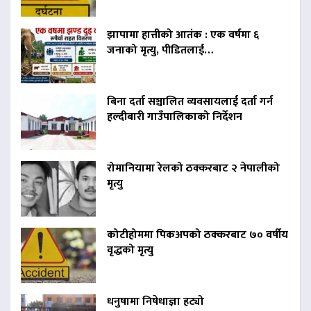
झापामा हात्तीको आतंक : एक वर्षमा ६
जनाको मृत्यु, पीडितलाई…
बिना दर्ता सञ्चालित व्यवसायलाई दर्ता गर्न
हल्दीबारी गाउँपालिकाको निर्देशन
रोमानियामा रेलको ठक्करबाट २ नेपालीको
मृत्यु
कोटीहोममा पिकअपको ठक्करबाट ७० वर्षीय
वृद्धको मृत्यु
धनुषामा निषेधाज्ञा हट्यो