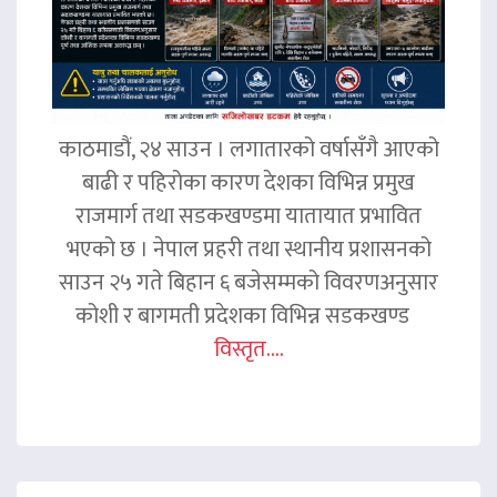
काठमाडौं, २४ साउन । लगातारको वर्षासँगै आएको
बाढी र पहिरोका कारण देशका विभिन्न प्रमुख
राजमार्ग तथा सडकखण्डमा यातायात प्रभावित
भएको छ । नेपाल प्रहरी तथा स्थानीय प्रशासनको
साउन २५ गते बिहान ६ बजेसम्मको विवरणअनुसार
कोशी र बागमती प्रदेशका विभिन्न सडकखण्ड
विस्तृत....