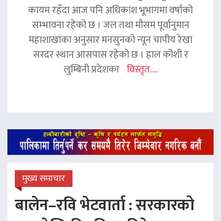
कायम रहँदा आज पनि अधिकांश भूभागमा वर्षाको
सम्भावना रहेको छ । जल तथा मौसम पूर्वानुमान
महाशाखाका अनुसार मनसुनको न्यून चापीय रेखा
सरदर स्थान आसपास रहेको छ । हाल कोशी र
लुम्बिनी प्रदेशका
विस्तृत....
मुख्य समाचार
बालेन–रवि भेटवार्ता : सरकारको