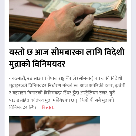
यस्तो छ आज सोमबारका लागि विदेशी
मुद्राको विनिमयदर
काठमाडौं, २४ साउन । नेपाल राष्ट्र बैंकले (सोमबार) का लागि विदेशी
मुद्राहरूको विनिमयदर निर्धारण गरेको छ। आज अमेरिकी डलर, कुवेती
र बहराइन दिनारको विनिमयदर स्थिर हुँदा अस्ट्रेलियन डलर, युरो,
पाउन्डसहित कतिपय मुद्रा महँगिएका छन्। हिजो यी सबै मुद्राको
विनिमयदर स्थिर
विस्तृत....