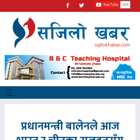
प्रधानमन्त्री बालेनले आज