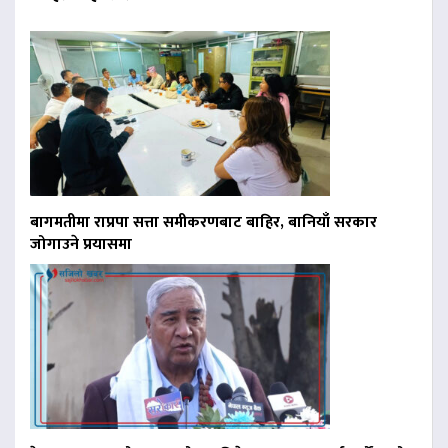
बागमतीमा राप्रपा सत्ता समीकरणबाट बाहिर, बानियाँ सरकार
जोगाउने प्रयासमा