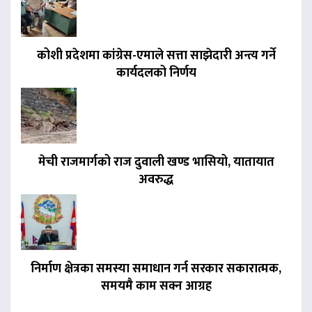
कोशी प्रदेशमा कांग्रेस-एमाले सत्ता साझेदारी अन्त्य गर्ने
कार्यदलको निर्णय
मेची राजमार्गको राज दुवाली खण्ड भासियो, यातायात
अवरुद्ध
निर्माण क्षेत्रका समस्या समाधान गर्न सरकार सकारात्मक,
समयमै काम सक्न आग्रह