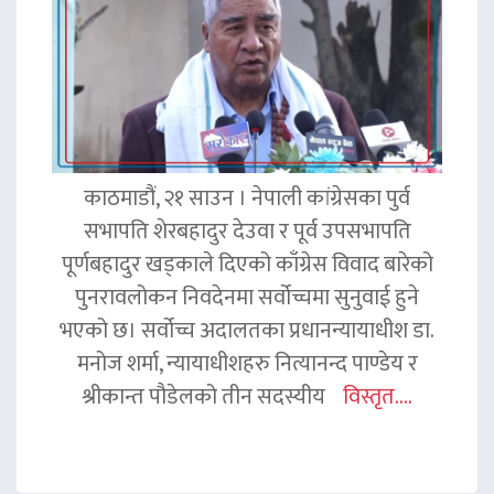
काठमाडौं, २१ साउन । नेपाली कांग्रेसका पुर्व
सभापति शेरबहादुर देउवा र पूर्व उपसभापति
पूर्णबहादुर खड्काले दिएको काँग्रेस विवाद बारेको
पुनरावलोकन निवदेनमा सर्वोच्चमा सुनुवाई हुने
भएको छ। सर्वोच्च अदालतका प्रधानन्यायाधीश डा.
मनोज शर्मा, न्यायाधीशहरु नित्यानन्द पाण्डेय र
श्रीकान्त पौडेलको तीन सदस्यीय
विस्तृत....