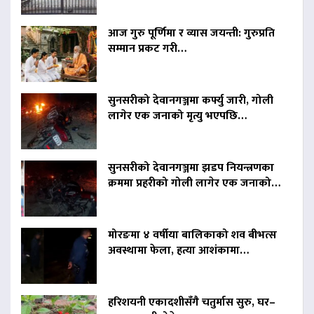
आज गुरु पूर्णिमा र व्यास जयन्ती: गुरुप्रति
सम्मान प्रकट गरी…
सुनसरीको देवानगञ्जमा कर्फ्यु जारी, गोली
लागेर एक जनाको मृत्यु भएपछि…
सुनसरीको देवानगञ्जमा झडप नियन्त्रणका
क्रममा प्रहरीको गोली लागेर एक जनाको…
मोरङमा ४ वर्षीया बालिकाको शव बीभत्स
अवस्थामा फेला, हत्या आशंकामा…
हरिशयनी एकादशीसँगै चतुर्मास सुरु, घर–