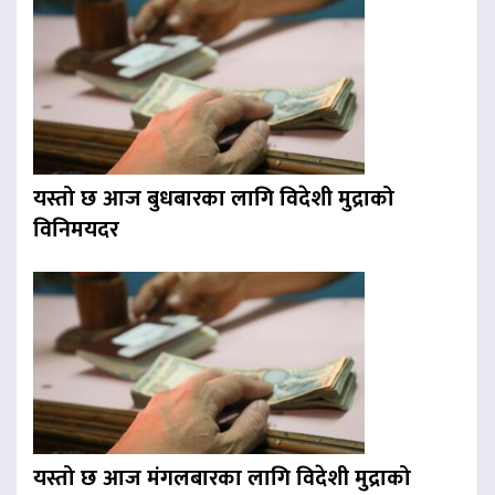
यस्तो छ आज बुधबारका लागि विदेशी मुद्राको
विनिमयदर
यस्तो छ आज मंगलबारका लागि विदेशी मुद्राको