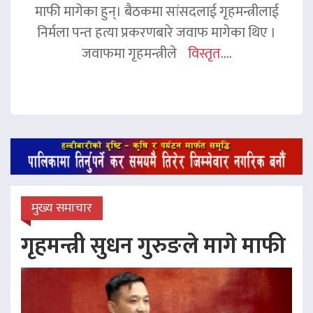
माफी मागेका हुन्। बैठकमा सांसदलाई गृहमन्त्रीलाई
निर्मला पन्त हत्या प्रकरणबारे जवाफ मागेका थिए ।
जवाफमा गृहमन्त्रीले
विस्तृत....
मुख्य समाचार
गृहमन्त्री सुधन गुरुङले मागे माफी