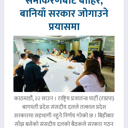
समीकरणबाट बाहिर,
बानियाँ सरकार जोगाउने
प्रयासमा
काठमाडौं, २२ साउन । राष्ट्रिय प्रजातन्त्र पार्टी (राप्रपा)
बागमती प्रदेश संसदीय दलले तत्काल प्रदेश
सरकारमा सहभागी नहुने निर्णय गरेको छ । बिहीबार
साँझ बसेको संसदीय दलको बैठकले सरकार गठन