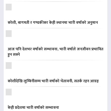
कोशी, बागमती र गण्डकीका केही स्थानमा भारी वर्षाको अनुमान
आज पनि देशभर वर्षाको सम्भावना, भारी वर्षाले जनजीवन प्रभावित
हुन सक्ने
कोशीदेखि लुम्बिनीसम्म भारी वर्षाको चेतावनी, सतर्क रहन आग्रह
केही प्रदेशमा भारी वर्षाको सम्भावना