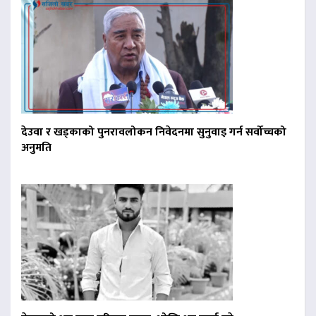
देउवा र खड्काको पुनरावलोकन निवेदनमा सुनुवाइ गर्न सर्वोच्चको
अनुमति