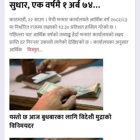
सुधार, एक वर्षमै १ अर्ब ७४…
काठमाडौं, २२ साउन । मेची भन्सार कार्यालयले आर्थिक वर्ष २०८२/८३
मा निर्धारित राजस्व लक्ष्यको ९३.३० प्रतिशत हासिल गरेको छ ।
पछिल्ला चार आर्थिक वर्षको तथ्याङ्क हेर्दा भन्सार कार्यालयको लक्ष्य
प्राप्ति दर निरन्तर उकालो लागेको देखिएको छ । कार्यालयका अनुसार
आर्थिक
विस्तृत....
यस्तो छ आज बुधबारका लागि विदेशी मुद्राको
विनिमयदर