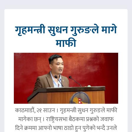
गृहमन्त्री सुधन गुरुङले मागे
माफी
काठमाडौं, २१ साउन । गृहमन्त्री सुधन गुरुङले माफी
मागेका छन् । राष्ट्रियसभा बैठकमा प्रश्नको जवाफ
दिने क्रममा आफ्नो भाषा ठाडो हुन पुगेको भन्दै उनले