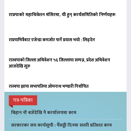
राप्रपाको महाधिवेशन मंसिरमा, यी हुन् कार्यसमितिको निर्णयहरू
राप्रपाभित्रैबाट एजेन्डा कमजोर पार्ने प्रयास भयो : लिङ्देन
रास्वपाको जिल्ला अधिवेशन ५६ जिल्लामा सम्पन्न, प्रदेश अधिवेशन
आजदेखि सुरु
रास्वपा झापा सभापतिमा ओमनाथ भण्डारी निर्वाचित
पत्र-पत्रिका
बिहान नौ बजेदेखि नै कार्यालयमा काम
सरकारका सय कार्यसूची : पैँसठ्ठी दिनमा सत्तरी प्रतिशत काम