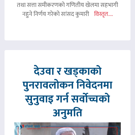
तथा सत्ता समीकरणको गणितीय खेलमा सहभागी
नहुने निर्णय गरेको सांसद कुमारी
विस्तृत....
देउवा र खड्काको
पुनरावलोकन निवेदनमा
सुनुवाइ गर्न सर्वोच्चको
अनुमति