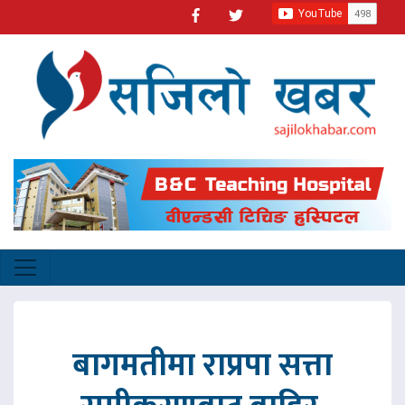
बागमतीमा राप्रपा सत्ता