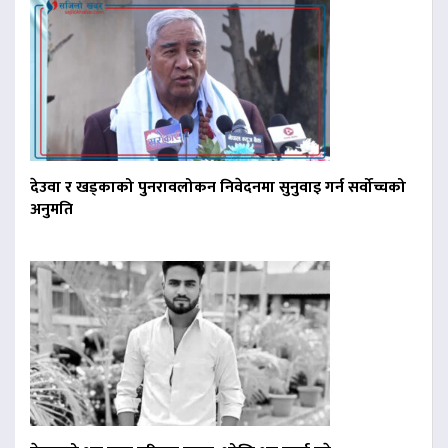
देउवा र खड्काको पुनरावलोकन निवेदनमा सुनुवाइ गर्न सर्वोच्चको
अनुमति