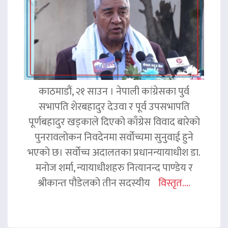
काठमाडौं, २१ साउन । नेपाली कांग्रेसका पुर्व
सभापति शेरबहादुर देउवा र पूर्व उपसभापति
पूर्णबहादुर खड्काले दिएको काँग्रेस विवाद बारेको
पुनरावलोकन निवदेनमा सर्वोच्चमा सुनुवाई हुने
भएको छ। सर्वोच्च अदालतका प्रधानन्यायाधीश डा.
मनोज शर्मा, न्यायाधीशहरु नित्यानन्द पाण्डेय र
श्रीकान्त पौडेलको तीन सदस्यीय
विस्तृत....