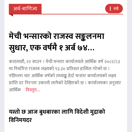
अर्थ-बाणिज्य
सबै
मेची भन्सारको राजस्व सङ्कलनमा
सुधार, एक वर्षमै १ अर्ब ७४…
काठमाडौं, २२ साउन । मेची भन्सार कार्यालयले आर्थिक वर्ष २०८२/८३
मा निर्धारित राजस्व लक्ष्यको ९३.३० प्रतिशत हासिल गरेको छ ।
पछिल्ला चार आर्थिक वर्षको तथ्याङ्क हेर्दा भन्सार कार्यालयको लक्ष्य
प्राप्ति दर निरन्तर उकालो लागेको देखिएको छ । कार्यालयका अनुसार
आर्थिक
विस्तृत....
यस्तो छ आज बुधबारका लागि विदेशी मुद्राको
विनिमयदर