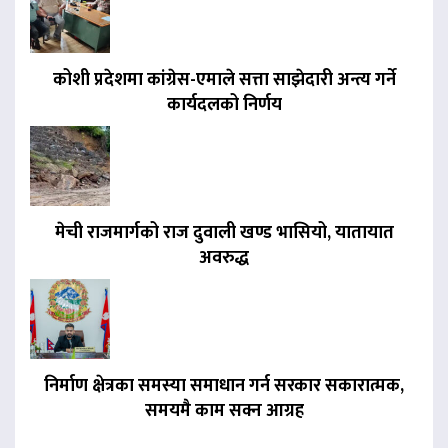
कोशी प्रदेशमा कांग्रेस-एमाले सत्ता साझेदारी अन्त्य गर्ने
कार्यदलको निर्णय
मेची राजमार्गको राज दुवाली खण्ड भासियो, यातायात
अवरुद्ध
निर्माण क्षेत्रका समस्या समाधान गर्न सरकार सकारात्मक,
समयमै काम सक्न आग्रह