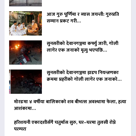
आज गुरु पूर्णिमा र व्यास जयन्ती: गुरुप्रति
सम्मान प्रकट गरी…
सुनसरीको देवानगञ्जमा कर्फ्यु जारी, गोली
लागेर एक जनाको मृत्यु भएपछि…
सुनसरीको देवानगञ्जमा झडप नियन्त्रणका
क्रममा प्रहरीको गोली लागेर एक जनाको…
मोरङमा ४ वर्षीया बालिकाको शव बीभत्स अवस्थामा फेला, हत्या
आशंकामा…
हरिशयनी एकादशीसँगै चतुर्मास सुरु, घर–घरमा तुलसी रोप्ने
परम्परा