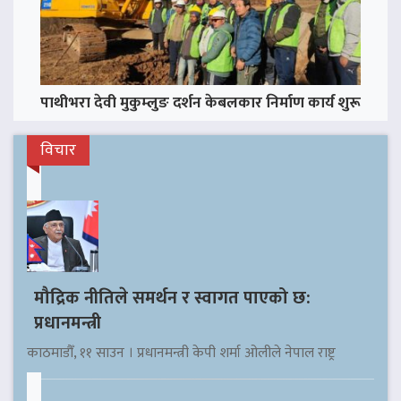
पाथीभरा देवी मुकुम्लुङ दर्शन केबलकार निर्माण कार्य शुरू
विचार
मौद्रिक नीतिले समर्थन र स्वागत पाएको छ:
प्रधानमन्त्री
काठमाडौँ, ११ साउन । प्रधानमन्त्री केपी शर्मा ओलीले नेपाल राष्ट्र