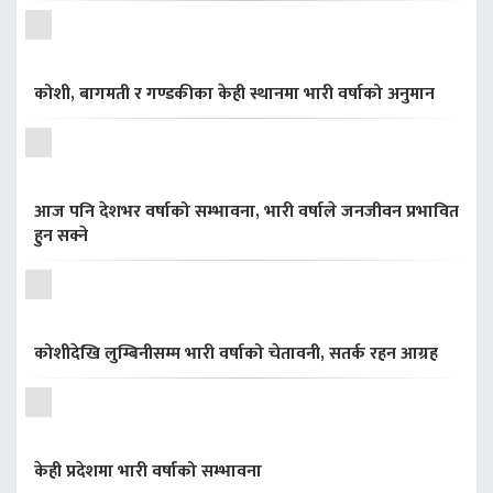
कोशी, बागमती र गण्डकीका केही स्थानमा भारी वर्षाको अनुमान
आज पनि देशभर वर्षाको सम्भावना, भारी वर्षाले जनजीवन प्रभावित
हुन सक्ने
कोशीदेखि लुम्बिनीसम्म भारी वर्षाको चेतावनी, सतर्क रहन आग्रह
केही प्रदेशमा भारी वर्षाको सम्भावना