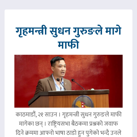
गृहमन्त्री सुधन गुरुङले मागे
माफी
काठमाडौं, २१ साउन । गृहमन्त्री सुधन गुरुङले माफी
मागेका छन् । राष्ट्रियसभा बैठकमा प्रश्नको जवाफ
दिने क्रममा आफ्नो भाषा ठाडो हुन पुगेको भन्दै उनले