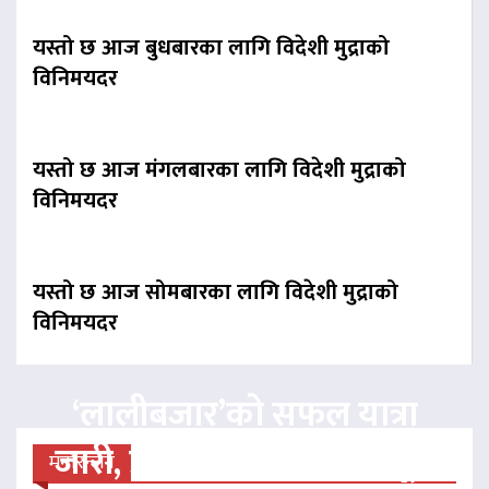
यस्तो छ आज बुधबारका लागि विदेशी मुद्राको
विनिमयदर
यस्तो छ आज मंगलबारका लागि विदेशी मुद्राको
विनिमयदर
यस्तो छ आज सोमबारका लागि विदेशी मुद्राको
विनिमयदर
‘लालीबजार’को सफल यात्रा
जारी, प्रदर्शनको ५१औँ दिन पूरा
मनोरन्जन