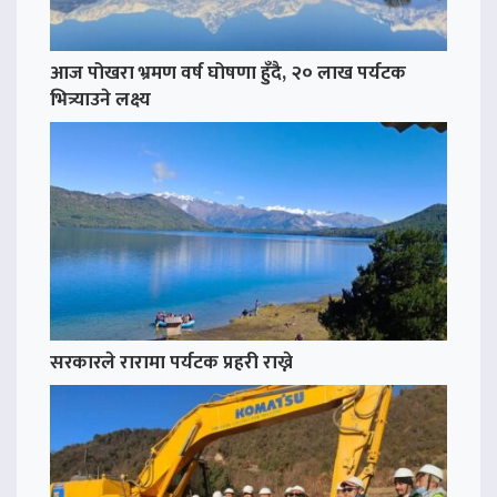
आज पोखरा भ्रमण वर्ष घोषणा हुँदै, २० लाख पर्यटक
भित्र्याउने लक्ष्य
सरकारले रारामा पर्यटक प्रहरी राख्ने