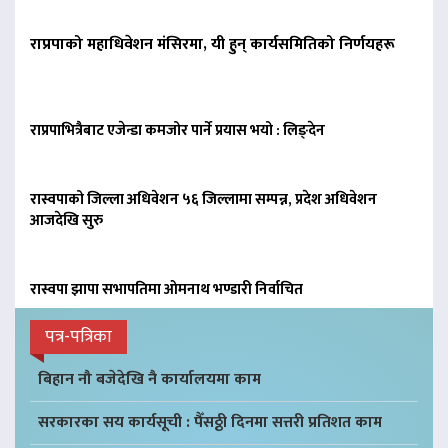
राप्रपाको महाधिवेशन मंसिरमा, यी हुन् कार्यसमितिको निर्णयहरू
राप्रपाभित्रैबाट एजेन्डा कमजोर पार्ने प्रयास भयो : लिङ्देन
रास्वपाको जिल्ला अधिवेशन ५६ जिल्लामा सम्पन्न, प्रदेश अधिवेशन
आजदेखि सुरु
रास्वपा झापा सभापतिमा ओमनाथ भण्डारी निर्वाचित
पत्र-पत्रिका
बिहान नौ बजेदेखि नै कार्यालयमा काम
सरकारका सय कार्यसूची : पैँसठ्ठी दिनमा सत्तरी प्रतिशत काम