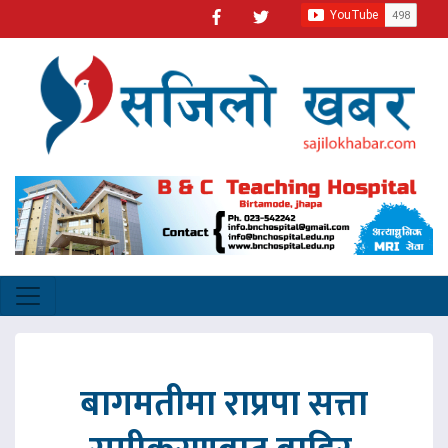
बागमतीमा राप्रपा सत्ता