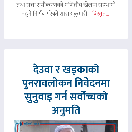
तथा सत्ता समीकरणको गणितीय खेलमा सहभागी
नहुने निर्णय गरेको सांसद कुमारी
विस्तृत....
देउवा र खड्काको
पुनरावलोकन निवेदनमा
सुनुवाइ गर्न सर्वोच्चको
अनुमति