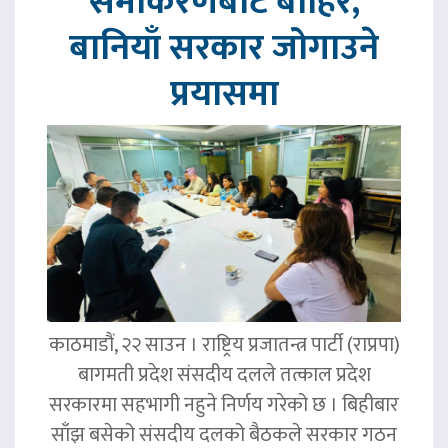
समीकरणबाट बाहिर,
बानियाँ सरकार जोगाउने
प्रयासमा
काठमाडौं, २२ साउन । राष्ट्रिय प्रजातन्त्र पार्टी (राप्रपा)
बागमती प्रदेश संसदीय दलले तत्काल प्रदेश
सरकारमा सहभागी नहुने निर्णय गरेको छ । बिहीबार
साँझ बसेको संसदीय दलको बैठकले सरकार गठन