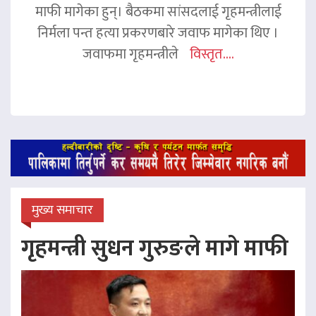
माफी मागेका हुन्। बैठकमा सांसदलाई गृहमन्त्रीलाई
निर्मला पन्त हत्या प्रकरणबारे जवाफ मागेका थिए ।
जवाफमा गृहमन्त्रीले
विस्तृत....
मुख्य समाचार
गृहमन्त्री सुधन गुरुङले मागे माफी