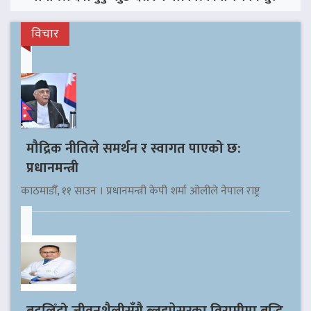
विचार
मौद्रिक नीतिले समर्थन र स्वागत पाएको छ:
प्रधानमन्त्री
काठमाडौँ, ११ साउन । प्रधानमन्त्री केपी शर्मा ओलीले नेपाल राष्ट्र