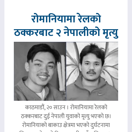
रोमानियामा रेलको
ठक्करबाट २ नेपालीको मृत्यु
काठमाडौं, २० साउन । रोमानियामा रेलको
ठक्करबाट दुई नेपाली युवाको मृत्यु भएको छ।
रोमानियाको बाकाउ क्षेत्रमा भएको दुर्घटनामा