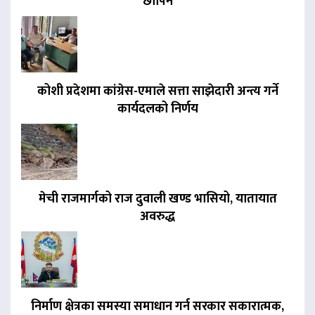
छापिने
कोशी प्रदेशमा कांग्रेस-एमाले सत्ता साझेदारी अन्त्य गर्ने
कार्यदलको निर्णय
मेची राजमार्गको राज दुवाली खण्ड भासियो, यातायात
अवरुद्ध
निर्माण क्षेत्रका समस्या समाधान गर्न सरकार सकारात्मक,