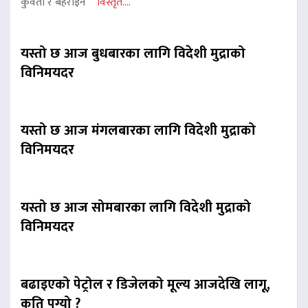
कुवेती र बहराइन
विस्तृत....
यस्तो छ आज बुधबारका लागि विदेशी मुद्राको
विनिमयदर
यस्तो छ आज मंगलबारका लागि विदेशी मुद्राको
विनिमयदर
यस्तो छ आज सोमबारका लागि विदेशी मुद्राको
विनिमयदर
बढाइएको पेट्रोल र डिजेलको मूल्य आजदेखि लागू,
कति पुग्यो ?