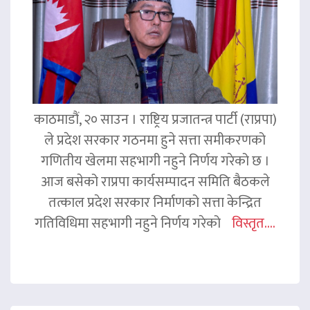
काठमाडौं, २० साउन । राष्ट्रिय प्रजातन्त्र पार्टी (राप्रपा)
ले प्रदेश सरकार गठनमा हुने सत्ता समीकरणको
गणितीय खेलमा सहभागी नहुने निर्णय गरेको छ ।
आज बसेको राप्रपा कार्यसम्पादन समिति बैठकले
तत्काल प्रदेश सरकार निर्माणको सत्ता केन्द्रित
गतिविधिमा सहभागी नहुने निर्णय गरेको
विस्तृत....