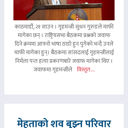
काठमाडौं, २१ साउन । गृहमन्त्री सुधन गुरुङले माफी
मागेका छन् । राष्ट्रियसभा बैठकमा प्रश्नको जवाफ
दिने क्रममा आफ्नो भाषा ठाडो हुन पुगेको भन्दै उनले
माफी मागेका हुन्। बैठकमा सांसदलाई गृहमन्त्रीलाई
निर्मला पन्त हत्या प्रकरणबारे जवाफ मागेका थिए ।
जवाफमा गृहमन्त्रीले
विस्तृत....
मेहताको शव बुझ्न परिवार