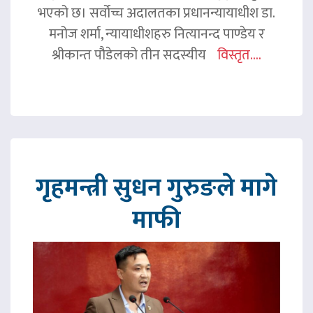
भएको छ। सर्वोच्च अदालतका प्रधानन्यायाधीश डा.
मनोज शर्मा, न्यायाधीशहरु नित्यानन्द पाण्डेय र
श्रीकान्त पौडेलको तीन सदस्यीय
विस्तृत....
गृहमन्त्री सुधन गुरुङले मागे
माफी