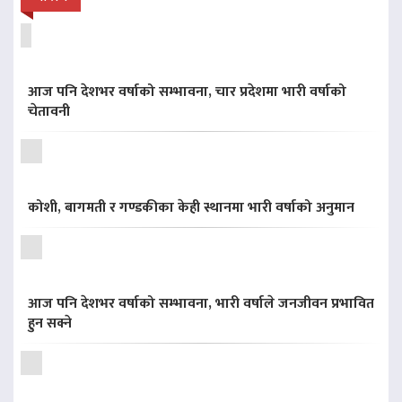
आज पनि देशभर वर्षाको सम्भावना, चार प्रदेशमा भारी वर्षाको
चेतावनी
कोशी, बागमती र गण्डकीका केही स्थानमा भारी वर्षाको अनुमान
आज पनि देशभर वर्षाको सम्भावना, भारी वर्षाले जनजीवन प्रभावित
हुन सक्ने