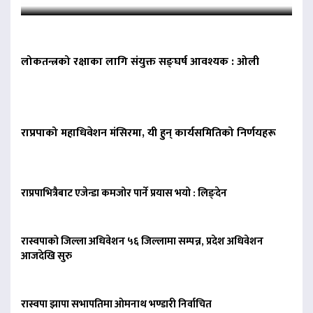
लोकतन्त्रको रक्षाका लागि संयुक्त सङ्घर्ष आवश्यक : ओली
राप्रपाको महाधिवेशन मंसिरमा, यी हुन् कार्यसमितिको निर्णयहरू
राप्रपाभित्रैबाट एजेन्डा कमजोर पार्ने प्रयास भयो : लिङ्देन
रास्वपाको जिल्ला अधिवेशन ५६ जिल्लामा सम्पन्न, प्रदेश अधिवेशन
आजदेखि सुरु
रास्वपा झापा सभापतिमा ओमनाथ भण्डारी निर्वाचित