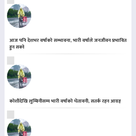
आज पनि देशभर वर्षाको सम्भावना, भारी वर्षाले जनजीवन प्रभावित
हुन सक्ने
कोशीदेखि लुम्बिनीसम्म भारी वर्षाको चेतावनी, सतर्क रहन आग्रह