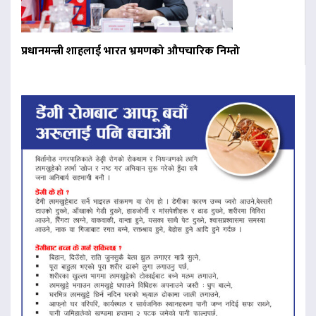
प्रधानमन्त्री शाहलाई भारत भ्रमणको औपचारिक निम्तो