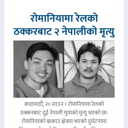
रोमानियामा रेलको
ठक्करबाट २ नेपालीको मृत्यु
काठमाडौं, २० साउन । रोमानियामा रेलको
ठक्करबाट दुई नेपाली युवाको मृत्यु भएको छ।
रोमानियाको बाकाउ क्षेत्रमा भएको दुर्घटनामा