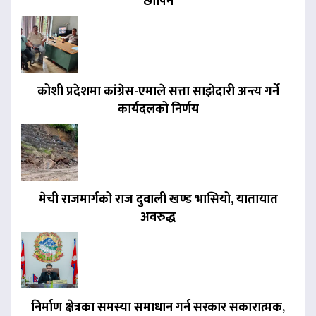
छापिने
कोशी प्रदेशमा कांग्रेस-एमाले सत्ता साझेदारी अन्त्य गर्ने
कार्यदलको निर्णय
मेची राजमार्गको राज दुवाली खण्ड भासियो, यातायात
अवरुद्ध
निर्माण क्षेत्रका समस्या समाधान गर्न सरकार सकारात्मक,