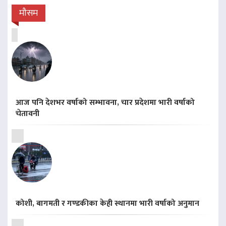
मौसम
आज पनि देशभर वर्षाको सम्भावना, चार प्रदेशमा भारी वर्षाको
चेतावनी
कोशी, बागमती र गण्डकीका केही स्थानमा भारी वर्षाको अनुमान