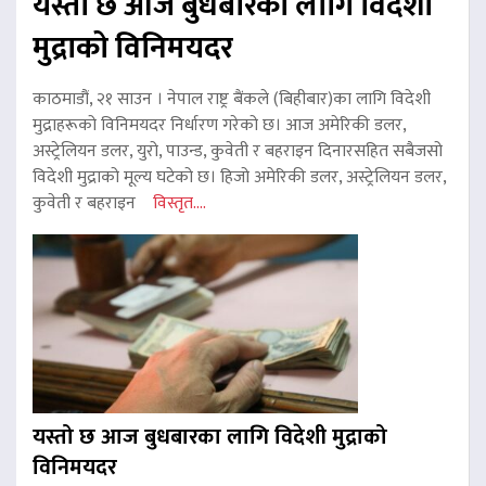
यस्तो छ आज बुधबारका लागि विदेशी
मुद्राको विनिमयदर
काठमाडौं, २१ साउन । नेपाल राष्ट्र बैंकले (बिहीबार)का लागि विदेशी
मुद्राहरूको विनिमयदर निर्धारण गरेको छ। आज अमेरिकी डलर,
अस्ट्रेलियन डलर, युरो, पाउन्ड, कुवेती र बहराइन दिनारसहित सबैजसो
विदेशी मुद्राको मूल्य घटेको छ। हिजो अमेरिकी डलर, अस्ट्रेलियन डलर,
कुवेती र बहराइन
विस्तृत....
यस्तो छ आज बुधबारका लागि विदेशी मुद्राको
विनिमयदर