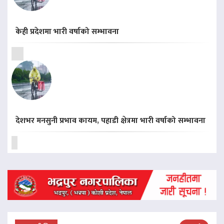
केही प्रदेशमा भारी वर्षाको सम्भावना
देशभर मनसुनी प्रभाव कायम, पहाडी क्षेत्रमा भारी वर्षाको सम्भावना