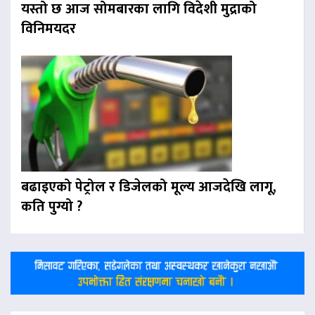
यस्तो छ आज सोमबारका लागि विदेशी मुद्राको
विनिमयदर
बढाइएको पेट्रोल र डिजेलको मूल्य आजदेखि लागू,
कति पुग्यो ?