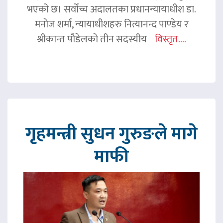
भएको छ। सर्वोच्च अदालतका प्रधानन्यायाधीश डा.
मनोज शर्मा, न्यायाधीशहरु नित्यानन्द पाण्डेय र
श्रीकान्त पौडेलको तीन सदस्यीय
विस्तृत....
गृहमन्त्री सुधन गुरुङले मागे
माफी