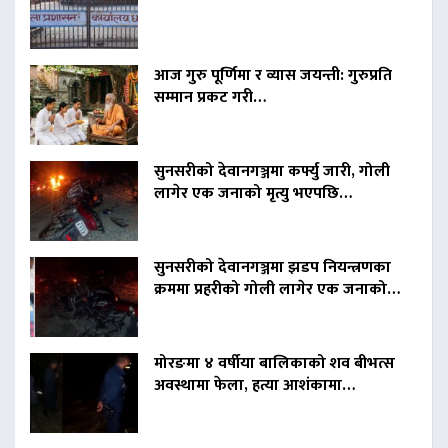
आज गुरु पूर्णिमा र व्यास जयन्ती: गुरुप्रति
सम्मान प्रकट गरी…
सुनसरीको देवानगञ्जमा कर्फ्यु जारी, गोली
लागेर एक जनाको मृत्यु भएपछि…
सुनसरीको देवानगञ्जमा झडप नियन्त्रणका
क्रममा प्रहरीको गोली लागेर एक जनाको…
मोरङमा ४ वर्षीया बालिकाको शव बीभत्स
अवस्थामा फेला, हत्या आशंकामा…