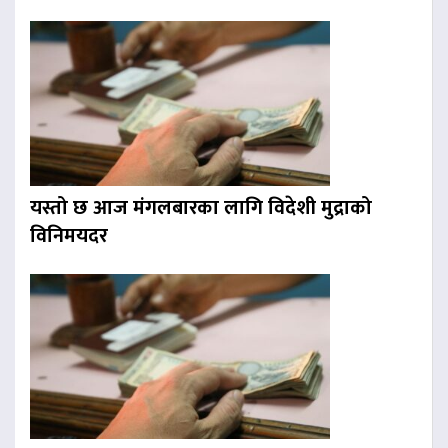
यस्तो छ आज मंगलबारका लागि विदेशी मुद्राको
विनिमयदर