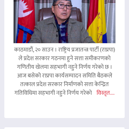
काठमाडौं, २० साउन । राष्ट्रिय प्रजातन्त्र पार्टी (राप्रपा)
ले प्रदेश सरकार गठनमा हुने सत्ता समीकरणको
गणितीय खेलमा सहभागी नहुने निर्णय गरेको छ ।
आज बसेको राप्रपा कार्यसम्पादन समिति बैठकले
तत्काल प्रदेश सरकार निर्माणको सत्ता केन्द्रित
गतिविधिमा सहभागी नहुने निर्णय गरेको
विस्तृत....