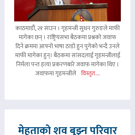
काठमाडौं, २१ साउन । गृहमन्त्री सुधन गुरुङले माफी
मागेका छन् । राष्ट्रियसभा बैठकमा प्रश्नको जवाफ
दिने क्रममा आफ्नो भाषा ठाडो हुन पुगेको भन्दै उनले
माफी मागेका हुन्। बैठकमा सांसदलाई गृहमन्त्रीलाई
निर्मला पन्त हत्या प्रकरणबारे जवाफ मागेका थिए ।
जवाफमा गृहमन्त्रीले
विस्तृत....
मेहताको शव बुझ्न परिवार