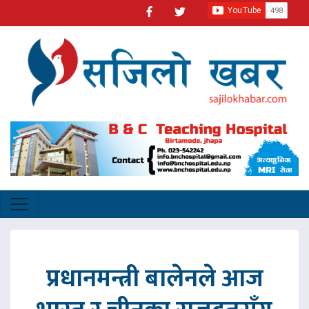
प्रधानमन्त्री बालेनले आज