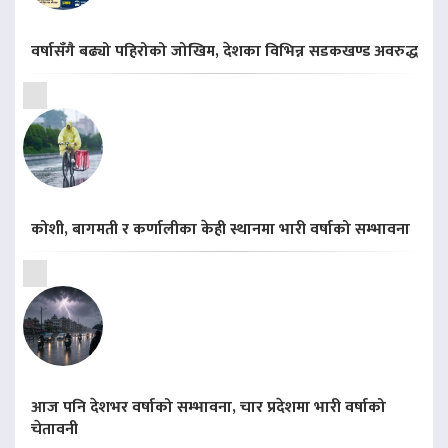
वर्षासँगै बढ्यो पहिरोको जोखिम, देशका विभिन्न सडकखण्ड अवरुद्ध
कोशी, बागमती र कर्णालीका केही स्थानमा भारी वर्षाको सम्भावना
आज पनि देशभर वर्षाको सम्भावना, चार प्रदेशमा भारी वर्षाको
चेतावनी