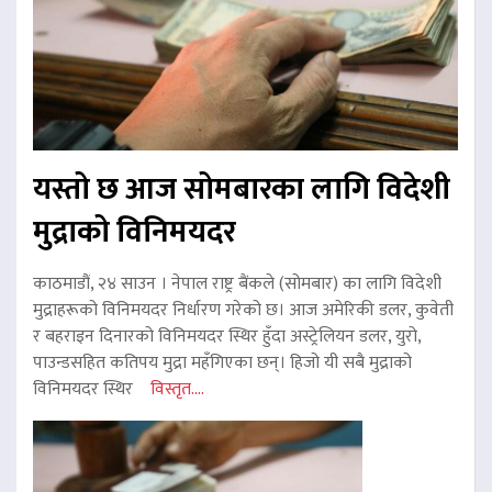
यस्तो छ आज सोमबारका लागि विदेशी
मुद्राको विनिमयदर
काठमाडौं, २४ साउन । नेपाल राष्ट्र बैंकले (सोमबार) का लागि विदेशी
मुद्राहरूको विनिमयदर निर्धारण गरेको छ। आज अमेरिकी डलर, कुवेती
र बहराइन दिनारको विनिमयदर स्थिर हुँदा अस्ट्रेलियन डलर, युरो,
पाउन्डसहित कतिपय मुद्रा महँगिएका छन्। हिजो यी सबै मुद्राको
विनिमयदर स्थिर
विस्तृत....