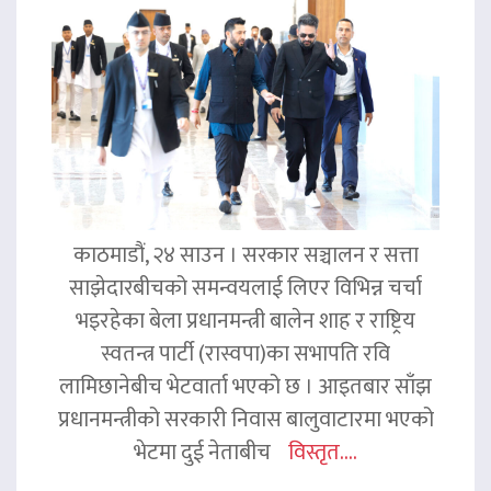
काठमाडौं, २४ साउन । सरकार सञ्चालन र सत्ता
साझेदारबीचको समन्वयलाई लिएर विभिन्न चर्चा
भइरहेका बेला प्रधानमन्त्री बालेन शाह र राष्ट्रिय
स्वतन्त्र पार्टी (रास्वपा)का सभापति रवि
लामिछानेबीच भेटवार्ता भएको छ । आइतबार साँझ
प्रधानमन्त्रीको सरकारी निवास बालुवाटारमा भएको
भेटमा दुई नेताबीच
विस्तृत....