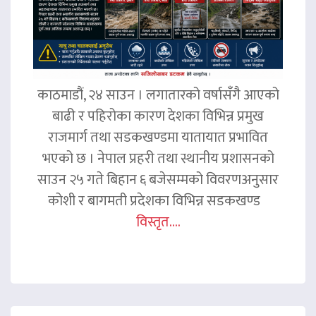
काठमाडौं, २४ साउन । लगातारको वर्षासँगै आएको
बाढी र पहिरोका कारण देशका विभिन्न प्रमुख
राजमार्ग तथा सडकखण्डमा यातायात प्रभावित
भएको छ । नेपाल प्रहरी तथा स्थानीय प्रशासनको
साउन २५ गते बिहान ६ बजेसम्मको विवरणअनुसार
कोशी र बागमती प्रदेशका विभिन्न सडकखण्ड
विस्तृत....