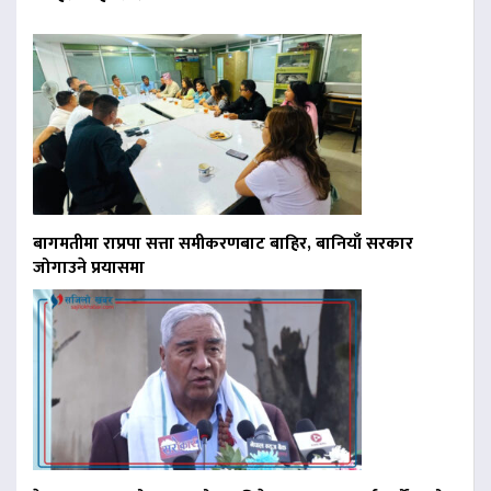
बागमतीमा राप्रपा सत्ता समीकरणबाट बाहिर, बानियाँ सरकार
जोगाउने प्रयासमा