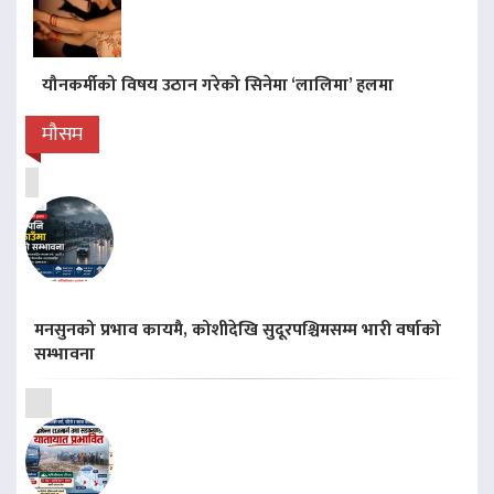
यौनकर्मीको विषय उठान गरेको सिनेमा ‘लालिमा’ हलमा
मौसम
मनसुनको प्रभाव कायमै, कोशीदेखि सुदूरपश्चिमसम्म भारी वर्षाको
सम्भावना