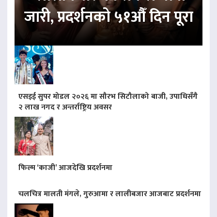
जारी, प्रदर्शनको ५१औँ दिन पूरा
एसइई सुपर मोडल २०२६ मा सौरभ सिटौलाको बाजी, उपाधिसँगै
२ लाख नगद र अन्तर्राष्ट्रिय अवसर
फिल्म ‘काजी’ आजदेखि प्रदर्शनमा
चलचित्र मालती मंगले, गुरुआमा र लालीबजार आजबाट प्रदर्शनमा