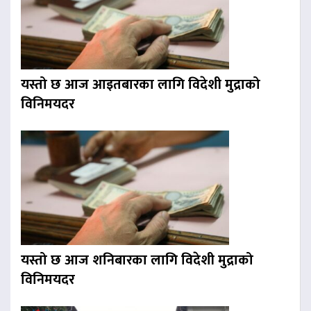
यस्तो छ आज आइतबारका लागि विदेशी मुद्राको
विनिमयदर
यस्तो छ आज शनिबारका लागि विदेशी मुद्राको
विनिमयदर