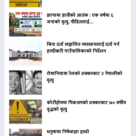
झापामा हात्तीको आतंक : एक वर्षमा ६
जनाको मृत्यु, पीडितलाई…
बिना दर्ता सञ्चालित व्यवसायलाई दर्ता गर्न
हल्दीबारी गाउँपालिकाको निर्देशन
रोमानियामा रेलको ठक्करबाट २ नेपालीको
मृत्यु
कोटीहोममा पिकअपको ठक्करबाट ७० वर्षीय
वृद्धको मृत्यु
धनुषामा निषेधाज्ञा हट्यो