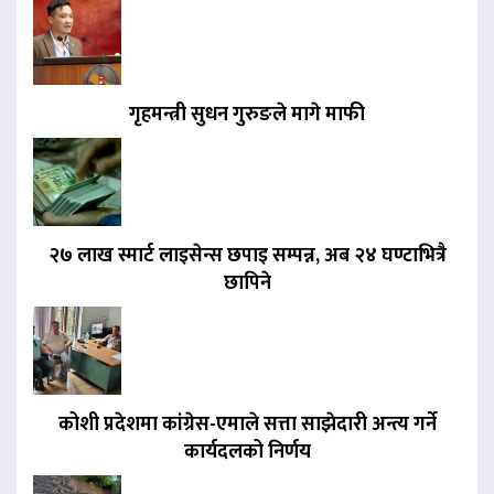
गृहमन्त्री सुधन गुरुङले मागे माफी
२७ लाख स्मार्ट लाइसेन्स छपाइ सम्पन्न, अब २४ घण्टाभित्रै
छापिने
कोशी प्रदेशमा कांग्रेस-एमाले सत्ता साझेदारी अन्त्य गर्ने
कार्यदलको निर्णय