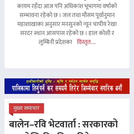
कायम रहँदा आज पनि अधिकांश भूभागमा वर्षाको
सम्भावना रहेको छ । जल तथा मौसम पूर्वानुमान
महाशाखाका अनुसार मनसुनको न्यून चापीय रेखा
सरदर स्थान आसपास रहेको छ । हाल कोशी र
लुम्बिनी प्रदेशका
विस्तृत....
मुख्य समाचार
बालेन–रवि भेटवार्ता : सरकारको