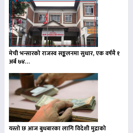
मेची भन्सारको राजस्व सङ्कलनमा सुधार, एक वर्षमै १
अर्ब ७४…
यस्तो छ आज बुधबारका लागि विदेशी मुद्राको