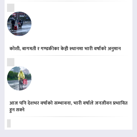
कोशी, बागमती र गण्डकीका केही स्थानमा भारी वर्षाको अनुमान
आज पनि देशभर वर्षाको सम्भावना, भारी वर्षाले जनजीवन प्रभावित
हुन सक्ने