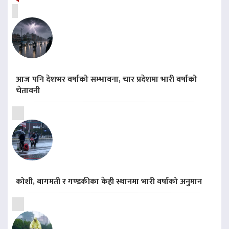
आज पनि देशभर वर्षाको सम्भावना, चार प्रदेशमा भारी वर्षाको
चेतावनी
कोशी, बागमती र गण्डकीका केही स्थानमा भारी वर्षाको अनुमान