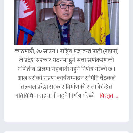
काठमाडौं, २० साउन । राष्ट्रिय प्रजातन्त्र पार्टी (राप्रपा)
ले प्रदेश सरकार गठनमा हुने सत्ता समीकरणको
गणितीय खेलमा सहभागी नहुने निर्णय गरेको छ ।
आज बसेको राप्रपा कार्यसम्पादन समिति बैठकले
तत्काल प्रदेश सरकार निर्माणको सत्ता केन्द्रित
गतिविधिमा सहभागी नहुने निर्णय गरेको
विस्तृत....