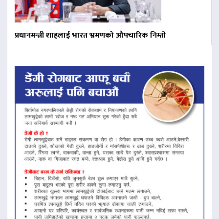
प्रधानमन्त्री शाहलाई भारत भ्रमणको औपचारिक निम्तो