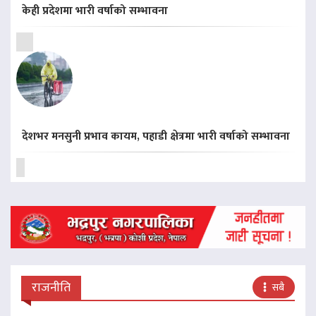
केही प्रदेशमा भारी वर्षाको सम्भावना
देशभर मनसुनी प्रभाव कायम, पहाडी क्षेत्रमा भारी वर्षाको सम्भावना
राजनीति
सबै