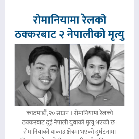
रोमानियामा रेलको
ठक्करबाट २ नेपालीको मृत्यु
काठमाडौं, २० साउन । रोमानियामा रेलको
ठक्करबाट दुई नेपाली युवाको मृत्यु भएको छ।
रोमानियाको बाकाउ क्षेत्रमा भएको दुर्घटनामा