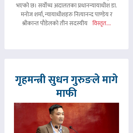
भएको छ। सर्वोच्च अदालतका प्रधानन्यायाधीश डा.
मनोज शर्मा, न्यायाधीशहरु नित्यानन्द पाण्डेय र
श्रीकान्त पौडेलको तीन सदस्यीय
विस्तृत....
गृहमन्त्री सुधन गुरुङले मागे
माफी