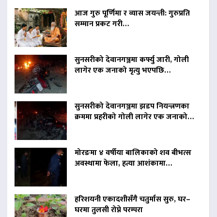
आज गुरु पूर्णिमा र व्यास जयन्ती: गुरुप्रति
सम्मान प्रकट गरी…
सुनसरीको देवानगञ्जमा कर्फ्यु जारी, गोली
लागेर एक जनाको मृत्यु भएपछि…
सुनसरीको देवानगञ्जमा झडप नियन्त्रणका
क्रममा प्रहरीको गोली लागेर एक जनाको…
मोरङमा ४ वर्षीया बालिकाको शव बीभत्स
अवस्थामा फेला, हत्या आशंकामा…
हरिशयनी एकादशीसँगै चतुर्मास सुरु, घर–
घरमा तुलसी रोप्ने परम्परा