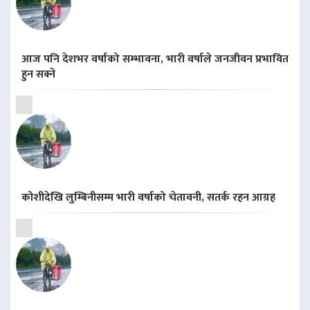
आज पनि देशभर वर्षाको सम्भावना, भारी वर्षाले जनजीवन प्रभावित
हुन सक्ने
कोशीदेखि लुम्बिनीसम्म भारी वर्षाको चेतावनी, सतर्क रहन आग्रह