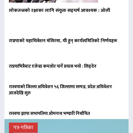
लोकतन्त्रको रक्षाका लागि संयुक्त सङ्घर्ष आवश्यक : ओली
राप्रपाको महाधिवेशन मंसिरमा, यी हुन् कार्यसमितिको निर्णयहरू
राप्रपाभित्रैबाट एजेन्डा कमजोर पार्ने प्रयास भयो : लिङ्देन
रास्वपाको जिल्ला अधिवेशन ५६ जिल्लामा सम्पन्न, प्रदेश अधिवेशन
आजदेखि सुरु
रास्वपा झापा सभापतिमा ओमनाथ भण्डारी निर्वाचित
पत्र-पत्रिका