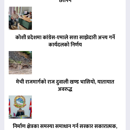
छापिने
कोशी प्रदेशमा कांग्रेस-एमाले सत्ता साझेदारी अन्त्य गर्ने
कार्यदलको निर्णय
मेची राजमार्गको राज दुवाली खण्ड भासियो, यातायात
अवरुद्ध
निर्माण क्षेत्रका समस्या समाधान गर्न सरकार सकारात्मक,