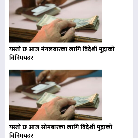
यस्तो छ आज मंगलबारका लागि विदेशी मुद्राको
विनिमयदर
यस्तो छ आज सोमबारका लागि विदेशी मुद्राको
विनिमयदर