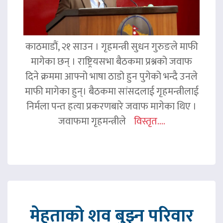
काठमाडौं, २१ साउन । गृहमन्त्री सुधन गुरुङले माफी
मागेका छन् । राष्ट्रियसभा बैठकमा प्रश्नको जवाफ
दिने क्रममा आफ्नो भाषा ठाडो हुन पुगेको भन्दै उनले
माफी मागेका हुन्। बैठकमा सांसदलाई गृहमन्त्रीलाई
निर्मला पन्त हत्या प्रकरणबारे जवाफ मागेका थिए ।
जवाफमा गृहमन्त्रीले
विस्तृत....
मेहताको शव बुझ्न परिवार