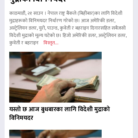
काठमाडौं, २१ साउन । नेपाल राष्ट्र बैंकले (बिहीबार)का लागि विदेशी
मुद्राहरूको विनिमयदर निर्धारण गरेको छ। आज अमेरिकी डलर,
अस्ट्रेलियन डलर, युरो, पाउन्ड, कुवेती र बहराइन दिनारसहित सबैजसो
विदेशी मुद्राको मूल्य घटेको छ। हिजो अमेरिकी डलर, अस्ट्रेलियन डलर,
कुवेती र बहराइन
विस्तृत....
यस्तो छ आज बुधबारका लागि विदेशी मुद्राको
विनिमयदर