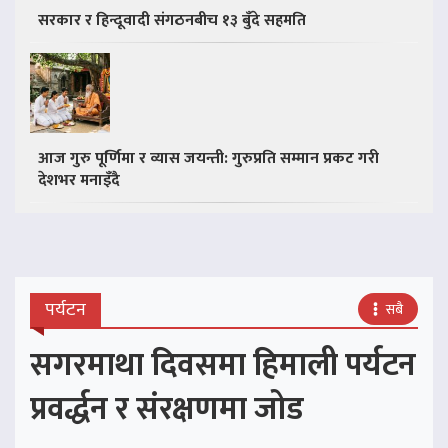
सरकार र हिन्दूवादी संगठनबीच १३ बुँदे सहमति
आज गुरु पूर्णिमा र व्यास जयन्ती: गुरुप्रति सम्मान प्रकट गरी
देशभर मनाइँदै
पर्यटन
सबै
सगरमाथा दिवसमा हिमाली पर्यटन
प्रवर्द्धन र संरक्षणमा जोड