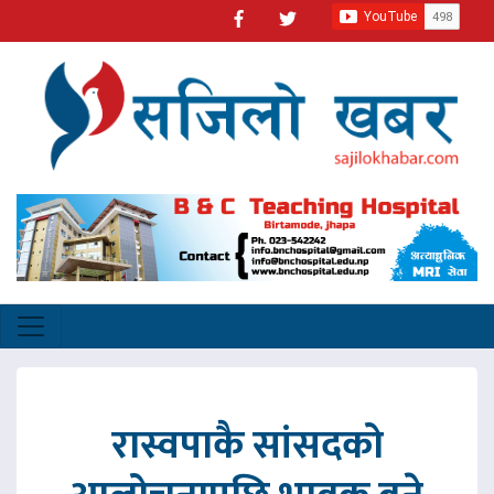
रास्वपाकै सांसदको