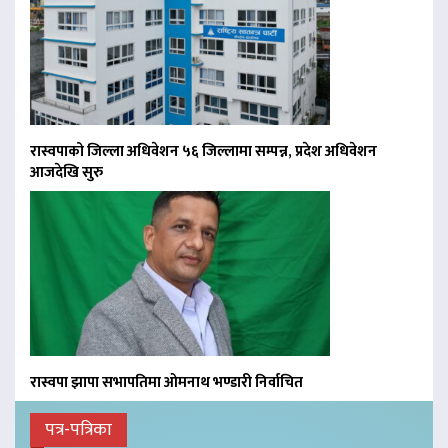
रास्वपाको जिल्ला अधिवेशन ५६ जिल्लामा सम्पन्न, प्रदेश अधिवेशन
आजदेखि सुरु
रास्वपा झापा सभापतिमा ओमनाथ भण्डारी निर्वाचित
पत्र-पत्रिका