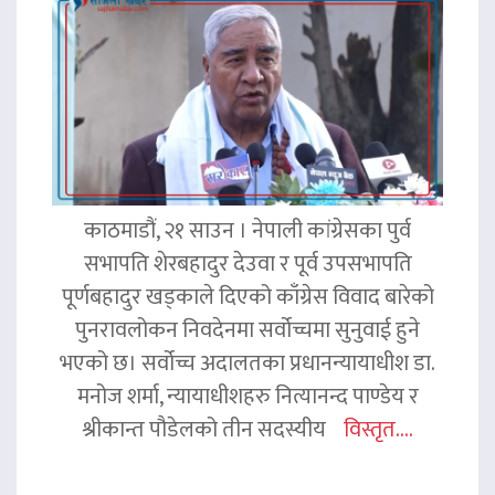
काठमाडौं, २१ साउन । नेपाली कांग्रेसका पुर्व
सभापति शेरबहादुर देउवा र पूर्व उपसभापति
पूर्णबहादुर खड्काले दिएको काँग्रेस विवाद बारेको
पुनरावलोकन निवदेनमा सर्वोच्चमा सुनुवाई हुने
भएको छ। सर्वोच्च अदालतका प्रधानन्यायाधीश डा.
मनोज शर्मा, न्यायाधीशहरु नित्यानन्द पाण्डेय र
श्रीकान्त पौडेलको तीन सदस्यीय
विस्तृत....