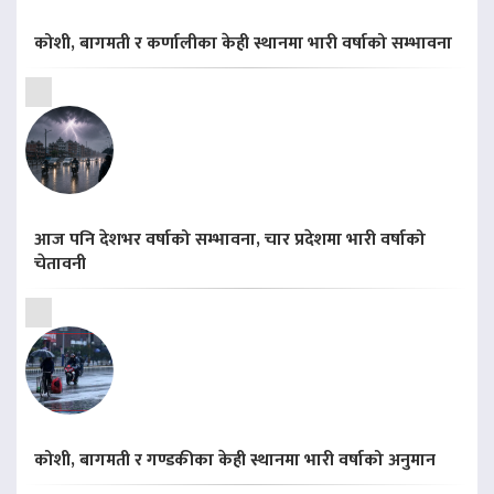
कोशी, बागमती र कर्णालीका केही स्थानमा भारी वर्षाको सम्भावना
आज पनि देशभर वर्षाको सम्भावना, चार प्रदेशमा भारी वर्षाको
चेतावनी
कोशी, बागमती र गण्डकीका केही स्थानमा भारी वर्षाको अनुमान