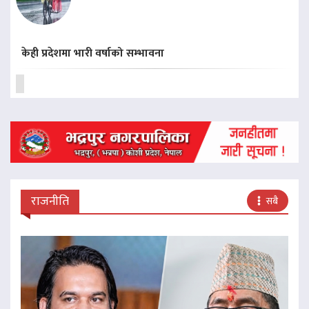
केही प्रदेशमा भारी वर्षाको सम्भावना
राजनीति
सबै