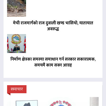
मेची राजमार्गको राज दुवाली खण्ड भासियो, यातायात
अवरुद्ध
निर्माण क्षेत्रका समस्या समाधान गर्न सरकार सकारात्मक,
समयमै काम सक्न आग्रह
समाचार