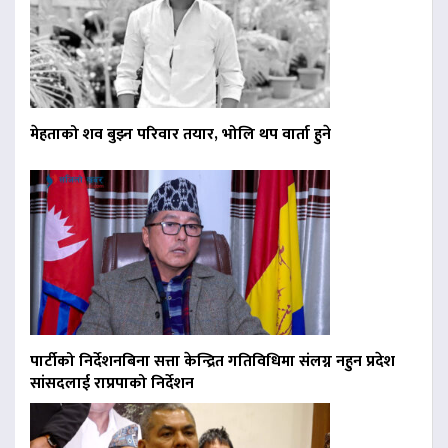
मेहताको शव बुझ्न परिवार तयार, भोलि थप वार्ता हुने
पार्टीको निर्देशनबिना सत्ता केन्द्रित गतिविधिमा संलग्न नहुन प्रदेश
सांसदलाई राप्रपाको निर्देशन