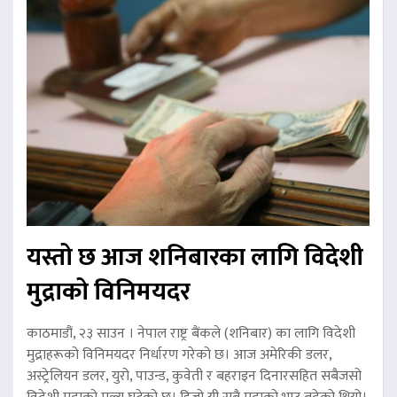
यस्तो छ आज शनिबारका लागि विदेशी
मुद्राको विनिमयदर
काठमाडौं, २३ साउन । नेपाल राष्ट्र बैंकले (शनिबार) का लागि विदेशी
मुद्राहरूको विनिमयदर निर्धारण गरेको छ। आज अमेरिकी डलर,
अस्ट्रेलियन डलर, युरो, पाउन्ड, कुवेती र बहराइन दिनारसहित सबैजसो