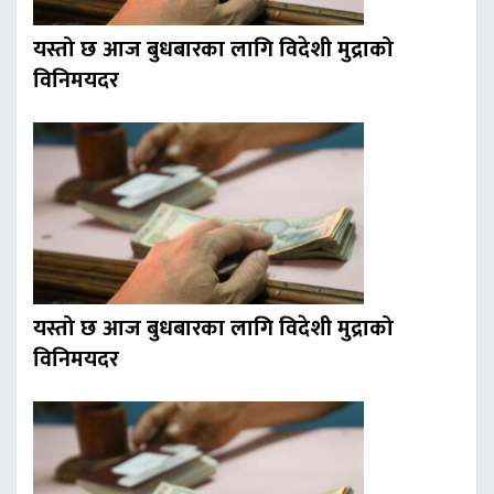
यस्तो छ आज बुधबारका लागि विदेशी मुद्राको
विनिमयदर
यस्तो छ आज बुधबारका लागि विदेशी मुद्राको
विनिमयदर