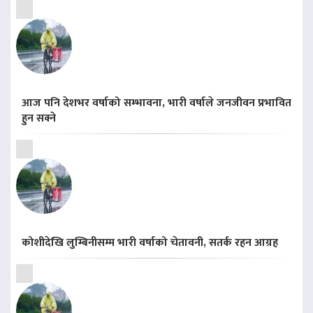
आज पनि देशभर वर्षाको सम्भावना, भारी वर्षाले जनजीवन प्रभावित
हुन सक्ने
कोशीदेखि लुम्बिनीसम्म भारी वर्षाको चेतावनी, सतर्क रहन आग्रह