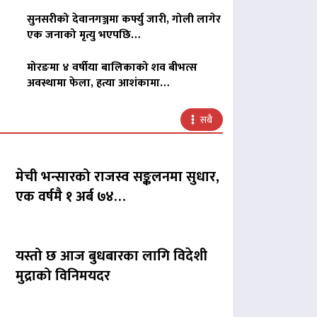
सुनसरीको देवानगञ्जमा कर्फ्यु जारी, गोली लागेर
एक जनाको मृत्यु भएपछि…
मोरङमा ४ वर्षीया बालिकाको शव बीभत्स
अवस्थामा फेला, हत्या आशंकामा…
सबै
मेची भन्सारको राजस्व सङ्कलनमा सुधार,
एक वर्षमै १ अर्ब ७४…
यस्तो छ आज बुधबारका लागि विदेशी
मुद्राको विनिमयदर