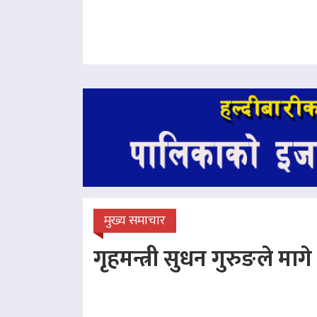
मुख्य समाचार
गृहमन्त्री सुधन गुरुङले माग