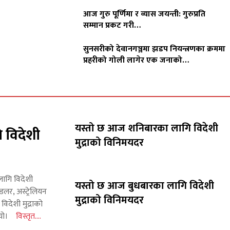
आज गुरु पूर्णिमा र व्यास जयन्ती: गुरुप्रति
सम्मान प्रकट गरी…
सुनसरीको देवानगञ्जमा झडप नियन्त्रणका क्रममा
प्रहरीको गोली लागेर एक जनाको…
यस्तो छ आज शनिबारका लागि विदेशी
 विदेशी
मुद्राको विनिमयदर
लागि विदेशी
यस्तो छ आज बुधबारका लागि विदेशी
लर, अस्ट्रेलियन
मुद्राको विनिमयदर
िदेशी मुद्राको
 थियो।
विस्तृत....