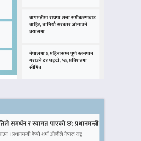
बागमतीमा राप्रपा सत्ता समीकरणबाट
बाहिर, बानियाँ सरकार जोगाउने
प्रयासमा
नेपालमा ६ महिनासम्म पूर्ण स्तनपान
गराउने दर घट्दो, ५६ प्रतिशतमा
सीमित
तिले समर्थन र स्वागत पाएको छ: प्रधानमन्त्री
उन । प्रधानमन्त्री केपी शर्मा ओलीले नेपाल राष्ट्र