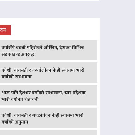
ौसम
वर्षासँगै बढ्यो पहिरोको जोखिम, देशका विभिन्न
सडकखण्ड अवरुद्ध
कोशी, बागमती र कर्णालीका केही स्थानमा भारी
वर्षाको सम्भावना
आज पनि देशभर वर्षाको सम्भावना, चार प्रदेशमा
भारी वर्षाको चेतावनी
कोशी, बागमती र गण्डकीका केही स्थानमा भारी
वर्षाको अनुमान