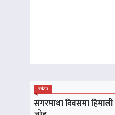
पर्यटन
सगरमाथा दिवसमा हिमाली पर्य
जोड