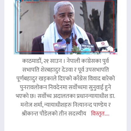
काठमाडौं, २१ साउन । नेपाली कांग्रेसका पुर्व
सभापति शेरबहादुर देउवा र पूर्व उपसभापति
पूर्णबहादुर खड्काले दिएको काँग्रेस विवाद बारेको
पुनरावलोकन निवदेनमा सर्वोच्चमा सुनुवाई हुने
भएको छ। सर्वोच्च अदालतका प्रधानन्यायाधीश डा.
मनोज शर्मा, न्यायाधीशहरु नित्यानन्द पाण्डेय र
श्रीकान्त पौडेलको तीन सदस्यीय
विस्तृत....