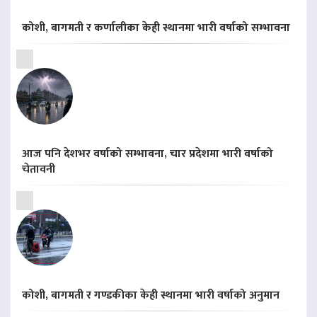
कोशी, बागमती र कर्णालीका केही स्थानमा भारी वर्षाको सम्भावना
आज पनि देशभर वर्षाको सम्भावना, चार प्रदेशमा भारी वर्षाको
चेतावनी
कोशी, बागमती र गण्डकीका केही स्थानमा भारी वर्षाको अनुमान