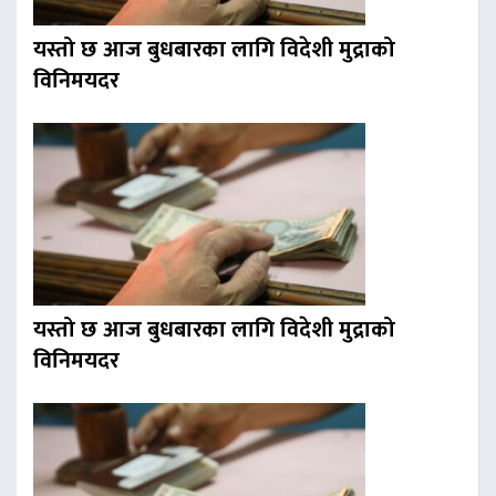
यस्तो छ आज बुधबारका लागि विदेशी मुद्राको
विनिमयदर
यस्तो छ आज बुधबारका लागि विदेशी मुद्राको
विनिमयदर