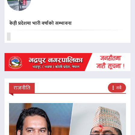
केही प्रदेशमा भारी वर्षाको सम्भावना
राजनीति
सबै