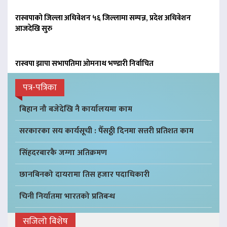
रास्वपाको जिल्ला अधिवेशन ५६ जिल्लामा सम्पन्न, प्रदेश अधिवेशन
आजदेखि सुरु
रास्वपा झापा सभापतिमा ओमनाथ भण्डारी निर्वाचित
पत्र-पत्रिका
बिहान नौ बजेदेखि नै कार्यालयमा काम
सरकारका सय कार्यसूची : पैँसठ्ठी दिनमा सत्तरी प्रतिशत काम
सिंहदरबारकै जग्गा अतिक्रमण
छानबिनको दायरामा तिस हजार पदाधिकारी
चिनी निर्यातमा भारतको प्रतिबन्ध
सजिलो बिशेष