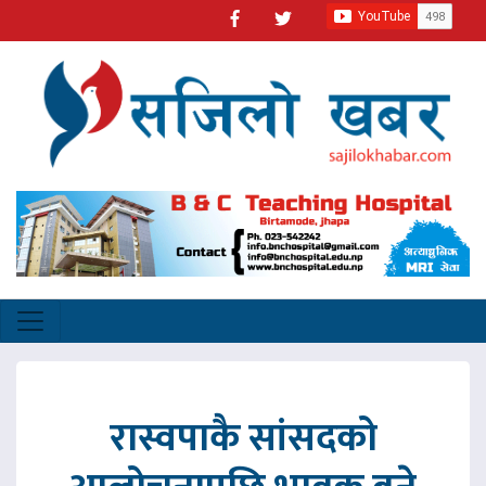
रास्वपाकै सांसदको