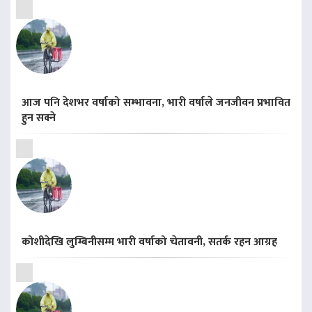
आज पनि देशभर वर्षाको सम्भावना, भारी वर्षाले जनजीवन प्रभावित
हुन सक्ने
कोशीदेखि लुम्बिनीसम्म भारी वर्षाको चेतावनी, सतर्क रहन आग्रह