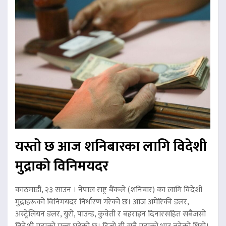
यस्तो छ आज शनिबारका लागि विदेशी
मुद्राको विनिमयदर
काठमाडौं, २३ साउन । नेपाल राष्ट्र बैंकले (शनिबार) का लागि विदेशी
मुद्राहरूको विनिमयदर निर्धारण गरेको छ। आज अमेरिकी डलर,
अस्ट्रेलियन डलर, युरो, पाउन्ड, कुवेती र बहराइन दिनारसहित सबैजसो