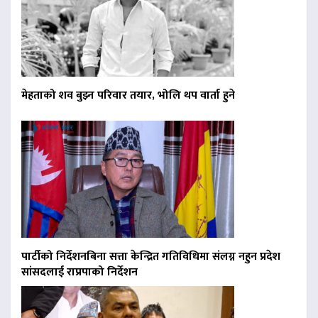
मेहताको शव बुझ्न परिवार तयार, भोलि थप वार्ता हुने
पार्टीको निर्देशनबिना सत्ता केन्द्रित गतिविधिमा संलग्न नहुन प्रदेश
सांसदलाई राप्रपाको निर्देशन