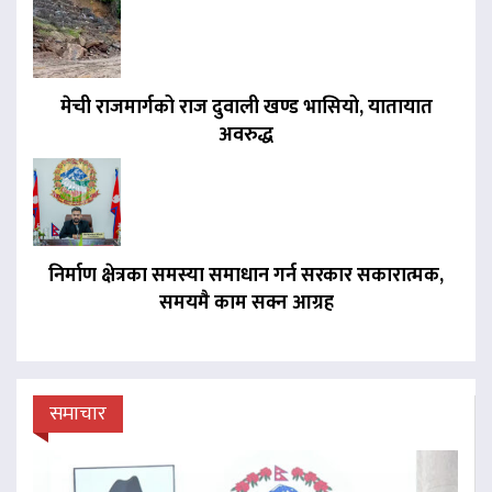
मेची राजमार्गको राज दुवाली खण्ड भासियो, यातायात
अवरुद्ध
निर्माण क्षेत्रका समस्या समाधान गर्न सरकार सकारात्मक,
समयमै काम सक्न आग्रह
समाचार