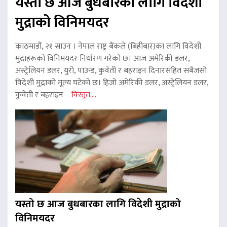
यस्तो छ आज बुधबारका लागि विदेशी
मुद्राको विनिमयदर
काठमाडौं, २१ साउन । नेपाल राष्ट्र बैंकले (बिहीबार)का लागि विदेशी
मुद्राहरूको विनिमयदर निर्धारण गरेको छ। आज अमेरिकी डलर,
अस्ट्रेलियन डलर, युरो, पाउन्ड, कुवेती र बहराइन दिनारसहित सबैजसो
विदेशी मुद्राको मूल्य घटेको छ। हिजो अमेरिकी डलर, अस्ट्रेलियन डलर,
कुवेती र बहराइन
विस्तृत....
यस्तो छ आज बुधबारका लागि विदेशी मुद्राको
विनिमयदर