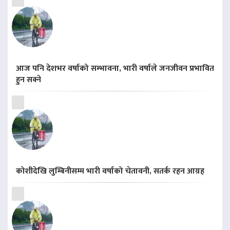
आज पनि देशभर वर्षाको सम्भावना, भारी वर्षाले जनजीवन प्रभावित
हुन सक्ने
कोशीदेखि लुम्बिनीसम्म भारी वर्षाको चेतावनी, सतर्क रहन आग्रह