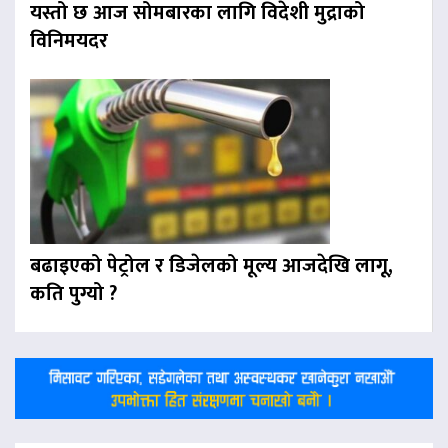
यस्तो छ आज सोमबारका लागि विदेशी मुद्राको
विनिमयदर
बढाइएको पेट्रोल र डिजेलको मूल्य आजदेखि लागू,
कति पुग्यो ?