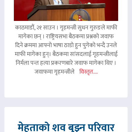
काठमाडौं, २१ साउन । गृहमन्त्री सुधन गुरुङले माफी
मागेका छन् । राष्ट्रियसभा बैठकमा प्रश्नको जवाफ
दिने क्रममा आफ्नो भाषा ठाडो हुन पुगेको भन्दै उनले
माफी मागेका हुन्। बैठकमा सांसदलाई गृहमन्त्रीलाई
निर्मला पन्त हत्या प्रकरणबारे जवाफ मागेका थिए ।
जवाफमा गृहमन्त्रीले
विस्तृत....
मेहताको शव बुझ्न परिवार