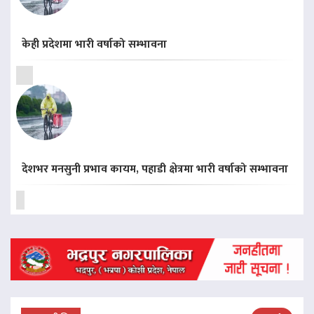
केही प्रदेशमा भारी वर्षाको सम्भावना
देशभर मनसुनी प्रभाव कायम, पहाडी क्षेत्रमा भारी वर्षाको सम्भावना