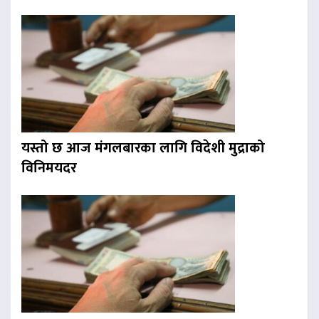
यस्तो छ आज मंगलबारका लागि विदेशी मुद्राको
विनिमयदर