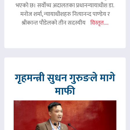
भएको छ। सर्वोच्च अदालतका प्रधानन्यायाधीश डा.
मनोज शर्मा, न्यायाधीशहरु नित्यानन्द पाण्डेय र
श्रीकान्त पौडेलको तीन सदस्यीय
विस्तृत....
गृहमन्त्री सुधन गुरुङले मागे
माफी