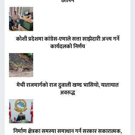
छापिने
कोशी प्रदेशमा कांग्रेस-एमाले सत्ता साझेदारी अन्त्य गर्ने
कार्यदलको निर्णय
मेची राजमार्गको राज दुवाली खण्ड भासियो, यातायात
अवरुद्ध
निर्माण क्षेत्रका समस्या समाधान गर्न सरकार सकारात्मक,