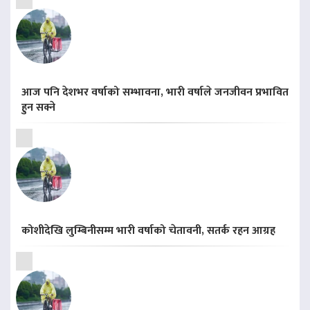
आज पनि देशभर वर्षाको सम्भावना, भारी वर्षाले जनजीवन प्रभावित
हुन सक्ने
कोशीदेखि लुम्बिनीसम्म भारी वर्षाको चेतावनी, सतर्क रहन आग्रह