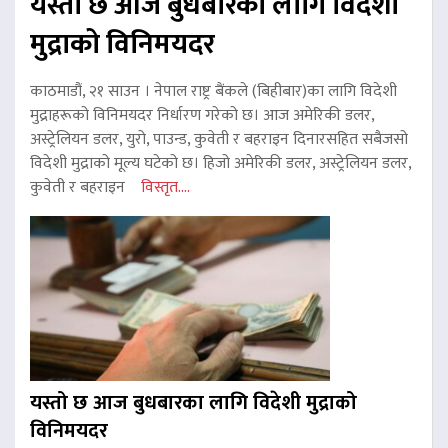
यस्तो छ आज बुधबारका लागि विदेशी
मुद्राको विनिमयदर
काठमाडौं, २१ साउन । नेपाल राष्ट्र बैंकले (बिहीबार)का लागि विदेशी
मुद्राहरूको विनिमयदर निर्धारण गरेको छ। आज अमेरिकी डलर,
अस्ट्रेलियन डलर, युरो, पाउन्ड, कुवेती र बहराइन दिनारसहित सबैजसो
विदेशी मुद्राको मूल्य घटेको छ। हिजो अमेरिकी डलर, अस्ट्रेलियन डलर,
कुवेती र बहराइन
विस्तृत....
यस्तो छ आज बुधबारका लागि विदेशी मुद्राको
विनिमयदर