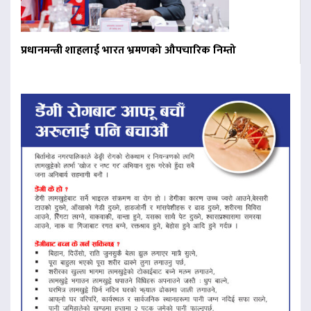
प्रधानमन्त्री शाहलाई भारत भ्रमणको औपचारिक निम्तो