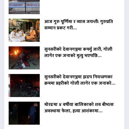
आज गुरु पूर्णिमा र व्यास जयन्ती: गुरुप्रति
सम्मान प्रकट गरी…
सुनसरीको देवानगञ्जमा कर्फ्यु जारी, गोली
लागेर एक जनाको मृत्यु भएपछि…
सुनसरीको देवानगञ्जमा झडप नियन्त्रणका
क्रममा प्रहरीको गोली लागेर एक जनाको…
मोरङमा ४ वर्षीया बालिकाको शव बीभत्स
अवस्थामा फेला, हत्या आशंकामा…