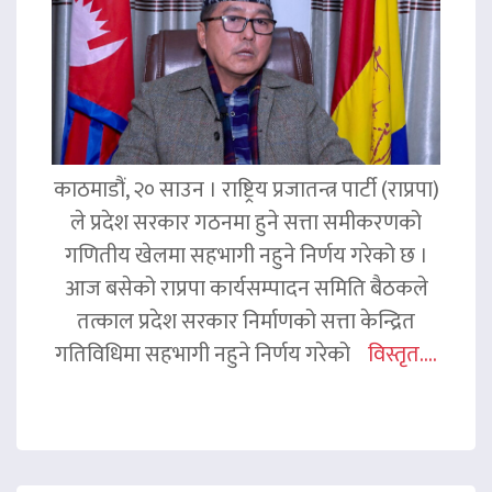
काठमाडौं, २० साउन । राष्ट्रिय प्रजातन्त्र पार्टी (राप्रपा)
ले प्रदेश सरकार गठनमा हुने सत्ता समीकरणको
गणितीय खेलमा सहभागी नहुने निर्णय गरेको छ ।
आज बसेको राप्रपा कार्यसम्पादन समिति बैठकले
तत्काल प्रदेश सरकार निर्माणको सत्ता केन्द्रित
गतिविधिमा सहभागी नहुने निर्णय गरेको
विस्तृत....