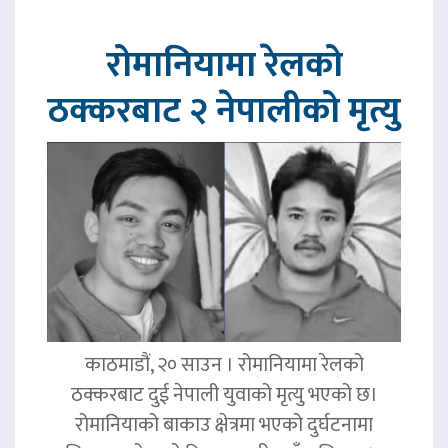
रोमानियामा रेलको
ठक्करबाट २ नेपालीको मृत्यु
काठमाडौं, २० साउन । रोमानियामा रेलको
ठक्करबाट दुई नेपाली युवाको मृत्यु भएको छ।
रोमानियाको बाकाउ क्षेत्रमा भएको दुर्घटनामा