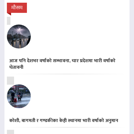
मौसम
आज पनि देशभर वर्षाको सम्भावना, चार प्रदेशमा भारी वर्षाको
चेतावनी
कोशी, बागमती र गण्डकीका केही स्थानमा भारी वर्षाको अनुमान