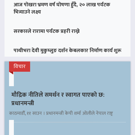
आज पोखरा भ्रमण वर्ष घोषणा हुँदै, २० लाख पर्यटक
भित्र्याउने लक्ष्य
सरकारले रारामा पर्यटक प्रहरी राख्ने
पाथीभरा देवी मुकुम्लुङ दर्शन केबलकार निर्माण कार्य शुरू
विचार
मौद्रिक नीतिले समर्थन र स्वागत पाएको छ:
प्रधानमन्त्री
काठमाडौँ, ११ साउन । प्रधानमन्त्री केपी शर्मा ओलीले नेपाल राष्ट्र