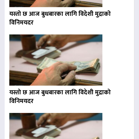
यस्तो छ आज बुधबारका लागि विदेशी मुद्राको
विनिमयदर
यस्तो छ आज बुधबारका लागि विदेशी मुद्राको
विनिमयदर