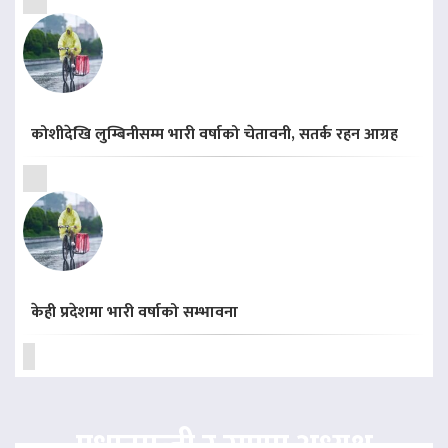
कोशीदेखि लुम्बिनीसम्म भारी वर्षाको चेतावनी, सतर्क रहन आग्रह
केही प्रदेशमा भारी वर्षाको सम्भावना
प्रधानमन्त्री र राप्रपा अध्यक्ष