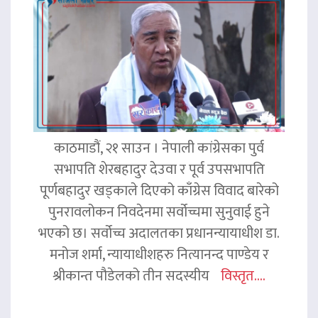
काठमाडौं, २१ साउन । नेपाली कांग्रेसका पुर्व
सभापति शेरबहादुर देउवा र पूर्व उपसभापति
पूर्णबहादुर खड्काले दिएको काँग्रेस विवाद बारेको
पुनरावलोकन निवदेनमा सर्वोच्चमा सुनुवाई हुने
भएको छ। सर्वोच्च अदालतका प्रधानन्यायाधीश डा.
मनोज शर्मा, न्यायाधीशहरु नित्यानन्द पाण्डेय र
श्रीकान्त पौडेलको तीन सदस्यीय
विस्तृत....