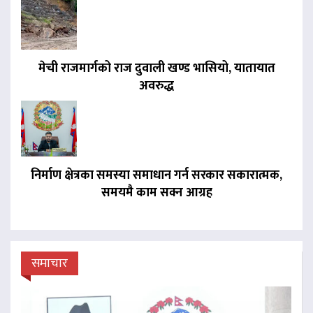
मेची राजमार्गको राज दुवाली खण्ड भासियो, यातायात
अवरुद्ध
निर्माण क्षेत्रका समस्या समाधान गर्न सरकार सकारात्मक,
समयमै काम सक्न आग्रह
समाचार