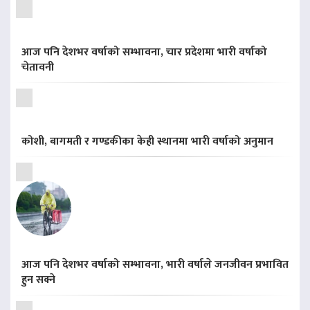
आज पनि देशभर वर्षाको सम्भावना, चार प्रदेशमा भारी वर्षाको
चेतावनी
कोशी, बागमती र गण्डकीका केही स्थानमा भारी वर्षाको अनुमान
आज पनि देशभर वर्षाको सम्भावना, भारी वर्षाले जनजीवन प्रभावित
हुन सक्ने