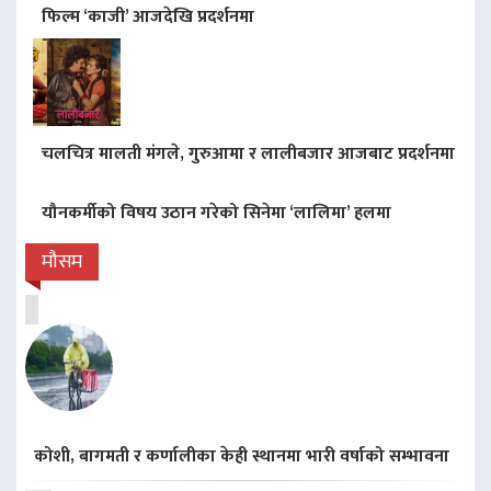
फिल्म ‘काजी’ आजदेखि प्रदर्शनमा
चलचित्र मालती मंगले, गुरुआमा र लालीबजार आजबाट प्रदर्शनमा
यौनकर्मीको विषय उठान गरेको सिनेमा ‘लालिमा’ हलमा
मौसम
कोशी, बागमती र कर्णालीका केही स्थानमा भारी वर्षाको सम्भावना