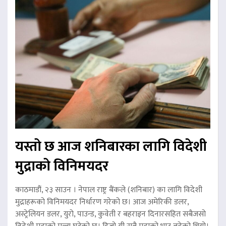
यस्तो छ आज शनिबारका लागि विदेशी
मुद्राको विनिमयदर
काठमाडौं, २३ साउन । नेपाल राष्ट्र बैंकले (शनिबार) का लागि विदेशी
मुद्राहरूको विनिमयदर निर्धारण गरेको छ। आज अमेरिकी डलर,
अस्ट्रेलियन डलर, युरो, पाउन्ड, कुवेती र बहराइन दिनारसहित सबैजसो