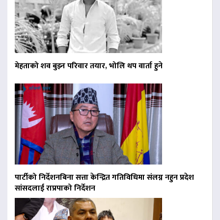
मेहताको शव बुझ्न परिवार तयार, भोलि थप वार्ता हुने
पार्टीको निर्देशनबिना सत्ता केन्द्रित गतिविधिमा संलग्न नहुन प्रदेश
सांसदलाई राप्रपाको निर्देशन