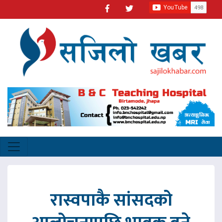
रास्वपाकै सांसदको