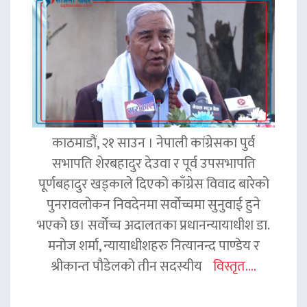
काठमाडौं, २१ साउन । नेपाली कांग्रेसका पुर्व
सभापति शेरबहादुर देउवा र पूर्व उपसभापति
पूर्णबहादुर खड्काले दिएको काँग्रेस विवाद बारेको
पुनरावलोकन निवदेनमा सर्वोच्चमा सुनुवाई हुने
भएको छ। सर्वोच्च अदालतका प्रधानन्यायाधीश डा.
मनोज शर्मा, न्यायाधीशहरु नित्यानन्द पाण्डेय र
श्रीकान्त पौडेलको तीन सदस्यीय
विस्तृत....