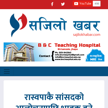
रास्वपाकै सांसदको