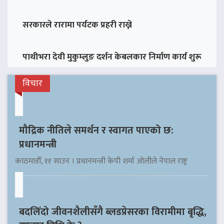
सरकारले रारामा पर्यटक प्रहरी राख्ने
पाथीभरा देवी मुकुम्लुङ दर्शन केबलकार निर्माण कार्य शुरू
विचार
मौद्रिक नीतिले समर्थन र स्वागत पाएको छ:
प्रधानमन्त्री
काठमाडौँ, ११ साउन । प्रधानमन्त्री केपी शर्मा ओलीले नेपाल राष्ट्र
बदलिँदो जीवनशैलीसँगै ब्लडप्रेसरका विरामीमा बृद्धि,