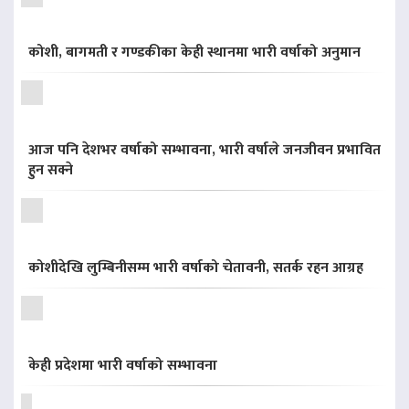
कोशी, बागमती र गण्डकीका केही स्थानमा भारी वर्षाको अनुमान
आज पनि देशभर वर्षाको सम्भावना, भारी वर्षाले जनजीवन प्रभावित
हुन सक्ने
कोशीदेखि लुम्बिनीसम्म भारी वर्षाको चेतावनी, सतर्क रहन आग्रह
केही प्रदेशमा भारी वर्षाको सम्भावना