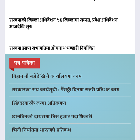
रास्वपाको जिल्ला अधिवेशन ५६ जिल्लामा सम्पन्न, प्रदेश अधिवेशन
आजदेखि सुरु
रास्वपा झापा सभापतिमा ओमनाथ भण्डारी निर्वाचित
पत्र-पत्रिका
बिहान नौ बजेदेखि नै कार्यालयमा काम
सरकारका सय कार्यसूची : पैँसठ्ठी दिनमा सत्तरी प्रतिशत काम
सिंहदरबारकै जग्गा अतिक्रमण
छानबिनको दायरामा तिस हजार पदाधिकारी
चिनी निर्यातमा भारतको प्रतिबन्ध