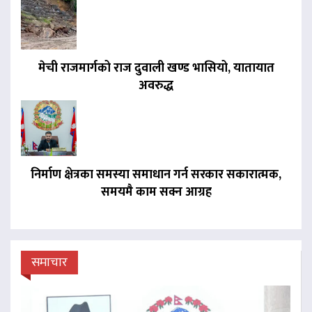
मेची राजमार्गको राज दुवाली खण्ड भासियो, यातायात
अवरुद्ध
निर्माण क्षेत्रका समस्या समाधान गर्न सरकार सकारात्मक,
समयमै काम सक्न आग्रह
समाचार