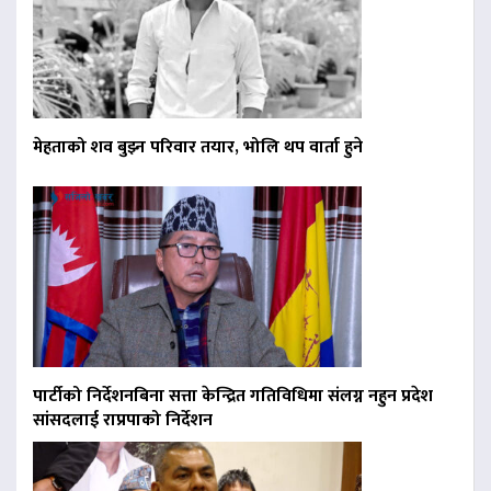
मेहताको शव बुझ्न परिवार तयार, भोलि थप वार्ता हुने
पार्टीको निर्देशनबिना सत्ता केन्द्रित गतिविधिमा संलग्न नहुन प्रदेश
सांसदलाई राप्रपाको निर्देशन