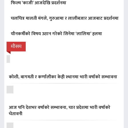
फिल्म ‘काजी’ आजदेखि प्रदर्शनमा
चलचित्र मालती मंगले, गुरुआमा र लालीबजार आजबाट प्रदर्शनमा
यौनकर्मीको विषय उठान गरेको सिनेमा ‘लालिमा’ हलमा
मौसम
कोशी, बागमती र कर्णालीका केही स्थानमा भारी वर्षाको सम्भावना
आज पनि देशभर वर्षाको सम्भावना, चार प्रदेशमा भारी वर्षाको
चेतावनी