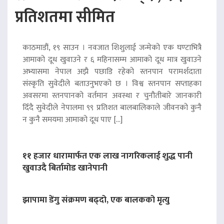
प्रतिशतमा सीमित
काठमाडौं, १९ साउन । नवजात शिशुलाई जन्मेको एक घण्टाभित्रै
आमाको दूध खुवाउने र ६ महिनासम्म आमाको दूध मात्र खुवाउने
अभ्यासमा नेपाल अझै पछाडि रहेको स्तनपान परामर्शदाता
संस्कृति सुवेदीले बताउनुभएको छ । विश्व स्तनपान सप्ताहका
अवसरमा स्तनपानको वर्तमान अवस्था र चुनौतीबारे जानकारी
दिँदै सुवेदीले नेपालमा ९९ प्रतिशत बालबालिकाले जीवनको कुनै
न कुनै समयमा आमाको दूध पाए […]
११ हजार धारामार्फत एक लाख नागरिकलाई शुद्ध पानी
खुवाउदै बिर्तामोड खानेपानी
झापामा डेंगु संक्रमण बढ्दो, एक बालकको मृत्यु