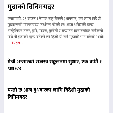
मुद्राको विनिमयदर
काठमाडौं, २३ साउन । नेपाल राष्ट्र बैंकले (शनिबार) का लागि विदेशी
मुद्राहरूको विनिमयदर निर्धारण गरेको छ। आज अमेरिकी डलर,
अस्ट्रेलियन डलर, युरो, पाउन्ड, कुवेती र बहराइन दिनारसहित सबैजसो
विदेशी मुद्राको मूल्य घटेको छ। हिजो यी सबै मुद्राको भाउ बढेको थियो।
विस्तृत....
मेची भन्सारको राजस्व सङ्कलनमा सुधार, एक वर्षमै १
अर्ब ७४…
यस्तो छ आज बुधबारका लागि विदेशी मुद्राको
विनिमयदर