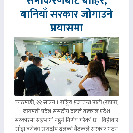
समीकरणबाट बाहिर,
बानियाँ सरकार जोगाउने
प्रयासमा
काठमाडौं, २२ साउन । राष्ट्रिय प्रजातन्त्र पार्टी (राप्रपा)
बागमती प्रदेश संसदीय दलले तत्काल प्रदेश
सरकारमा सहभागी नहुने निर्णय गरेको छ । बिहीबार
साँझ बसेको संसदीय दलको बैठकले सरकार गठन