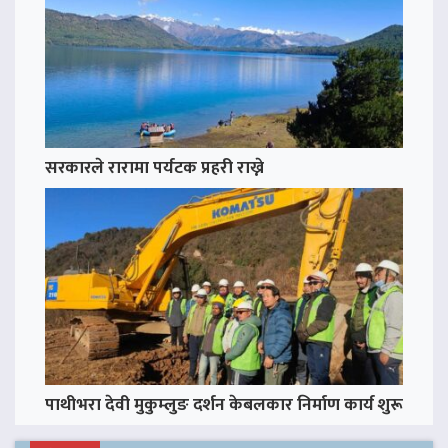
सरकारले रारामा पर्यटक प्रहरी राख्ने
पाथीभरा देवी मुकुम्लुङ दर्शन केबलकार निर्माण कार्य शुरू