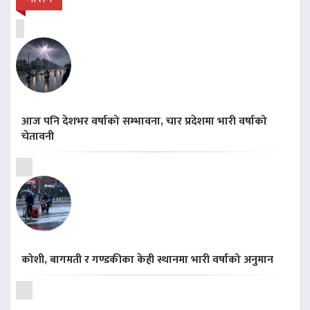
आज पनि देशभर वर्षाको सम्भावना, चार प्रदेशमा भारी वर्षाको
चेतावनी
कोशी, बागमती र गण्डकीका केही स्थानमा भारी वर्षाको अनुमान