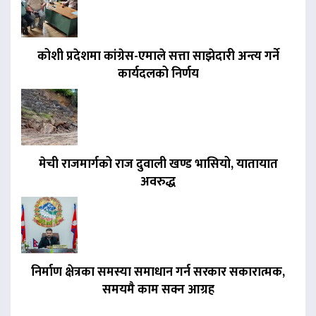
कोशी प्रदेशमा कांग्रेस-एमाले सत्ता साझेदारी अन्त्य गर्ने
कार्यदलको निर्णय
मेची राजमार्गको राज दुवाली खण्ड भासियो, यातायात
अवरुद्ध
निर्माण क्षेत्रका समस्या समाधान गर्न सरकार सकारात्मक,
समयमै काम सक्न आग्रह