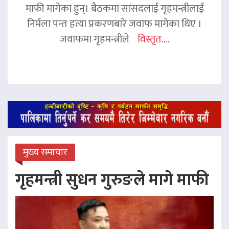
माफी मागेका हुन्। बैठकमा सांसदलाई गृहमन्त्रीलाई
निर्मला पन्त हत्या प्रकरणबारे जवाफ मागेका थिए ।
जवाफमा गृहमन्त्रीले
विस्तृत....
मुख्य समाचार
गृहमन्त्री सुधन गुरुङले मागे माफी