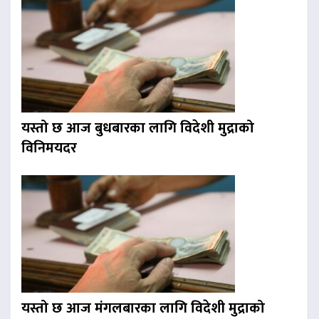
यस्तो छ आज बुधबारका लागि विदेशी मुद्राको
विनिमयदर
यस्तो छ आज मंगलबारका लागि विदेशी मुद्राको