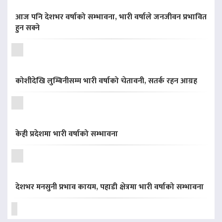
आज पनि देशभर वर्षाको सम्भावना, भारी वर्षाले जनजीवन प्रभावित
हुन सक्ने
कोशीदेखि लुम्बिनीसम्म भारी वर्षाको चेतावनी, सतर्क रहन आग्रह
केही प्रदेशमा भारी वर्षाको सम्भावना
देशभर मनसुनी प्रभाव कायम, पहाडी क्षेत्रमा भारी वर्षाको सम्भावना