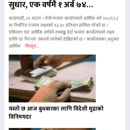
सुधार, एक वर्षमै १ अर्ब ७४…
काठमाडौं, २२ साउन । मेची भन्सार कार्यालयले आर्थिक वर्ष २०८२/८३
मा निर्धारित राजस्व लक्ष्यको ९३.३० प्रतिशत हासिल गरेको छ ।
पछिल्ला चार आर्थिक वर्षको तथ्याङ्क हेर्दा भन्सार कार्यालयको लक्ष्य
प्राप्ति दर निरन्तर उकालो लागेको देखिएको छ । कार्यालयका अनुसार
आर्थिक
विस्तृत....
यस्तो छ आज बुधबारका लागि विदेशी मुद्राको
विनिमयदर