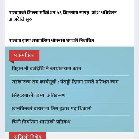
रास्वपाको जिल्ला अधिवेशन ५६ जिल्लामा सम्पन्न, प्रदेश अधिवेशन
आजदेखि सुरु
रास्वपा झापा सभापतिमा ओमनाथ भण्डारी निर्वाचित
पत्र-पत्रिका
बिहान नौ बजेदेखि नै कार्यालयमा काम
सरकारका सय कार्यसूची : पैँसठ्ठी दिनमा सत्तरी प्रतिशत काम
सिंहदरबारकै जग्गा अतिक्रमण
छानबिनको दायरामा तिस हजार पदाधिकारी
चिनी निर्यातमा भारतको प्रतिबन्ध
सजिलो बिशेष