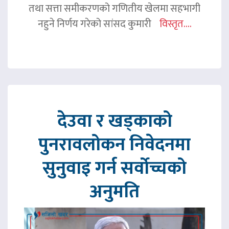
तथा सत्ता समीकरणको गणितीय खेलमा सहभागी
नहुने निर्णय गरेको सांसद कुमारी
विस्तृत....
देउवा र खड्काको
पुनरावलोकन निवेदनमा
सुनुवाइ गर्न सर्वोच्चको
अनुमति