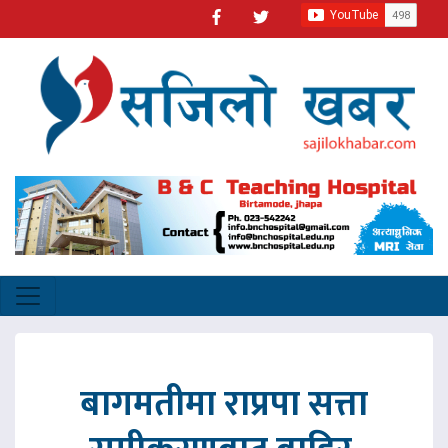
बागमतीमा राप्रपा सत्ता