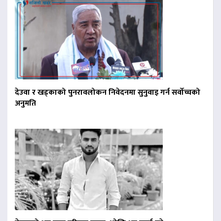
देउवा र खड्काको पुनरावलोकन निवेदनमा सुनुवाइ गर्न सर्वोच्चको
अनुमति