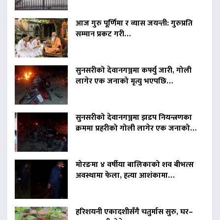
आज गुरु पूर्णिमा र व्यास जयन्ती: गुरुप्रति
सम्मान प्रकट गरी…
सुनसरीको देवानगञ्जमा कर्फ्यु जारी, गोली
लागेर एक जनाको मृत्यु भएपछि…
सुनसरीको देवानगञ्जमा झडप नियन्त्रणका
क्रममा प्रहरीको गोली लागेर एक जनाको…
मोरङमा ४ वर्षीया बालिकाको शव बीभत्स
अवस्थामा फेला, हत्या आशंकामा…
हरिशयनी एकादशीसँगै चतुर्मास सुरु, घर–