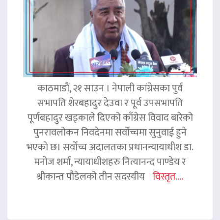
काठमाडौं, २१ साउन । नेपाली कांग्रेसका पुर्व
सभापति शेरबहादुर देउवा र पूर्व उपसभापति
पूर्णबहादुर खड्काले दिएको काँग्रेस विवाद बारेको
पुनरावलोकन निवदेनमा सर्वोच्चमा सुनुवाई हुने
भएको छ। सर्वोच्च अदालतका प्रधानन्यायाधीश डा.
मनोज शर्मा, न्यायाधीशहरु नित्यानन्द पाण्डेय र
श्रीकान्त पौडेलको तीन सदस्यीय
विस्तृत....