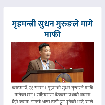
गृहमन्त्री सुधन गुरुङले मागे
माफी
काठमाडौं, २१ साउन । गृहमन्त्री सुधन गुरुङले माफी
मागेका छन् । राष्ट्रियसभा बैठकमा प्रश्नको जवाफ
दिने क्रममा आफ्नो भाषा ठाडो हुन पुगेको भन्दै उनले