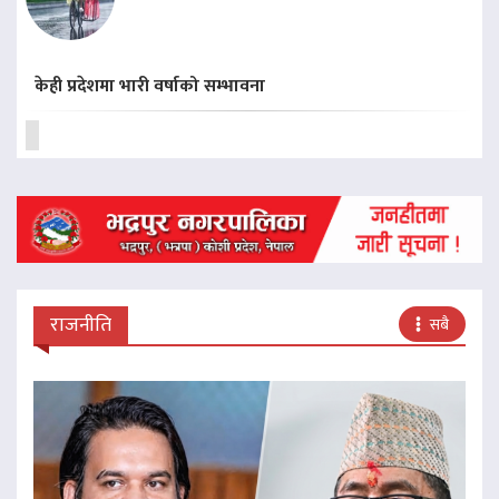
केही प्रदेशमा भारी वर्षाको सम्भावना
राजनीति
सबै