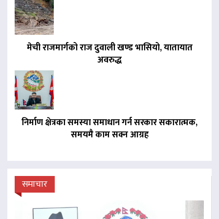
मेची राजमार्गको राज दुवाली खण्ड भासियो, यातायात
अवरुद्ध
निर्माण क्षेत्रका समस्या समाधान गर्न सरकार सकारात्मक,
समयमै काम सक्न आग्रह
समाचार