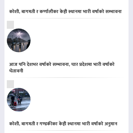
कोशी, बागमती र कर्णालीका केही स्थानमा भारी वर्षाको सम्भावना
आज पनि देशभर वर्षाको सम्भावना, चार प्रदेशमा भारी वर्षाको
चेतावनी
कोशी, बागमती र गण्डकीका केही स्थानमा भारी वर्षाको अनुमान