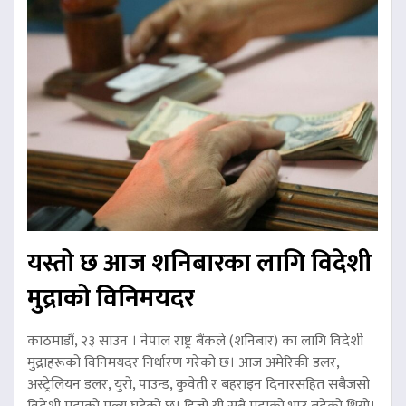
यस्तो छ आज शनिबारका लागि विदेशी
मुद्राको विनिमयदर
काठमाडौं, २३ साउन । नेपाल राष्ट्र बैंकले (शनिबार) का लागि विदेशी
मुद्राहरूको विनिमयदर निर्धारण गरेको छ। आज अमेरिकी डलर,
अस्ट्रेलियन डलर, युरो, पाउन्ड, कुवेती र बहराइन दिनारसहित सबैजसो