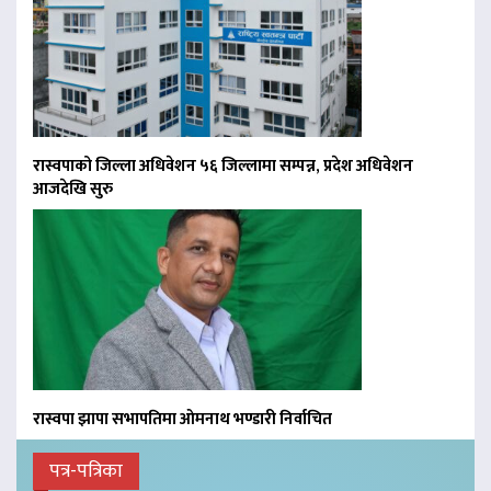
रास्वपाको जिल्ला अधिवेशन ५६ जिल्लामा सम्पन्न, प्रदेश अधिवेशन
आजदेखि सुरु
रास्वपा झापा सभापतिमा ओमनाथ भण्डारी निर्वाचित
पत्र-पत्रिका