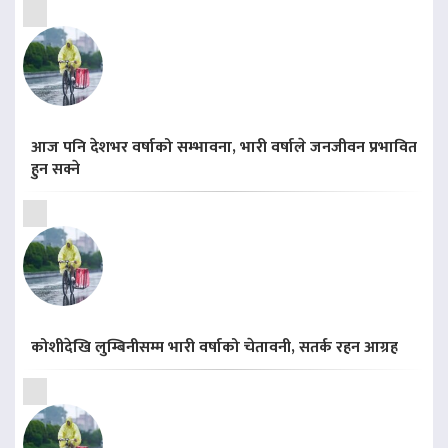
आज पनि देशभर वर्षाको सम्भावना, भारी वर्षाले जनजीवन प्रभावित
हुन सक्ने
कोशीदेखि लुम्बिनीसम्म भारी वर्षाको चेतावनी, सतर्क रहन आग्रह