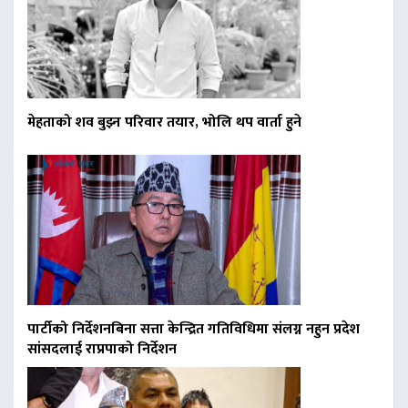
मेहताको शव बुझ्न परिवार तयार, भोलि थप वार्ता हुने
पार्टीको निर्देशनबिना सत्ता केन्द्रित गतिविधिमा संलग्न नहुन प्रदेश
सांसदलाई राप्रपाको निर्देशन