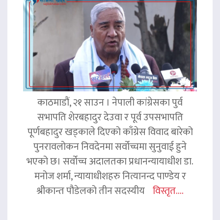
काठमाडौं, २१ साउन । नेपाली कांग्रेसका पुर्व
सभापति शेरबहादुर देउवा र पूर्व उपसभापति
पूर्णबहादुर खड्काले दिएको काँग्रेस विवाद बारेको
पुनरावलोकन निवदेनमा सर्वोच्चमा सुनुवाई हुने
भएको छ। सर्वोच्च अदालतका प्रधानन्यायाधीश डा.
मनोज शर्मा, न्यायाधीशहरु नित्यानन्द पाण्डेय र
श्रीकान्त पौडेलको तीन सदस्यीय
विस्तृत....