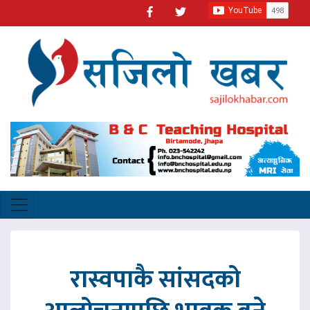
रास्वपाकै सांसदको