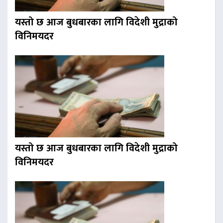
यस्तो छ आज बुधबारका लागि विदेशी मुद्राको
विनिमयदर
यस्तो छ आज बुधबारका लागि विदेशी मुद्राको
विनिमयदर