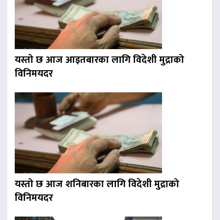
यस्तो छ आज आइतबारका लागि विदेशी मुद्राको
विनिमयदर
यस्तो छ आज शनिबारका लागि विदेशी मुद्राको
विनिमयदर