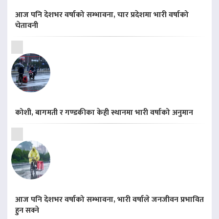
आज पनि देशभर वर्षाको सम्भावना, चार प्रदेशमा भारी वर्षाको
चेतावनी
कोशी, बागमती र गण्डकीका केही स्थानमा भारी वर्षाको अनुमान
आज पनि देशभर वर्षाको सम्भावना, भारी वर्षाले जनजीवन प्रभावित
हुन सक्ने