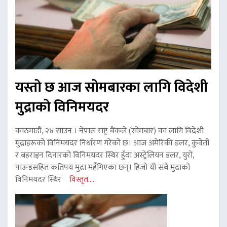
यस्तो छ आज सोमबारका लागि विदेशी
मुद्राको विनिमयदर
काठमाडौं, २४ साउन । नेपाल राष्ट्र बैंकले (सोमबार) का लागि विदेशी
मुद्राहरूको विनिमयदर निर्धारण गरेको छ। आज अमेरिकी डलर, कुवेती
र बहराइन दिनारको विनिमयदर स्थिर हुँदा अस्ट्रेलियन डलर, युरो,
पाउन्डसहित कतिपय मुद्रा महँगिएका छन्। हिजो यी सबै मुद्राको
विनिमयदर स्थिर
विस्तृत....