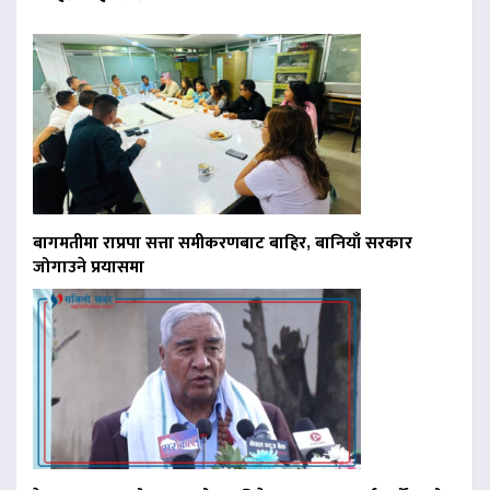
बागमतीमा राप्रपा सत्ता समीकरणबाट बाहिर, बानियाँ सरकार
जोगाउने प्रयासमा