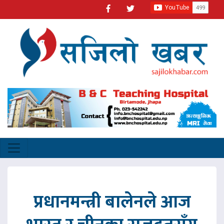
प्रधानमन्त्री बालेनले आज