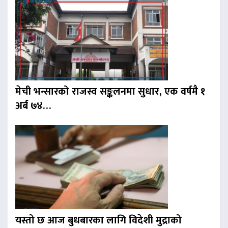
मेची भन्सारको राजस्व सङ्कलनमा सुधार, एक वर्षमै १
अर्ब ७४…
यस्तो छ आज बुधबारका लागि विदेशी मुद्राको