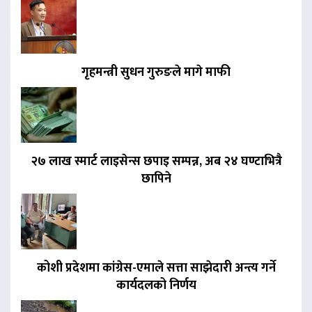
गृहमन्त्री सुधन गुरुङले मागे माफी
२७ लाख स्मार्ट लाइसेन्स छपाइ सम्पन्न, अब २४ घण्टाभित्रै
छापिने
कोशी प्रदेशमा कांग्रेस-एमाले सत्ता साझेदारी अन्त्य गर्ने
कार्यदलको निर्णय