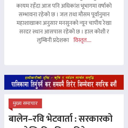
कायम रहँदा आज पनि अधिकांश भूभागमा वर्षाको
सम्भावना रहेको छ । जल तथा मौसम पूर्वानुमान
महाशाखाका अनुसार मनसुनको न्यून चापीय रेखा
सरदर स्थान आसपास रहेको छ । हाल कोशी र
लुम्बिनी प्रदेशका
विस्तृत....
मुख्य समाचार
बालेन–रवि भेटवार्ता : सरकारको