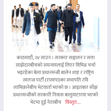
काठमाडौं, २४ साउन । सरकार सञ्चालन र सत्ता
साझेदारबीचको समन्वयलाई लिएर विभिन्न चर्चा
भइरहेका बेला प्रधानमन्त्री बालेन शाह र राष्ट्रिय
स्वतन्त्र पार्टी (रास्वपा)का सभापति रवि
लामिछानेबीच भेटवार्ता भएको छ । आइतबार साँझ
प्रधानमन्त्रीको सरकारी निवास बालुवाटारमा भएको
भेटमा दुई नेताबीच
विस्तृत....