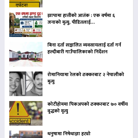
झापामा हात्तीको आतंक : एक वर्षमा ६
जनाको मृत्यु, पीडितलाई…
बिना दर्ता सञ्चालित व्यवसायलाई दर्ता गर्न
हल्दीबारी गाउँपालिकाको निर्देशन
रोमानियामा रेलको ठक्करबाट २ नेपालीको
मृत्यु
कोटीहोममा पिकअपको ठक्करबाट ७० वर्षीय
वृद्धको मृत्यु
धनुषामा निषेधाज्ञा हट्यो