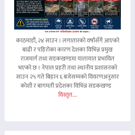
काठमाडौं, २४ साउन । लगातारको वर्षासँगै आएको
बाढी र पहिरोका कारण देशका विभिन्न प्रमुख
राजमार्ग तथा सडकखण्डमा यातायात प्रभावित
भएको छ । नेपाल प्रहरी तथा स्थानीय प्रशासनको
साउन २५ गते बिहान ६ बजेसम्मको विवरणअनुसार
कोशी र बागमती प्रदेशका विभिन्न सडकखण्ड
विस्तृत....