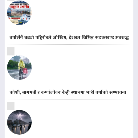
वर्षासँगै बढ्यो पहिरोको जोखिम, देशका विभिन्न सडकखण्ड अवरुद्ध
कोशी, बागमती र कर्णालीका केही स्थानमा भारी वर्षाको सम्भावना