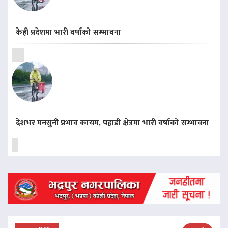
केही प्रदेशमा भारी वर्षाको सम्भावना
देशभर मनसुनी प्रभाव कायम, पहाडी क्षेत्रमा भारी वर्षाको सम्भावना