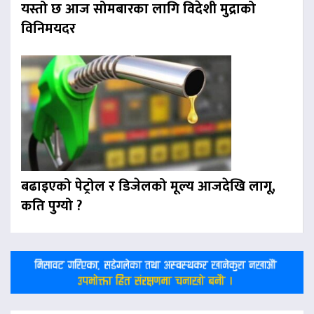
यस्तो छ आज सोमबारका लागि विदेशी मुद्राको
विनिमयदर
बढाइएको पेट्रोल र डिजेलको मूल्य आजदेखि लागू,
कति पुग्यो ?