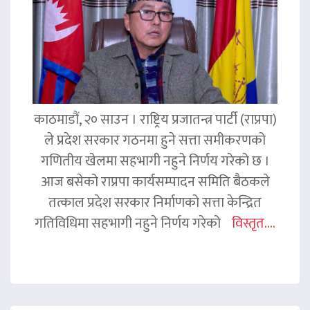
काठमाडौं, २० साउन । राष्ट्रिय प्रजातन्त्र पार्टी (राप्रपा)
ले प्रदेश सरकार गठनमा हुने सत्ता समीकरणको
गणितीय खेलमा सहभागी नहुने निर्णय गरेको छ ।
आज बसेको राप्रपा कार्यसम्पादन समिति बैठकले
तत्काल प्रदेश सरकार निर्माणको सत्ता केन्द्रित
गतिविधिमा सहभागी नहुने निर्णय गरेको
विस्तृत....