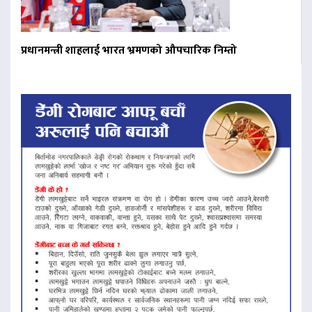
प्रधानमन्त्री शाहलाई भारत भ्रमणको औपचारिक निम्तो