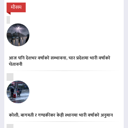
मौसम
आज पनि देशभर वर्षाको सम्भावना, चार प्रदेशमा भारी वर्षाको
चेतावनी
कोशी, बागमती र गण्डकीका केही स्थानमा भारी वर्षाको अनुमान