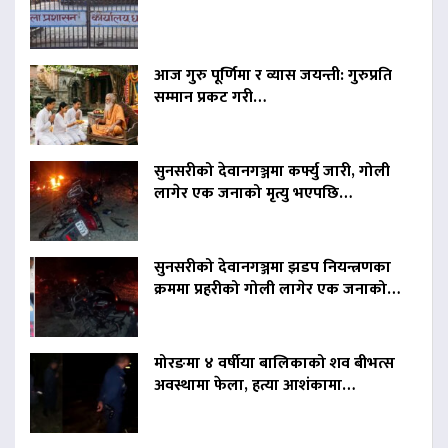
आज गुरु पूर्णिमा र व्यास जयन्ती: गुरुप्रति
सम्मान प्रकट गरी…
सुनसरीको देवानगञ्जमा कर्फ्यु जारी, गोली
लागेर एक जनाको मृत्यु भएपछि…
सुनसरीको देवानगञ्जमा झडप नियन्त्रणका
क्रममा प्रहरीको गोली लागेर एक जनाको…
मोरङमा ४ वर्षीया बालिकाको शव बीभत्स
अवस्थामा फेला, हत्या आशंकामा…