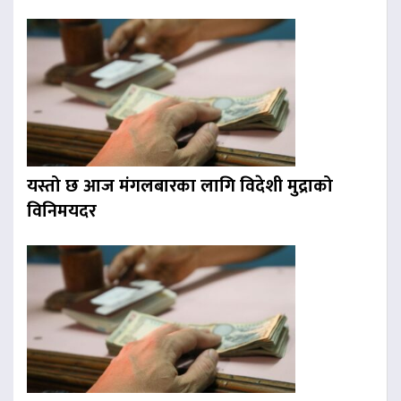
यस्तो छ आज मंगलबारका लागि विदेशी मुद्राको
विनिमयदर