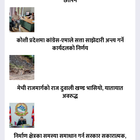
छापिने
कोशी प्रदेशमा कांग्रेस-एमाले सत्ता साझेदारी अन्त्य गर्ने
कार्यदलको निर्णय
मेची राजमार्गको राज दुवाली खण्ड भासियो, यातायात
अवरुद्ध
निर्माण क्षेत्रका समस्या समाधान गर्न सरकार सकारात्मक,