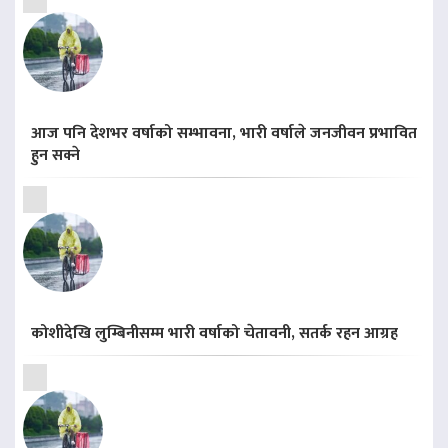
आज पनि देशभर वर्षाको सम्भावना, भारी वर्षाले जनजीवन प्रभावित
हुन सक्ने
कोशीदेखि लुम्बिनीसम्म भारी वर्षाको चेतावनी, सतर्क रहन आग्रह