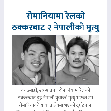
रोमानियामा रेलको
ठक्करबाट २ नेपालीको मृत्यु
काठमाडौं, २० साउन । रोमानियामा रेलको
ठक्करबाट दुई नेपाली युवाको मृत्यु भएको छ।
रोमानियाको बाकाउ क्षेत्रमा भएको दुर्घटनामा