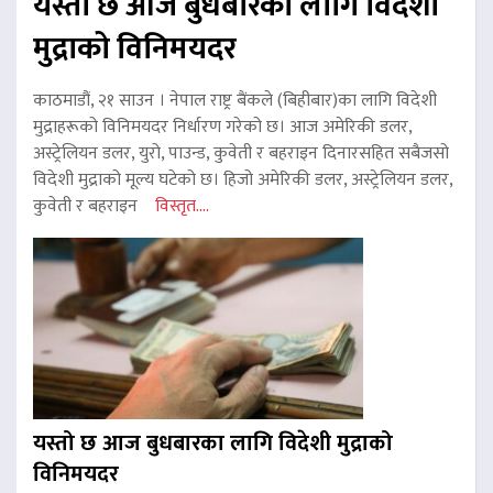
यस्तो छ आज बुधबारका लागि विदेशी
मुद्राको विनिमयदर
काठमाडौं, २१ साउन । नेपाल राष्ट्र बैंकले (बिहीबार)का लागि विदेशी
मुद्राहरूको विनिमयदर निर्धारण गरेको छ। आज अमेरिकी डलर,
अस्ट्रेलियन डलर, युरो, पाउन्ड, कुवेती र बहराइन दिनारसहित सबैजसो
विदेशी मुद्राको मूल्य घटेको छ। हिजो अमेरिकी डलर, अस्ट्रेलियन डलर,
कुवेती र बहराइन
विस्तृत....
यस्तो छ आज बुधबारका लागि विदेशी मुद्राको
विनिमयदर