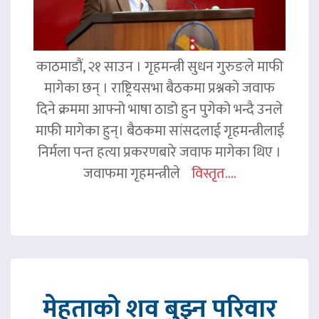
काठमाडौं, २१ साउन । गृहमन्त्री सुधन गुरुङले माफी
मागेका छन् । राष्ट्रियसभा बैठकमा प्रश्नको जवाफ
दिने क्रममा आफ्नो भाषा ठाडो हुन पुगेको भन्दै उनले
माफी मागेका हुन्। बैठकमा सांसदलाई गृहमन्त्रीलाई
निर्मला पन्त हत्या प्रकरणबारे जवाफ मागेका थिए ।
जवाफमा गृहमन्त्रीले
विस्तृत....
मेहताको शव बुझ्न परिवार