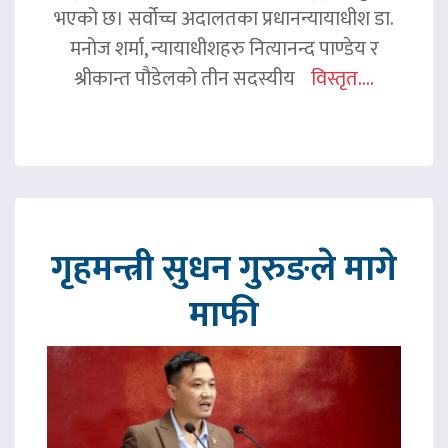
भएको छ। सर्वोच्च अदालतका प्रधानन्यायाधीश डा.
मनोज शर्मा, न्यायाधीशहरु नित्यानन्द पाण्डेय र
श्रीकान्त पौडेलको तीन सदस्यीय
विस्तृत....
गृहमन्त्री सुधन गुरुङले मागे
माफी