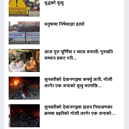
वृद्धको मृत्यु
धनुषामा निषेधाज्ञा हट्यो
आज गुरु पूर्णिमा र व्यास जयन्ती: गुरुप्रति
सम्मान प्रकट गरी…
सुनसरीको देवानगञ्जमा कर्फ्यु जारी, गोली
लागेर एक जनाको मृत्यु भएपछि…
सुनसरीको देवानगञ्जमा झडप नियन्त्रणका
क्रममा प्रहरीको गोली लागेर एक जनाको…