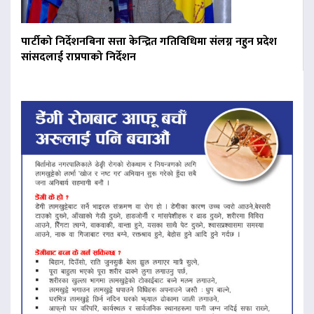
पार्टीको निर्देशनबिना सत्ता केन्द्रित गतिविधिमा संलग्न नहुन प्रदेश
सांसदलाई राप्रपाको निर्देशन