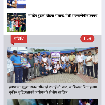
गोल्डेन बुटको दौडमा हालान्ड, मेसी र एम्बाप्पेबीच टक्कर
प्रविधि
सबै
झापाका मुद्रण व्यवसायीलाई एआईको पाठ, ग्राफिक्स डिजाइनमा
कृत्रिम बुद्धिमत्ताको प्रयोगबारे विशेष तालिम