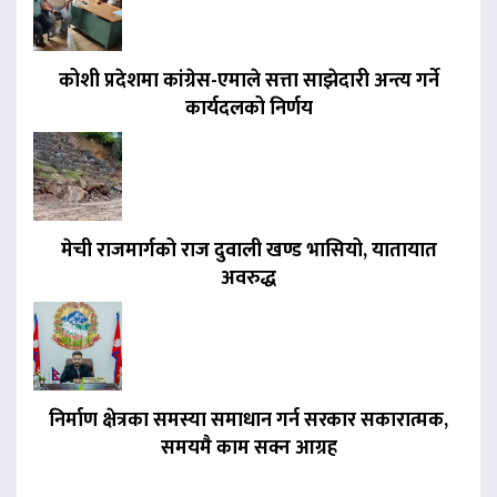
कोशी प्रदेशमा कांग्रेस-एमाले सत्ता साझेदारी अन्त्य गर्ने
कार्यदलको निर्णय
मेची राजमार्गको राज दुवाली खण्ड भासियो, यातायात
अवरुद्ध
निर्माण क्षेत्रका समस्या समाधान गर्न सरकार सकारात्मक,
समयमै काम सक्न आग्रह