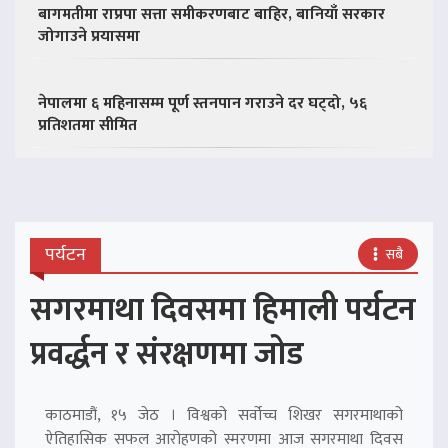
बागमतीमा राप्रपा सत्ता समीकरणबाट बाहिर, बानियाँ सरकार
जोगाउने प्रयासमा
नेपालमा ६ महिनासम्म पूर्ण स्तनपान गराउने दर घट्दो, ५६
प्रतिशतमा सीमित
पर्यटन
सबै
सगरमाथा दिवसमा हिमाली पर्यटन
प्रवर्द्धन र संरक्षणमा जोड
काठमाडौं, १५ जेठ । विश्वको सर्वोच्च शिखर सगरमाथाको
ऐतिहासिक सफल आरोहणको स्मरणमा आज सगरमाथा दिवस