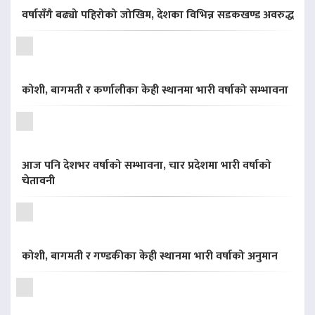
वर्षासँगै बढ्यो पहिरोको जोखिम, देशका विभिन्न सडकखण्ड अवरुद्ध
कोशी, बागमती र कर्णालीका केही स्थानमा भारी वर्षाको सम्भावना
आज पनि देशभर वर्षाको सम्भावना, चार प्रदेशमा भारी वर्षाको
चेतावनी
कोशी, बागमती र गण्डकीका केही स्थानमा भारी वर्षाको अनुमान