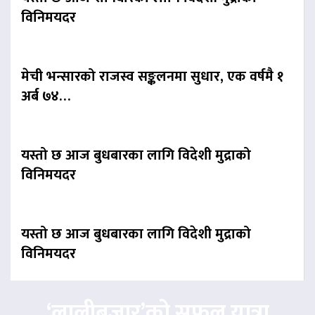
विनिमयदर
मेची भन्सारको राजस्व सङ्कलनमा सुधार, एक वर्षमै १
अर्ब ७४…
यस्तो छ आज बुधबारका लागि विदेशी मुद्राको
विनिमयदर
यस्तो छ आज बुधबारका लागि विदेशी मुद्राको
विनिमयदर
‘लालीबजार’को सफल यात्रा