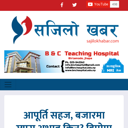
आपूर्ति सहज, बजारमा