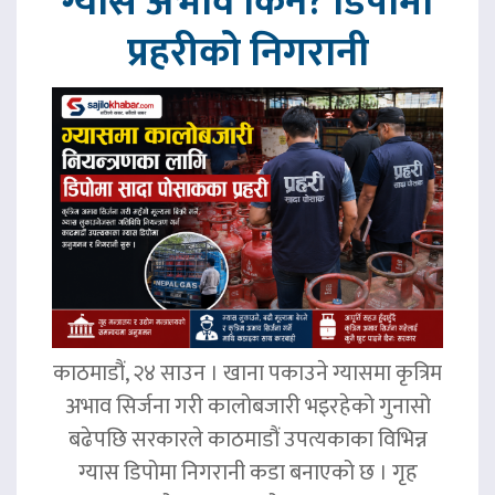
ग्यास अभाव किन? डिपोमा
प्रहरीको निगरानी
काठमाडौं, २४ साउन । खाना पकाउने ग्यासमा कृत्रिम
अभाव सिर्जना गरी कालोबजारी भइरहेको गुनासो
बढेपछि सरकारले काठमाडौं उपत्यकाका विभिन्न
ग्यास डिपोमा निगरानी कडा बनाएको छ । गृह