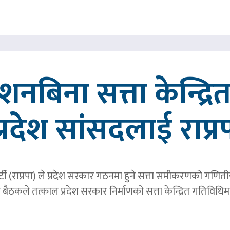
्देशनबिना सत्ता केन्द्
प्रदेश सांसदलाई राप्र
्र पार्टी (राप्रपा) ले प्रदेश सरकार गठनमा हुने सत्ता समीकरणको गण
बैठकले तत्काल प्रदेश सरकार निर्माणको सत्ता केन्द्रित गतिविध