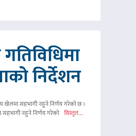
रित गतिविधिमा
पाको निर्देशन
ितीय खेलमा सहभागी नहुने निर्णय गरेको छ ।
िमा सहभागी नहुने निर्णय गरेको
विस्तृत....