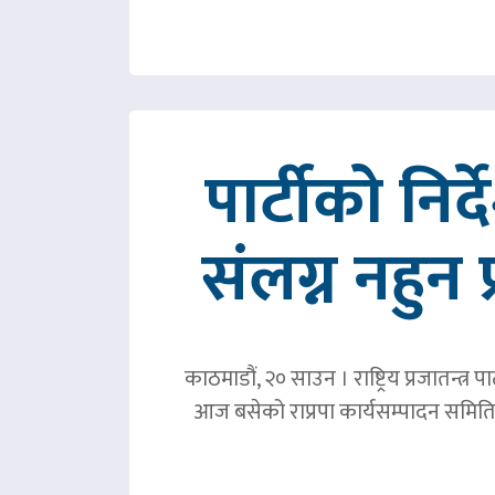
पार्टीको निर
संलग्न नहुन 
काठमाडौं, २० साउन । राष्ट्रिय प्रजातन्त
आज बसेको राप्रपा कार्यसम्पादन समिति 