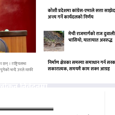
कोशी प्रदेशमा कांग्रेस-एमाले सत्ता साझेद
अन्त्य गर्ने कार्यदलको निर्णय
मेची राजमार्गको राज दुवाली
भासियो, यातायात अवरुद्ध
निर्माण क्षेत्रका समस्या समाधान गर्न सर
 छन् । राष्ट्रियसभा
सकारात्मक, समयमै काम सक्न आग्रह
पुगेको भन्दै उनले माफी
वलोकन निवेदनमा
्चको अनुमति