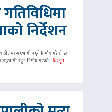
रित गतिविधिमा
पाको निर्देशन
ितीय खेलमा सहभागी नहुने निर्णय गरेको छ ।
िमा सहभागी नहुने निर्णय गरेको
विस्तृत....
ालीको मृत्यु