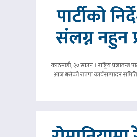
पार्टीको निर
संलग्न नहुन 
काठमाडौं, २० साउन । राष्ट्रिय प्रजातन्त
आज बसेको राप्रपा कार्यसम्पादन समिति 
रोमानियामा 