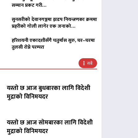
सम्मान प्रकट गरी…
सुनसरीको देवानगञ्जमा झडप नियन्त्रणका क्रममा
प्रहरीको गोली लागेर एक जनाको…
हरिशयनी एकादशीसँगै चतुर्मास सुरु, घर–घरमा
तुलसी रोप्ने परम्परा
सबै
यस्तो छ आज बुधबारका लागि विदेशी
मुद्राको विनिमयदर
यस्तो छ आज सोमबारका लागि विदेशी
मुद्राको विनिमयदर