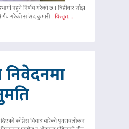
 सहभागी नहुने निर्णय गरेको छ । बिहीबार साँझ
र्णय गरेको सांसद कुमारी
विस्तृत....
 निवेदनमा
नुमति
ले दिएको काँग्रेस विवाद बारेको पुनरावलोकन