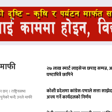
े माफी
२७ लाख स्मार्ट लाइसेन्स छपाइ सम्पन्न,
घण्टाभित्रै छापिने
कोशी प्रदेशमा कांग्रेस-एमाले सत्ता साझेद
 छन् । राष्ट्रियसभा
अन्त्य गर्ने कार्यदलको निर्णय
पुगेको भन्दै उनले माफी