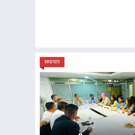
समाचार