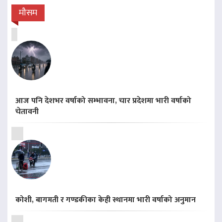
मौसम
आज पनि देशभर वर्षाको सम्भावना, चार प्रदेशमा भारी वर्षाको
चेतावनी
कोशी, बागमती र गण्डकीका केही स्थानमा भारी वर्षाको अनुमान