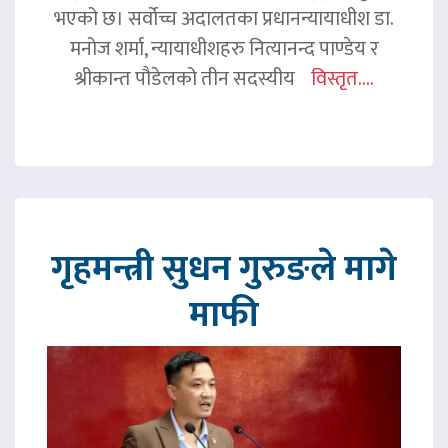
भएको छ। सर्वोच्च अदालतका प्रधानन्यायाधीश डा.
मनोज शर्मा, न्यायाधीशहरु नित्यानन्द पाण्डेय र
श्रीकान्त पौडेलको तीन सदस्यीय
विस्तृत....
गृहमन्त्री सुधन गुरुङले मागे
माफी