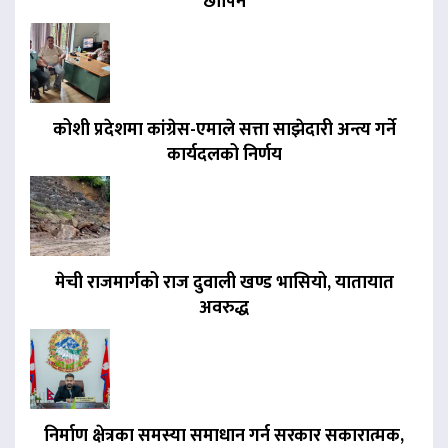
छापिने
कोशी प्रदेशमा कांग्रेस-एमाले सत्ता साझेदारी अन्त्य गर्ने
कार्यदलको निर्णय
मेची राजमार्गको राज दुवाली खण्ड भासियो, यातायात
अवरुद्ध
निर्माण क्षेत्रका समस्या समाधान गर्न सरकार सकारात्मक,