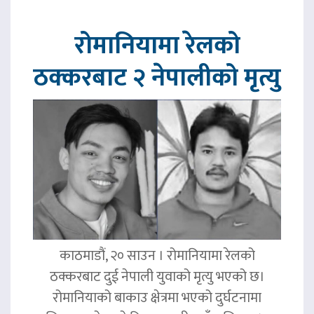
रोमानियामा रेलको
ठक्करबाट २ नेपालीको मृत्यु
काठमाडौं, २० साउन । रोमानियामा रेलको
ठक्करबाट दुई नेपाली युवाको मृत्यु भएको छ।
रोमानियाको बाकाउ क्षेत्रमा भएको दुर्घटनामा