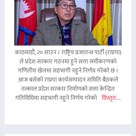
काठमाडौं, २० साउन । राष्ट्रिय प्रजातन्त्र पार्टी (राप्रपा)
ले प्रदेश सरकार गठनमा हुने सत्ता समीकरणको
गणितीय खेलमा सहभागी नहुने निर्णय गरेको छ ।
आज बसेको राप्रपा कार्यसम्पादन समिति बैठकले
तत्काल प्रदेश सरकार निर्माणको सत्ता केन्द्रित
गतिविधिमा सहभागी नहुने निर्णय गरेको
विस्तृत....