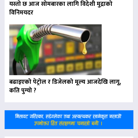
यस्तो छ आज सोमबारका लागि विदेशी मुद्राको
विनिमयदर
बढाइएको पेट्रोल र डिजेलको मूल्य आजदेखि लागू,
कति पुग्यो ?