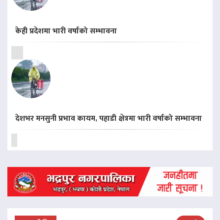
केही प्रदेशमा भारी वर्षाको सम्भावना
देशभर मनसुनी प्रभाव कायम, पहाडी क्षेत्रमा भारी वर्षाको सम्भावना