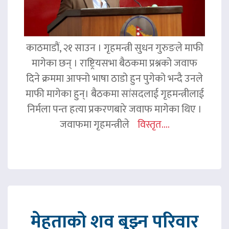
काठमाडौं, २१ साउन । गृहमन्त्री सुधन गुरुङले माफी
मागेका छन् । राष्ट्रियसभा बैठकमा प्रश्नको जवाफ
दिने क्रममा आफ्नो भाषा ठाडो हुन पुगेको भन्दै उनले
माफी मागेका हुन्। बैठकमा सांसदलाई गृहमन्त्रीलाई
निर्मला पन्त हत्या प्रकरणबारे जवाफ मागेका थिए ।
जवाफमा गृहमन्त्रीले
विस्तृत....
मेहताको शव बुझ्न परिवार