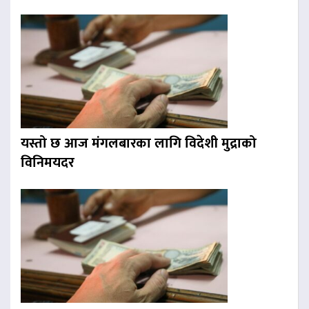
यस्तो छ आज मंगलबारका लागि विदेशी मुद्राको
विनिमयदर