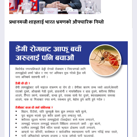
प्रधानमन्त्री शाहलाई भारत भ्रमणको औपचारिक निम्तो