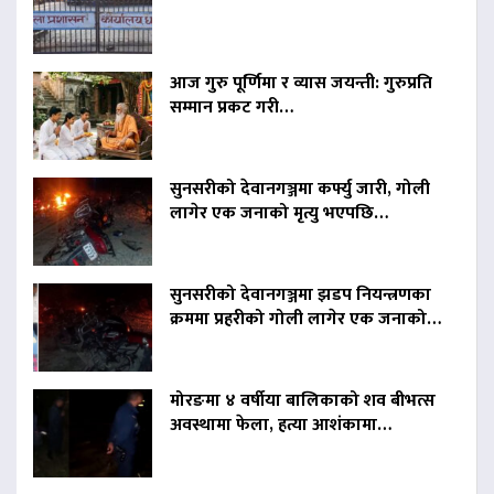
आज गुरु पूर्णिमा र व्यास जयन्ती: गुरुप्रति
सम्मान प्रकट गरी…
सुनसरीको देवानगञ्जमा कर्फ्यु जारी, गोली
लागेर एक जनाको मृत्यु भएपछि…
सुनसरीको देवानगञ्जमा झडप नियन्त्रणका
क्रममा प्रहरीको गोली लागेर एक जनाको…
मोरङमा ४ वर्षीया बालिकाको शव बीभत्स
अवस्थामा फेला, हत्या आशंकामा…