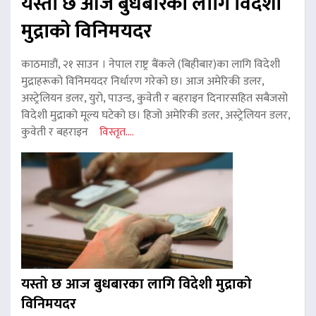
यस्तो छ आज बुधबारका लागि विदेशी
मुद्राको विनिमयदर
काठमाडौं, २१ साउन । नेपाल राष्ट्र बैंकले (बिहीबार)का लागि विदेशी
मुद्राहरूको विनिमयदर निर्धारण गरेको छ। आज अमेरिकी डलर,
अस्ट्रेलियन डलर, युरो, पाउन्ड, कुवेती र बहराइन दिनारसहित सबैजसो
विदेशी मुद्राको मूल्य घटेको छ। हिजो अमेरिकी डलर, अस्ट्रेलियन डलर,
कुवेती र बहराइन
विस्तृत....
यस्तो छ आज बुधबारका लागि विदेशी मुद्राको
विनिमयदर