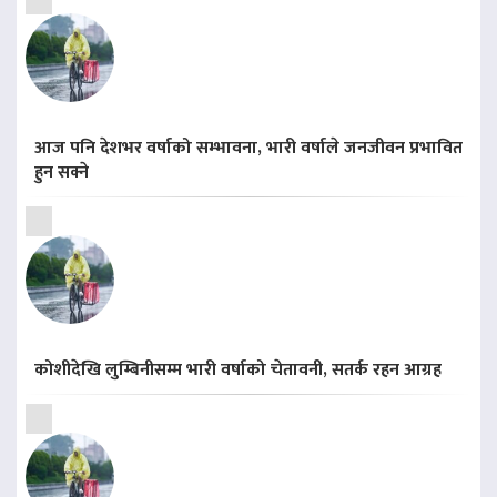
आज पनि देशभर वर्षाको सम्भावना, भारी वर्षाले जनजीवन प्रभावित
हुन सक्ने
कोशीदेखि लुम्बिनीसम्म भारी वर्षाको चेतावनी, सतर्क रहन आग्रह