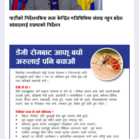
पार्टीको निर्देशनबिना सत्ता केन्द्रित गतिविधिमा संलग्न नहुन प्रदेश
सांसदलाई राप्रपाको निर्देशन