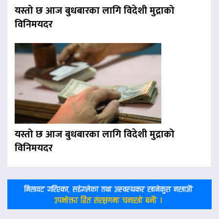
यस्तो छ आज बुधबारका लागि विदेशी मुद्राको
विनिमयदर
यस्तो छ आज बुधबारका लागि विदेशी मुद्राको
विनिमयदर