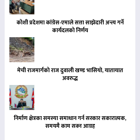
कोशी प्रदेशमा कांग्रेस-एमाले सत्ता साझेदारी अन्त्य गर्ने
कार्यदलको निर्णय
मेची राजमार्गको राज दुवाली खण्ड भासियो, यातायात
अवरुद्ध
निर्माण क्षेत्रका समस्या समाधान गर्न सरकार सकारात्मक,
समयमै काम सक्न आग्रह