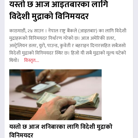
यस्तो छ आज आइतबारका लागि
विदेशी मुद्राको विनिमयदर
काठमाडौं, २४ साउन । नेपाल राष्ट्र बैंकले (आइतबार) का लागि विदेशी
मुद्राहरूको विनिमयदर निर्धारण गरेको छ। आज अमेरिकी डलर,
अस्ट्रेलियन डलर, युरो, पाउन्ड, कुवेती र बहराइन दिनारसहित सबैजसो
विदेशी मुद्राको विनिमयदर स्थिर छ। हिजो यी सबै मुद्राको मूल्य घटेको
थियो।
विस्तृत....
यस्तो छ आज शनिबारका लागि विदेशी मुद्राको
विनिमयदर