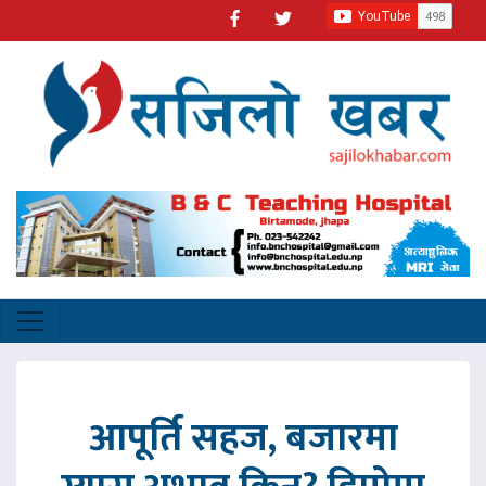
आपूर्ति सहज, बजारमा