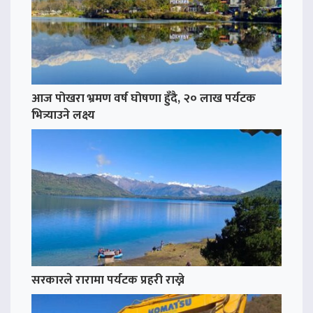
आज पोखरा भ्रमण वर्ष घोषणा हुँदै, २० लाख पर्यटक
भित्र्याउने लक्ष्य
सरकारले रारामा पर्यटक प्रहरी राख्ने