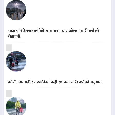
आज पनि देशभर वर्षाको सम्भावना, चार प्रदेशमा भारी वर्षाको
चेतावनी
कोशी, बागमती र गण्डकीका केही स्थानमा भारी वर्षाको अनुमान