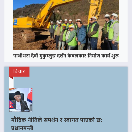
पाथीभरा देवी मुकुम्लुङ दर्शन केबलकार निर्माण कार्य शुरू
विचार
मौद्रिक नीतिले समर्थन र स्वागत पाएको छ:
प्रधानमन्त्री