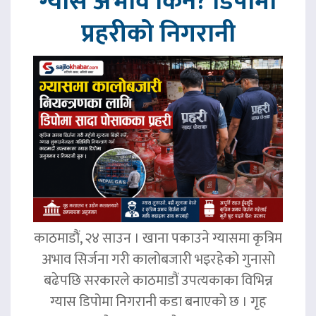
ग्यास अभाव किन? डिपोमा
प्रहरीको निगरानी
काठमाडौं, २४ साउन । खाना पकाउने ग्यासमा कृत्रिम
अभाव सिर्जना गरी कालोबजारी भइरहेको गुनासो
बढेपछि सरकारले काठमाडौं उपत्यकाका विभिन्न
ग्यास डिपोमा निगरानी कडा बनाएको छ । गृह