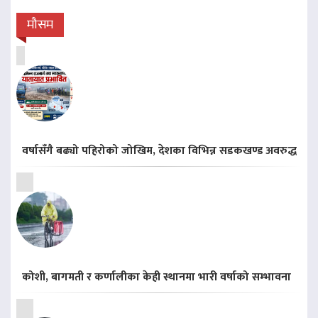
मौसम
वर्षासँगै बढ्यो पहिरोको जोखिम, देशका विभिन्न सडकखण्ड अवरुद्ध
कोशी, बागमती र कर्णालीका केही स्थानमा भारी वर्षाको सम्भावना