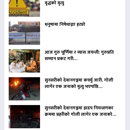
वृद्धको मृत्यु
धनुषामा निषेधाज्ञा हट्यो
आज गुरु पूर्णिमा र व्यास जयन्ती: गुरुप्रति
सम्मान प्रकट गरी…
सुनसरीको देवानगञ्जमा कर्फ्यु जारी, गोली
लागेर एक जनाको मृत्यु भएपछि…
सुनसरीको देवानगञ्जमा झडप नियन्त्रणका
क्रममा प्रहरीको गोली लागेर एक जनाको…