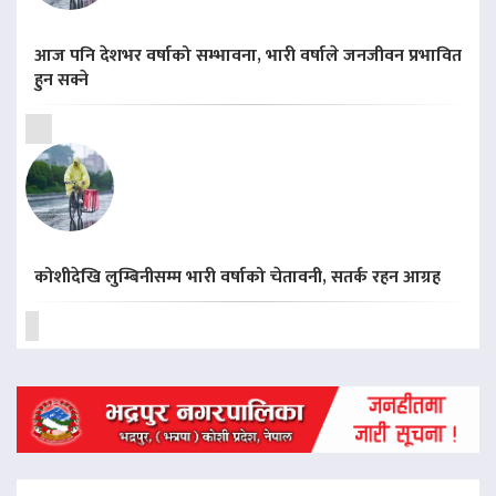
आज पनि देशभर वर्षाको सम्भावना, भारी वर्षाले जनजीवन प्रभावित
हुन सक्ने
कोशीदेखि लुम्बिनीसम्म भारी वर्षाको चेतावनी, सतर्क रहन आग्रह