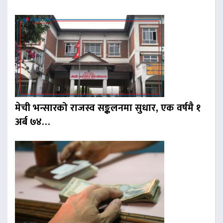
मेची भन्सारको राजस्व सङ्कलनमा सुधार, एक वर्षमै १
अर्ब ७४…