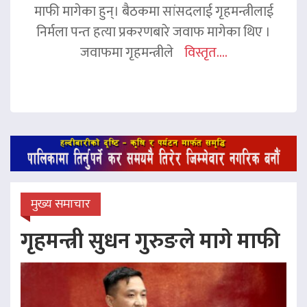
माफी मागेका हुन्। बैठकमा सांसदलाई गृहमन्त्रीलाई
निर्मला पन्त हत्या प्रकरणबारे जवाफ मागेका थिए ।
जवाफमा गृहमन्त्रीले
विस्तृत....
मुख्य समाचार
गृहमन्त्री सुधन गुरुङले मागे माफी