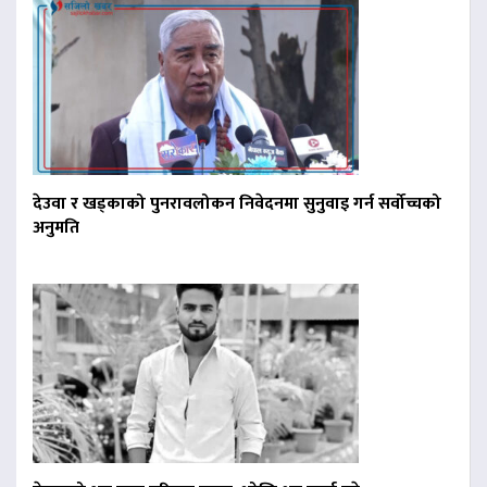
देउवा र खड्काको पुनरावलोकन निवेदनमा सुनुवाइ गर्न सर्वोच्चको
अनुमति