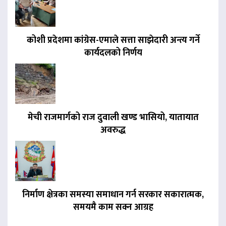
कोशी प्रदेशमा कांग्रेस-एमाले सत्ता साझेदारी अन्त्य गर्ने
कार्यदलको निर्णय
मेची राजमार्गको राज दुवाली खण्ड भासियो, यातायात
अवरुद्ध
निर्माण क्षेत्रका समस्या समाधान गर्न सरकार सकारात्मक,
समयमै काम सक्न आग्रह