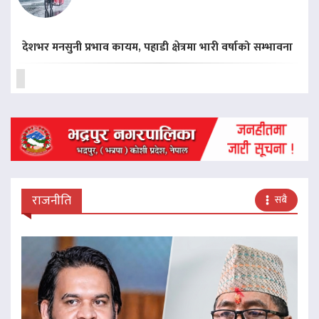
देशभर मनसुनी प्रभाव कायम, पहाडी क्षेत्रमा भारी वर्षाको सम्भावना
राजनीति
सबै