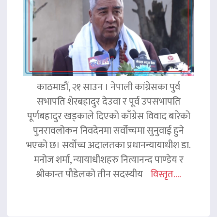
काठमाडौं, २१ साउन । नेपाली कांग्रेसका पुर्व
सभापति शेरबहादुर देउवा र पूर्व उपसभापति
पूर्णबहादुर खड्काले दिएको काँग्रेस विवाद बारेको
पुनरावलोकन निवदेनमा सर्वोच्चमा सुनुवाई हुने
भएको छ। सर्वोच्च अदालतका प्रधानन्यायाधीश डा.
मनोज शर्मा, न्यायाधीशहरु नित्यानन्द पाण्डेय र
श्रीकान्त पौडेलको तीन सदस्यीय
विस्तृत....