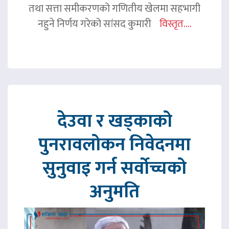
तथा सत्ता समीकरणको गणितीय खेलमा सहभागी
नहुने निर्णय गरेको सांसद कुमारी
विस्तृत....
देउवा र खड्काको
पुनरावलोकन निवेदनमा
सुनुवाइ गर्न सर्वोच्चको
अनुमति