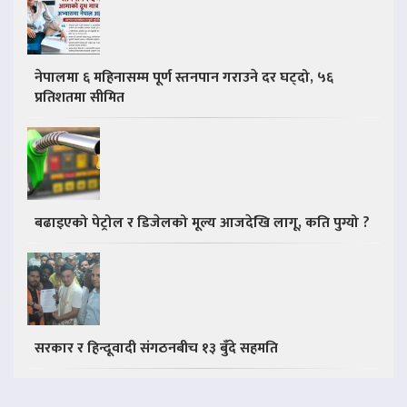
नेपालमा ६ महिनासम्म पूर्ण स्तनपान गराउने दर घट्दो, ५६
प्रतिशतमा सीमित
बढाइएको पेट्रोल र डिजेलको मूल्य आजदेखि लागू, कति पुग्यो ?
सरकार र हिन्दूवादी संगठनबीच १३ बुँदे सहमति