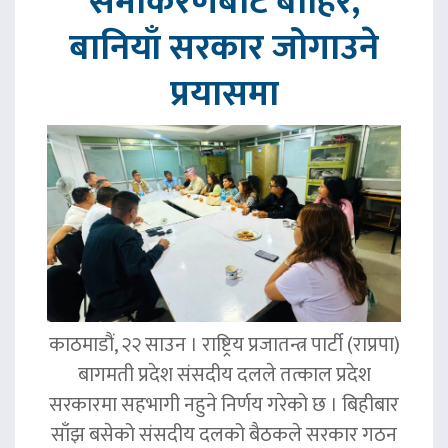
समीकरणबाट बाहिर,
बानियाँ सरकार जोगाउने
प्रयासमा
काठमाडौं, २२ साउन । राष्ट्रिय प्रजातन्त्र पार्टी (राप्रपा)
बागमती प्रदेश संसदीय दलले तत्काल प्रदेश
सरकारमा सहभागी नहुने निर्णय गरेको छ । बिहीबार
साँझ बसेको संसदीय दलको बैठकले सरकार गठन