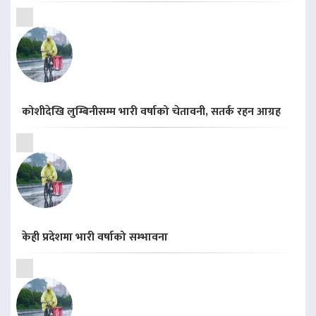
कोशीदेखि लुम्बिनीसम्म भारी वर्षाको चेतावनी, सतर्क रहन आग्रह
केही प्रदेशमा भारी वर्षाको सम्भावना