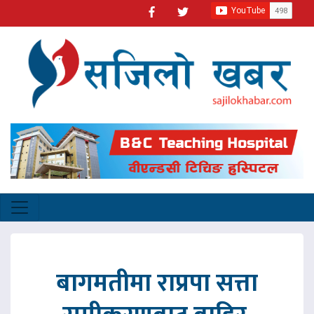
बागमतीमा राप्रपा सत्ता