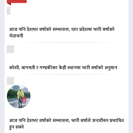
आज पनि देशभर वर्षाको सम्भावना, चार प्रदेशमा भारी वर्षाको
चेतावनी
कोशी, बागमती र गण्डकीका केही स्थानमा भारी वर्षाको अनुमान
आज पनि देशभर वर्षाको सम्भावना, भारी वर्षाले जनजीवन प्रभावित
हुन सक्ने