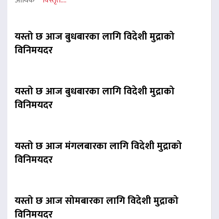
आर्थिक
विस्तृत....
यस्तो छ आज बुधबारका लागि विदेशी मुद्राको
विनिमयदर
यस्तो छ आज बुधबारका लागि विदेशी मुद्राको
विनिमयदर
यस्तो छ आज मंगलबारका लागि विदेशी मुद्राको
विनिमयदर
यस्तो छ आज सोमबारका लागि विदेशी मुद्राको
विनिमयदर