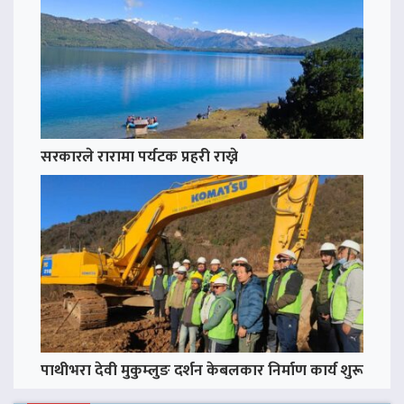
सरकारले रारामा पर्यटक प्रहरी राख्ने
पाथीभरा देवी मुकुम्लुङ दर्शन केबलकार निर्माण कार्य शुरू