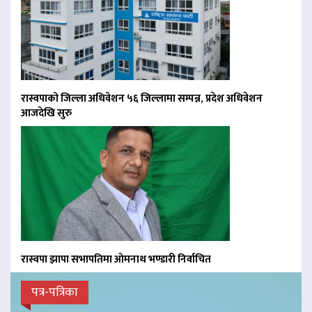
रास्वपाको जिल्ला अधिवेशन ५६ जिल्लामा सम्पन्न, प्रदेश अधिवेशन
आजदेखि सुरु
रास्वपा झापा सभापतिमा ओमनाथ भण्डारी निर्वाचित
पत्र-पत्रिका