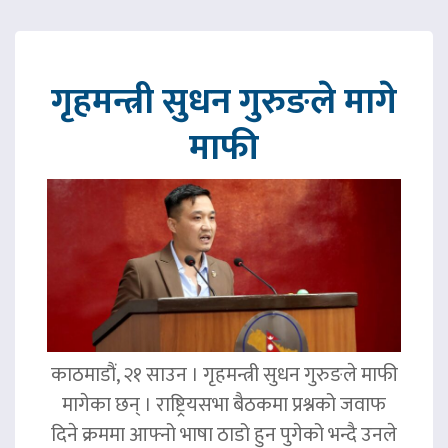
गृहमन्त्री सुधन गुरुङले मागे
माफी
काठमाडौं, २१ साउन । गृहमन्त्री सुधन गुरुङले माफी
मागेका छन् । राष्ट्रियसभा बैठकमा प्रश्नको जवाफ
दिने क्रममा आफ्नो भाषा ठाडो हुन पुगेको भन्दै उनले