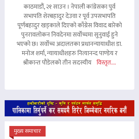
काठमाडौं, २१ साउन । नेपाली कांग्रेसका पुर्व
सभापति शेरबहादुर देउवा र पूर्व उपसभापति
पूर्णबहादुर खड्काले दिएको काँग्रेस विवाद बारेको
पुनरावलोकन निवदेनमा सर्वोच्चमा सुनुवाई हुने
भएको छ। सर्वोच्च अदालतका प्रधानन्यायाधीश डा.
मनोज शर्मा, न्यायाधीशहरु नित्यानन्द पाण्डेय र
श्रीकान्त पौडेलको तीन सदस्यीय
विस्तृत....
मुख्य समाचार