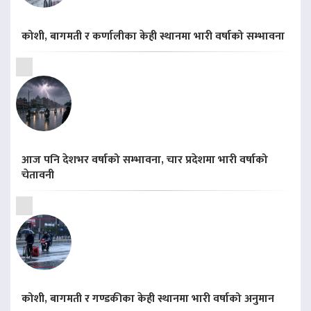
कोशी, बागमती र कर्णालीका केही स्थानमा भारी वर्षाको सम्भावना
आज पनि देशभर वर्षाको सम्भावना, चार प्रदेशमा भारी वर्षाको
चेतावनी
कोशी, बागमती र गण्डकीका केही स्थानमा भारी वर्षाको अनुमान