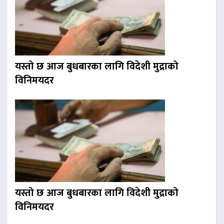
यस्तो छ आज बुधबारका लागि विदेशी मुद्राको
विनिमयदर
यस्तो छ आज बुधबारका लागि विदेशी मुद्राको
विनिमयदर