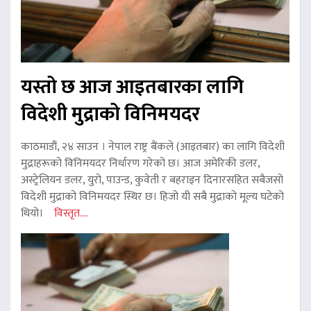
यस्तो छ आज आइतबारका लागि
विदेशी मुद्राको विनिमयदर
काठमाडौं, २४ साउन । नेपाल राष्ट्र बैंकले (आइतबार) का लागि विदेशी
मुद्राहरूको विनिमयदर निर्धारण गरेको छ। आज अमेरिकी डलर,
अस्ट्रेलियन डलर, युरो, पाउन्ड, कुवेती र बहराइन दिनारसहित सबैजसो
विदेशी मुद्राको विनिमयदर स्थिर छ। हिजो यी सबै मुद्राको मूल्य घटेको
थियो।
विस्तृत....