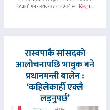
भेटवार्ता गर्ने कार्यक्रम तय भएको छ
विस्तृत....
रास्वपाकै सांसदको
आलोचनापछि भावुक बने
प्रधानमन्त्री बालेन :
‘कहिलेकाहीँ एक्लै
लड्नुपर्छ’