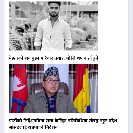
मेहताको शव बुझ्न परिवार तयार, भोलि थप वार्ता हुने
पार्टीको निर्देशनबिना सत्ता केन्द्रित गतिविधिमा संलग्न नहुन प्रदेश
सांसदलाई राप्रपाको निर्देशन