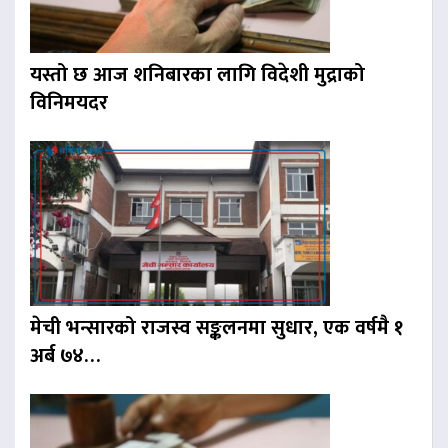
यस्तो छ आज शनिबारका लागि विदेशी मुद्राको
विनिमयदर
मेची भन्सारको राजस्व सङ्कलनमा सुधार, एक वर्षमै १
अर्ब ७४…