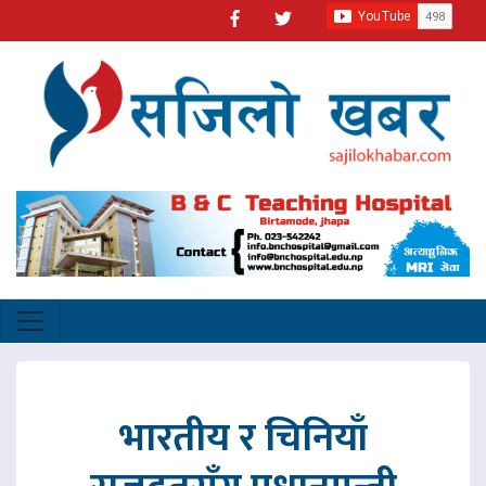
भारतीय र चिनियाँ