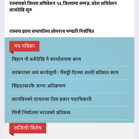
रास्वपाको जिल्ला अधिवेशन ५६ जिल्लामा सम्पन्न, प्रदेश अधिवेशन
आजदेखि सुरु
रास्वपा झापा सभापतिमा ओमनाथ भण्डारी निर्वाचित
पत्र-पत्रिका
बिहान नौ बजेदेखि नै कार्यालयमा काम
सरकारका सय कार्यसूची : पैँसठ्ठी दिनमा सत्तरी प्रतिशत काम
सिंहदरबारकै जग्गा अतिक्रमण
छानबिनको दायरामा तिस हजार पदाधिकारी
चिनी निर्यातमा भारतको प्रतिबन्ध
सजिलो बिशेष