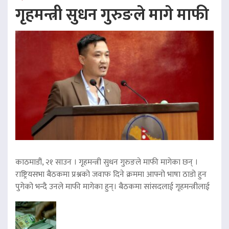
गृहमन्त्री सुधन गुरुङले मागे माफी
काठमाडौं, २१ साउन । गृहमन्त्री सुधन गुरुङले माफी मागेका छन् ।
राष्ट्रियसभा बैठकमा प्रश्नको जवाफ दिने क्रममा आफ्नो भाषा ठाडो हुन
पुगेको भन्दै उनले माफी मागेका हुन्। बैठकमा सांसदलाई गृहमन्त्रीलाई