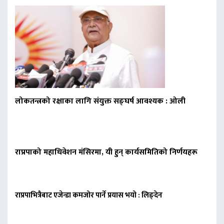
लोकतन्त्रको रक्षाका लागि संयुक्त सङ्घर्ष आवश्यक : ओली
राप्रपाको महाधिवेशन मंसिरमा, यी हुन् कार्यसमितिको निर्णयहरू
राप्रपाभित्रैबाट एजेन्डा कमजोर पार्ने प्रयास भयो : लिङ्देन