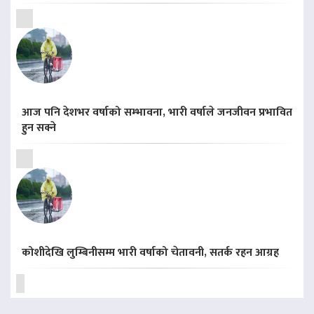
आज पनि देशभर वर्षाको सम्भावना, भारी वर्षाले जनजीवन प्रभावित
हुन सक्ने
कोशीदेखि लुम्बिनीसम्म भारी वर्षाको चेतावनी, सतर्क रहन आग्रह