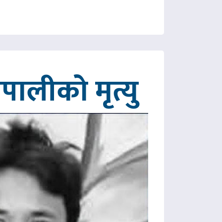
ालीको मृत्यु