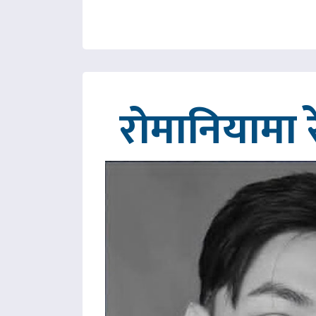
रोमानियामा 