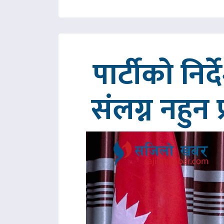
पार्टीको निर
संलग्न नहुन 