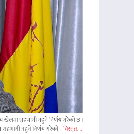
ितीय खेलमा सहभागी नहुने निर्णय गरेको छ ।
िमा सहभागी नहुने निर्णय गरेको
विस्तृत....