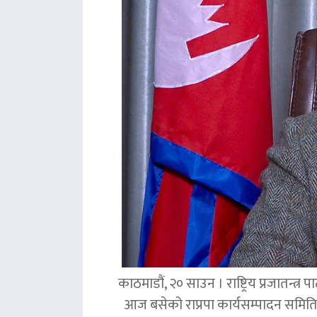
काठमाडौं, २० साउन । राष्ट्रिय प्रजातन्त
आज बसेको राप्रपा कार्यसम्पादन समिति 