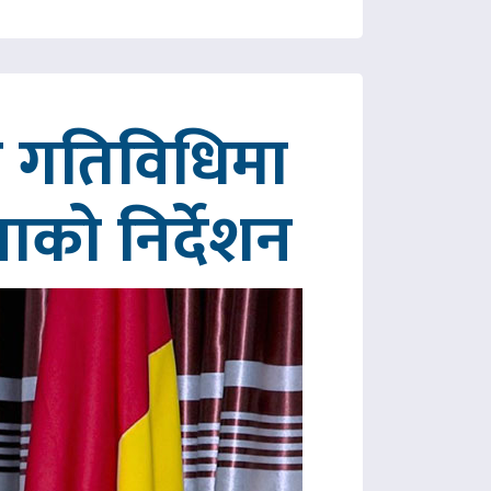
रित गतिविधिमा
पाको निर्देशन