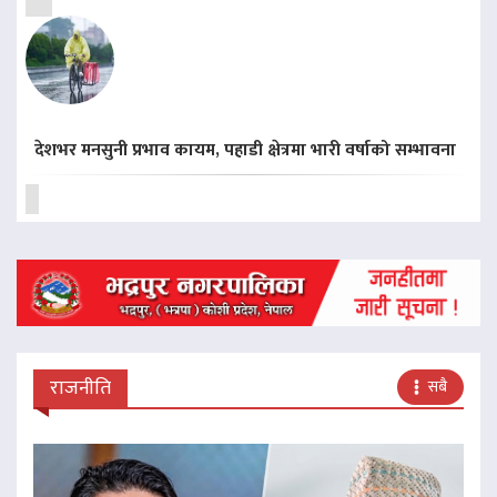
देशभर मनसुनी प्रभाव कायम, पहाडी क्षेत्रमा भारी वर्षाको सम्भावना
राजनीति
सबै