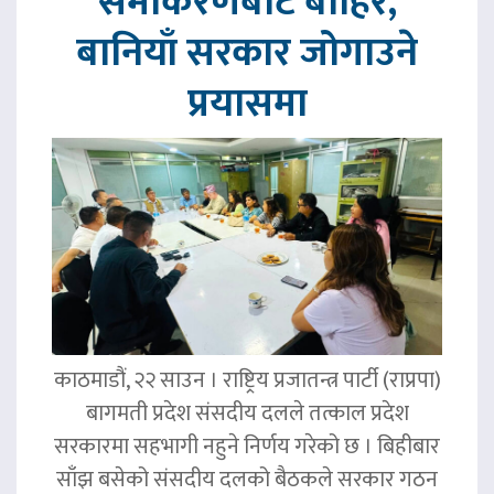
समीकरणबाट बाहिर,
बानियाँ सरकार जोगाउने
प्रयासमा
काठमाडौं, २२ साउन । राष्ट्रिय प्रजातन्त्र पार्टी (राप्रपा)
बागमती प्रदेश संसदीय दलले तत्काल प्रदेश
सरकारमा सहभागी नहुने निर्णय गरेको छ । बिहीबार
साँझ बसेको संसदीय दलको बैठकले सरकार गठन