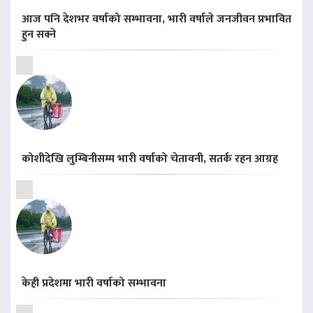
आज पनि देशभर वर्षाको सम्भावना, भारी वर्षाले जनजीवन प्रभावित
हुन सक्ने
कोशीदेखि लुम्बिनीसम्म भारी वर्षाको चेतावनी, सतर्क रहन आग्रह
केही प्रदेशमा भारी वर्षाको सम्भावना