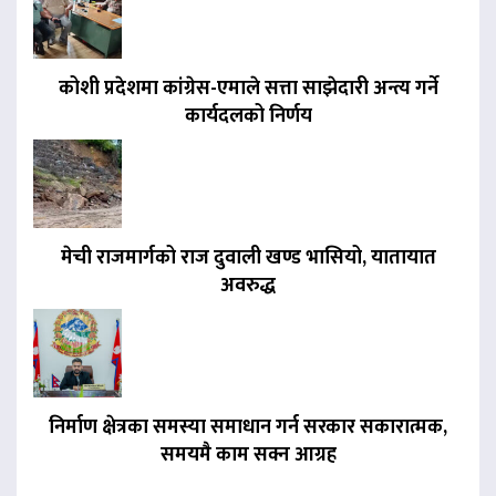
कोशी प्रदेशमा कांग्रेस-एमाले सत्ता साझेदारी अन्त्य गर्ने
कार्यदलको निर्णय
मेची राजमार्गको राज दुवाली खण्ड भासियो, यातायात
अवरुद्ध
निर्माण क्षेत्रका समस्या समाधान गर्न सरकार सकारात्मक,
समयमै काम सक्न आग्रह