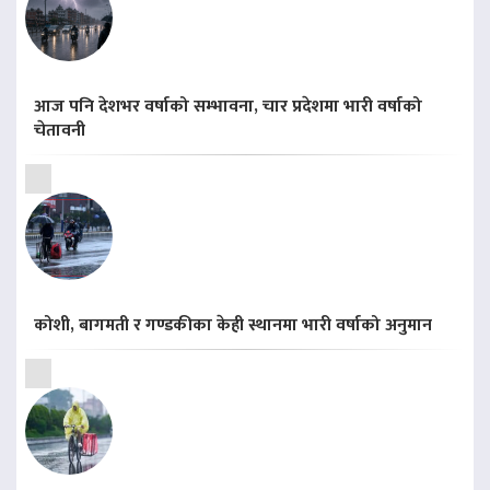
आज पनि देशभर वर्षाको सम्भावना, चार प्रदेशमा भारी वर्षाको
चेतावनी
कोशी, बागमती र गण्डकीका केही स्थानमा भारी वर्षाको अनुमान