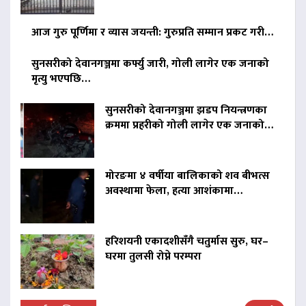
आज गुरु पूर्णिमा र व्यास जयन्ती: गुरुप्रति सम्मान प्रकट गरी…
सुनसरीको देवानगञ्जमा कर्फ्यु जारी, गोली लागेर एक जनाको
मृत्यु भएपछि…
सुनसरीको देवानगञ्जमा झडप नियन्त्रणका
क्रममा प्रहरीको गोली लागेर एक जनाको…
मोरङमा ४ वर्षीया बालिकाको शव बीभत्स
अवस्थामा फेला, हत्या आशंकामा…
हरिशयनी एकादशीसँगै चतुर्मास सुरु, घर–
घरमा तुलसी रोप्ने परम्परा