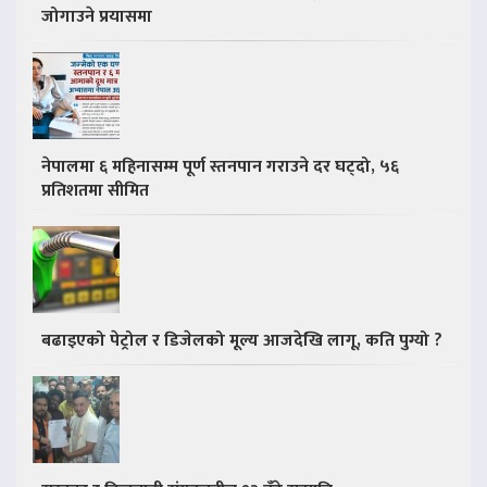
जोगाउने प्रयासमा
नेपालमा ६ महिनासम्म पूर्ण स्तनपान गराउने दर घट्दो, ५६
प्रतिशतमा सीमित
बढाइएको पेट्रोल र डिजेलको मूल्य आजदेखि लागू, कति पुग्यो ?