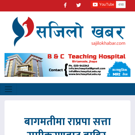
बागमतीमा राप्रपा सत्ता