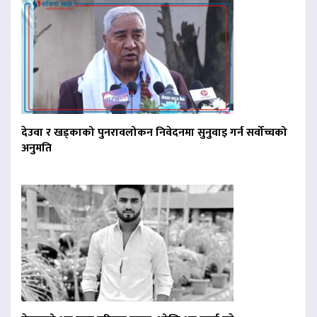
देउवा र खड्काको पुनरावलोकन निवेदनमा सुनुवाइ गर्न सर्वोच्चको
अनुमति