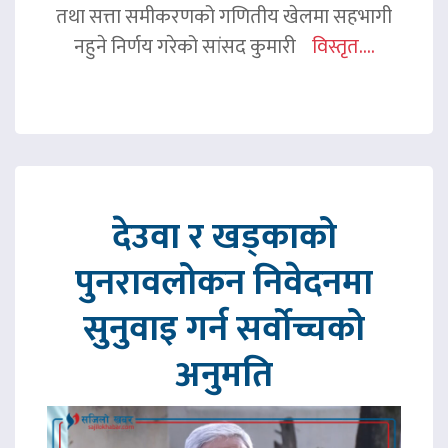
तथा सत्ता समीकरणको गणितीय खेलमा सहभागी
नहुने निर्णय गरेको सांसद कुमारी
विस्तृत....
देउवा र खड्काको
पुनरावलोकन निवेदनमा
सुनुवाइ गर्न सर्वोच्चको
अनुमति