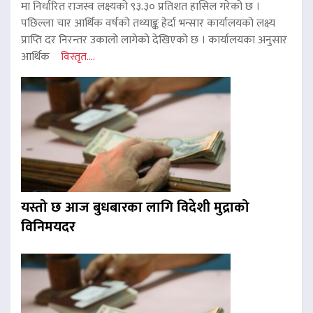
मा निर्धारित राजस्व लक्ष्यको ९३.३० प्रतिशत हासिल गरेको छ ।
पछिल्ला चार आर्थिक वर्षको तथ्याङ्क हेर्दा भन्सार कार्यालयको लक्ष्य
प्राप्ति दर निरन्तर उकालो लागेको देखिएको छ । कार्यालयका अनुसार
आर्थिक
विस्तृत....
यस्तो छ आज बुधबारका लागि विदेशी मुद्राको
विनिमयदर