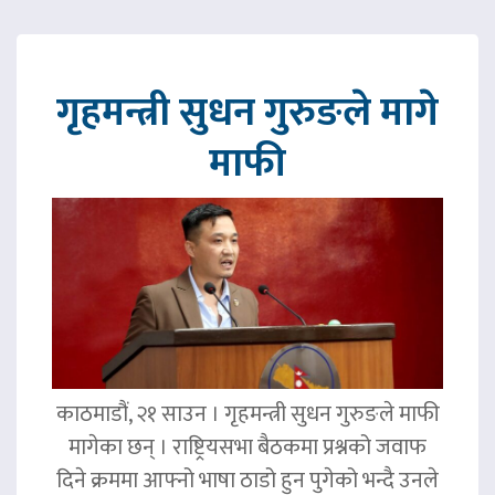
गृहमन्त्री सुधन गुरुङले मागे
माफी
काठमाडौं, २१ साउन । गृहमन्त्री सुधन गुरुङले माफी
मागेका छन् । राष्ट्रियसभा बैठकमा प्रश्नको जवाफ
दिने क्रममा आफ्नो भाषा ठाडो हुन पुगेको भन्दै उनले