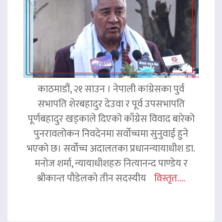
काठमाडौं, २१ साउन । नेपाली कांग्रेसका पुर्व
सभापति शेरबहादुर देउवा र पूर्व उपसभापति
पूर्णबहादुर खड्काले दिएको काँग्रेस विवाद बारेको
पुनरावलोकन निवदेनमा सर्वोच्चमा सुनुवाई हुने
भएको छ। सर्वोच्च अदालतका प्रधानन्यायाधीश डा.
मनोज शर्मा, न्यायाधीशहरु नित्यानन्द पाण्डेय र
श्रीकान्त पौडेलको तीन सदस्यीय
विस्तृत....