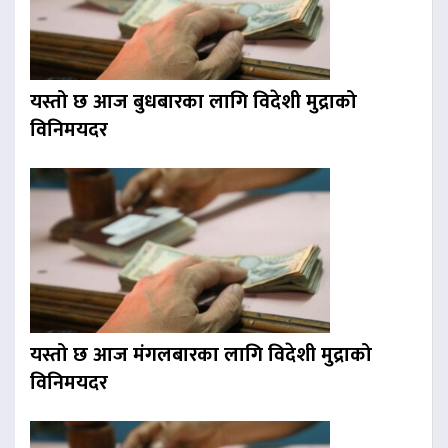
यस्तो छ आज बुधबारका लागि विदेशी मुद्राको
विनिमयदर
यस्तो छ आज मंगलबारका लागि विदेशी मुद्राको
विनिमयदर