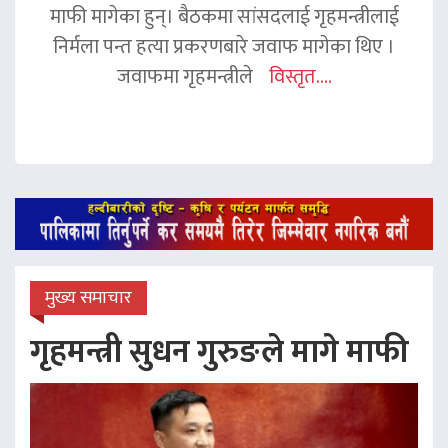
माफी मागेका हुन्। बैठकमा सांसदलाई गृहमन्त्रीलाई
निर्मला पन्त हत्या प्रकरणबारे जवाफ मागेका थिए ।
जवाफमा गृहमन्त्रीले
विस्तृत....
मुख्य समाचार
गृहमन्त्री सुधन गुरुङले मागे माफी