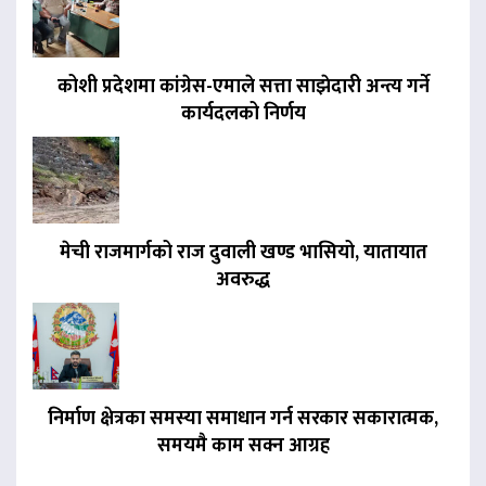
कोशी प्रदेशमा कांग्रेस-एमाले सत्ता साझेदारी अन्त्य गर्ने
कार्यदलको निर्णय
मेची राजमार्गको राज दुवाली खण्ड भासियो, यातायात
अवरुद्ध
निर्माण क्षेत्रका समस्या समाधान गर्न सरकार सकारात्मक,
समयमै काम सक्न आग्रह