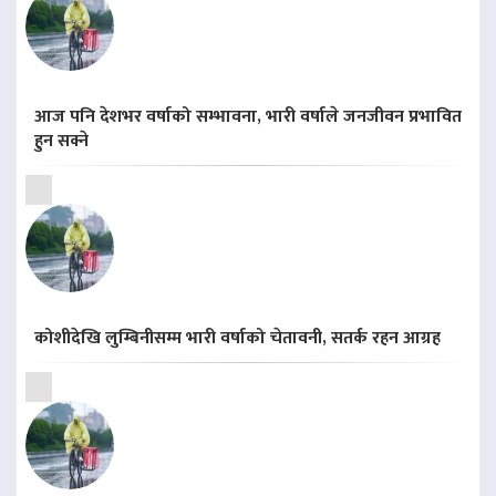
आज पनि देशभर वर्षाको सम्भावना, भारी वर्षाले जनजीवन प्रभावित
हुन सक्ने
कोशीदेखि लुम्बिनीसम्म भारी वर्षाको चेतावनी, सतर्क रहन आग्रह