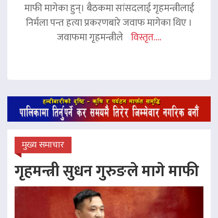
माफी मागेका हुन्। बैठकमा सांसदलाई गृहमन्त्रीलाई
निर्मला पन्त हत्या प्रकरणबारे जवाफ मागेका थिए ।
जवाफमा गृहमन्त्रीले
विस्तृत....
मुख्य समाचार
गृहमन्त्री सुधन गुरुङले मागे माफी