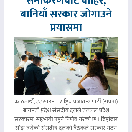
समीकरणबाट बाहिर,
बानियाँ सरकार जोगाउने
प्रयासमा
काठमाडौं, २२ साउन । राष्ट्रिय प्रजातन्त्र पार्टी (राप्रपा)
बागमती प्रदेश संसदीय दलले तत्काल प्रदेश
सरकारमा सहभागी नहुने निर्णय गरेको छ । बिहीबार
साँझ बसेको संसदीय दलको बैठकले सरकार गठन