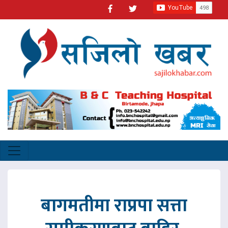
बागमतीमा राप्रपा सत्ता