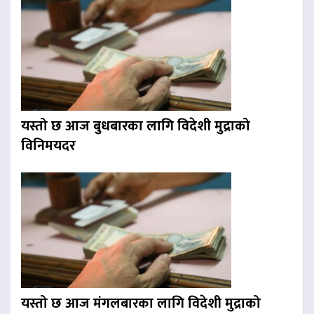
यस्तो छ आज बुधबारका लागि विदेशी मुद्राको
विनिमयदर
यस्तो छ आज मंगलबारका लागि विदेशी मुद्राको