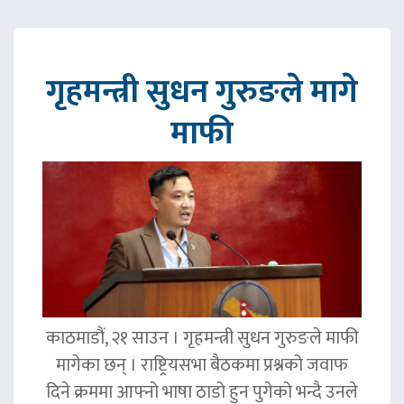
गृहमन्त्री सुधन गुरुङले मागे
माफी
काठमाडौं, २१ साउन । गृहमन्त्री सुधन गुरुङले माफी
मागेका छन् । राष्ट्रियसभा बैठकमा प्रश्नको जवाफ
दिने क्रममा आफ्नो भाषा ठाडो हुन पुगेको भन्दै उनले