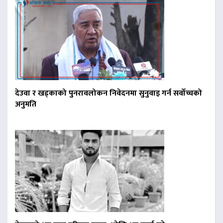
देउवा र खड्काको पुनरावलोकन निवेदनमा सुनुवाइ गर्न सर्वोच्चको
अनुमति