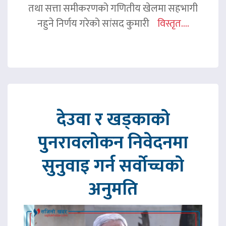
तथा सत्ता समीकरणको गणितीय खेलमा सहभागी
नहुने निर्णय गरेको सांसद कुमारी
विस्तृत....
देउवा र खड्काको
पुनरावलोकन निवेदनमा
सुनुवाइ गर्न सर्वोच्चको
अनुमति