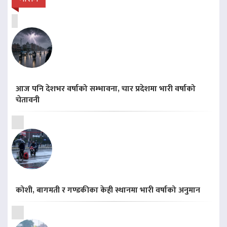
आज पनि देशभर वर्षाको सम्भावना, चार प्रदेशमा भारी वर्षाको
चेतावनी
कोशी, बागमती र गण्डकीका केही स्थानमा भारी वर्षाको अनुमान