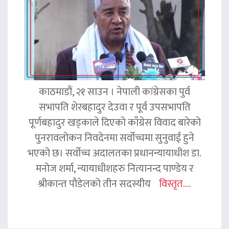
काठमाडौं, २१ साउन । नेपाली कांग्रेसका पुर्व
सभापति शेरबहादुर देउवा र पूर्व उपसभापति
पूर्णबहादुर खड्काले दिएको काँग्रेस विवाद बारेको
पुनरावलोकन निवदेनमा सर्वोच्चमा सुनुवाई हुने
भएको छ। सर्वोच्च अदालतका प्रधानन्यायाधीश डा.
मनोज शर्मा, न्यायाधीशहरु नित्यानन्द पाण्डेय र
श्रीकान्त पौडेलको तीन सदस्यीय
विस्तृत....