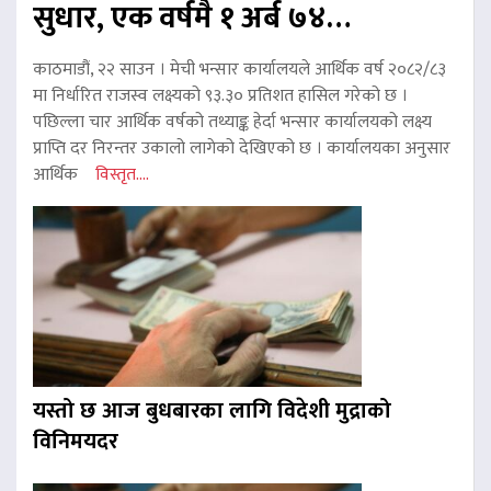
सुधार, एक वर्षमै १ अर्ब ७४…
काठमाडौं, २२ साउन । मेची भन्सार कार्यालयले आर्थिक वर्ष २०८२/८३
मा निर्धारित राजस्व लक्ष्यको ९३.३० प्रतिशत हासिल गरेको छ ।
पछिल्ला चार आर्थिक वर्षको तथ्याङ्क हेर्दा भन्सार कार्यालयको लक्ष्य
प्राप्ति दर निरन्तर उकालो लागेको देखिएको छ । कार्यालयका अनुसार
आर्थिक
विस्तृत....
यस्तो छ आज बुधबारका लागि विदेशी मुद्राको
विनिमयदर