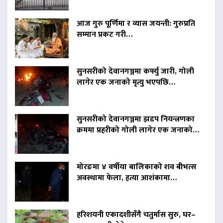
आज गुरु पूर्णिमा र व्यास जयन्ती: गुरुप्रति
सम्मान प्रकट गरी…
सुनसरीको देवानगञ्जमा कर्फ्यु जारी, गोली
लागेर एक जनाको मृत्यु भएपछि…
सुनसरीको देवानगञ्जमा झडप नियन्त्रणका
क्रममा प्रहरीको गोली लागेर एक जनाको…
मोरङमा ४ वर्षीया बालिकाको शव बीभत्स
अवस्थामा फेला, हत्या आशंकामा…
हरिशयनी एकादशीसँगै चतुर्मास सुरु, घर–