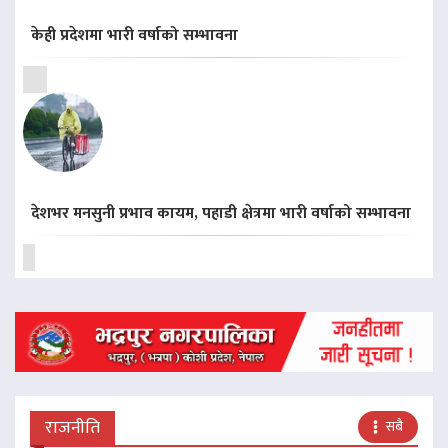
केही प्रदेशमा भारी वर्षाको सम्भावना
देशभर मनसुनी प्रभाव कायम, पहाडी क्षेत्रमा भारी वर्षाको सम्भावना
राजनीति
सबै