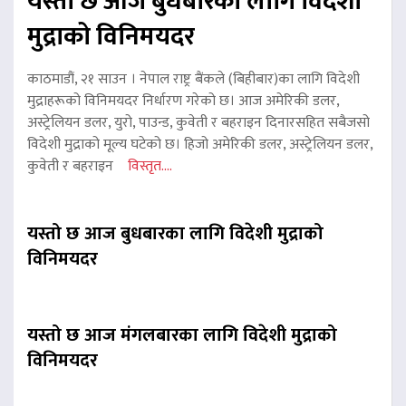
यस्तो छ आज बुधबारका लागि विदेशी
मुद्राको विनिमयदर
काठमाडौं, २१ साउन । नेपाल राष्ट्र बैंकले (बिहीबार)का लागि विदेशी
मुद्राहरूको विनिमयदर निर्धारण गरेको छ। आज अमेरिकी डलर,
अस्ट्रेलियन डलर, युरो, पाउन्ड, कुवेती र बहराइन दिनारसहित सबैजसो
विदेशी मुद्राको मूल्य घटेको छ। हिजो अमेरिकी डलर, अस्ट्रेलियन डलर,
कुवेती र बहराइन
विस्तृत....
यस्तो छ आज बुधबारका लागि विदेशी मुद्राको
विनिमयदर
यस्तो छ आज मंगलबारका लागि विदेशी मुद्राको
विनिमयदर