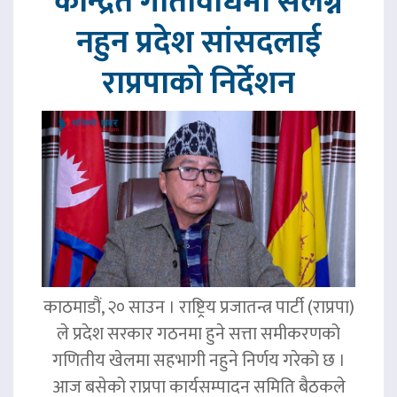
केन्द्रित गतिविधिमा संलग्न
नहुन प्रदेश सांसदलाई
राप्रपाको निर्देशन
काठमाडौं, २० साउन । राष्ट्रिय प्रजातन्त्र पार्टी (राप्रपा)
ले प्रदेश सरकार गठनमा हुने सत्ता समीकरणको
गणितीय खेलमा सहभागी नहुने निर्णय गरेको छ ।
आज बसेको राप्रपा कार्यसम्पादन समिति बैठकले