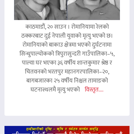
काठमाडौं, २० साउन । रोमानियामा रेलको
ठक्करबाट दुई नेपाली युवाको मृत्यु भएको छ।
रोमानियाको बाकाउ क्षेत्रमा भएको दुर्घटनामा
सिन्धुपाल्चोकको त्रिपुरासुन्दरी गाउँपालिका–५,
पाल्वा घर भएका ३६ वर्षीय शान्तकुमार श्रेष्ठ र
चितवनको भरतपुर महानगरपालिका–२०,
बागबजारका २५ वर्षीय निश्चल तामाङको
घटनास्थलमै मृत्यु भएको
विस्तृत....