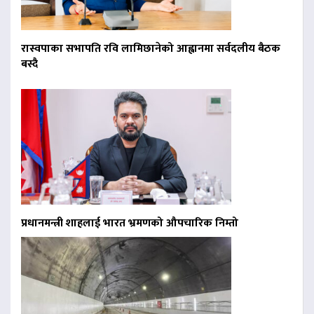
रास्वपाका सभापति रवि लामिछानेको आह्वानमा सर्वदलीय बैठक
बस्दै
प्रधानमन्त्री शाहलाई भारत भ्रमणको औपचारिक निम्तो