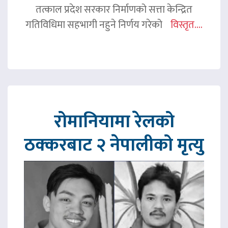
तत्काल प्रदेश सरकार निर्माणको सत्ता केन्द्रित
गतिविधिमा सहभागी नहुने निर्णय गरेको
विस्तृत....
रोमानियामा रेलको
ठक्करबाट २ नेपालीको मृत्यु