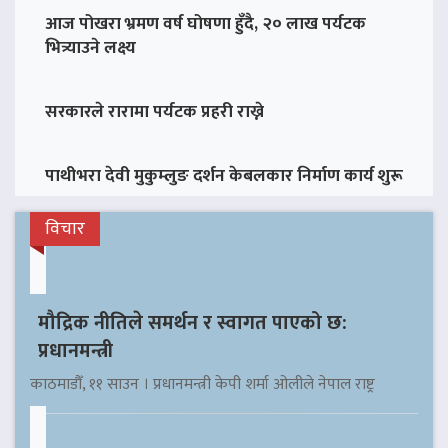
आज पोखरा भ्रमण वर्ष घोषणा हुँदै, २० लाख पर्यटक
भित्र्याउने लक्ष्य
सरकारले रारामा पर्यटक प्रहरी राख्ने
पाथीभरा देवी मुकुम्लुङ दर्शन केबलकार निर्माण कार्य शुरू
विचार
मौद्रिक नीतिले समर्थन र स्वागत पाएको छ:
प्रधानमन्त्री
काठमाडौँ, ११ साउन । प्रधानमन्त्री केपी शर्मा ओलीले नेपाल राष्ट्र