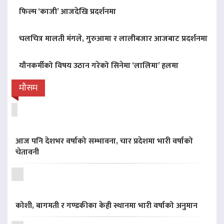
फिल्म ‘काजी’ आजदेखि प्रदर्शनमा
चलचित्र मालती मंगले, गुरुआमा र लालीबजार आजबाट प्रदर्शनमा
यौनकर्मीको विषय उठान गरेको सिनेमा ‘लालिमा’ हलमा
मौसम
आज पनि देशभर वर्षाको सम्भावना, चार प्रदेशमा भारी वर्षाको
चेतावनी
कोशी, बागमती र गण्डकीका केही स्थानमा भारी वर्षाको अनुमान