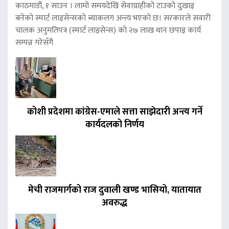
काठमाडौं, १ साउन । लामो समयदेखि सेवाग्राहीको टाउको दुखाइ
बनेको स्मार्ट लाइसेन्सको ब्याकलग अन्त्य भएको छ। सरकारले सवारी
चालक अनुमतिपत्र (स्मार्ट लाइसेन्स) को २७ लाख थान छपाइ कार्य
सम्पन्न गरेसँगै
कोशी प्रदेशमा कांग्रेस-एमाले सत्ता साझेदारी अन्त्य गर्ने
कार्यदलको निर्णय
मेची राजमार्गको राज दुवाली खण्ड भासियो, यातायात
अवरुद्ध