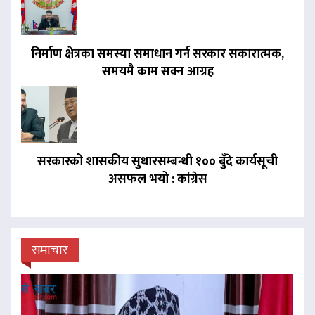
निर्माण क्षेत्रका समस्या समाधान गर्न सरकार सकारात्मक,
समयमै काम सक्न आग्रह
सरकारको शासकीय सुधारसम्बन्धी १०० बुँदे कार्यसूची
असफल भयो : कांग्रेस
समाचार