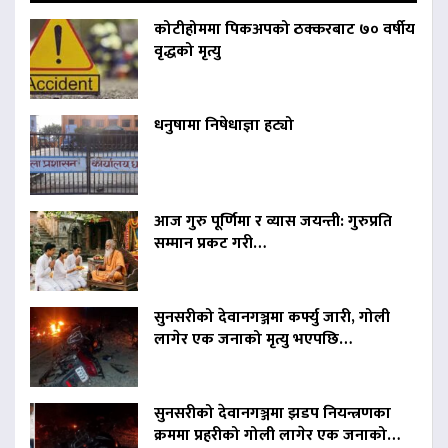
कोटीहोममा पिकअपको ठक्करबाट ७० वर्षीय
वृद्धको मृत्यु
धनुषामा निषेधाज्ञा हट्यो
आज गुरु पूर्णिमा र व्यास जयन्ती: गुरुप्रति
सम्मान प्रकट गरी…
सुनसरीको देवानगञ्जमा कर्फ्यु जारी, गोली
लागेर एक जनाको मृत्यु भएपछि…
सुनसरीको देवानगञ्जमा झडप नियन्त्रणका
क्रममा प्रहरीको गोली लागेर एक जनाको…