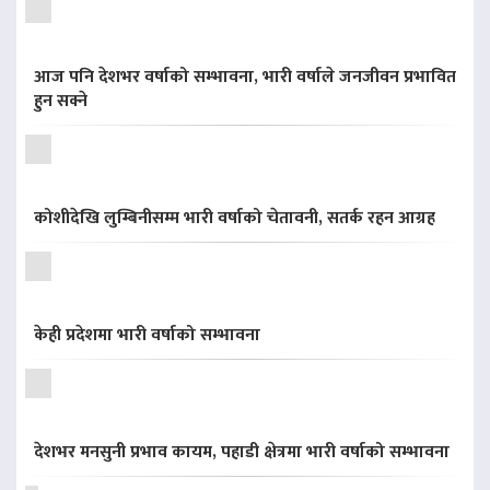
आज पनि देशभर वर्षाको सम्भावना, भारी वर्षाले जनजीवन प्रभावित
हुन सक्ने
कोशीदेखि लुम्बिनीसम्म भारी वर्षाको चेतावनी, सतर्क रहन आग्रह
केही प्रदेशमा भारी वर्षाको सम्भावना
देशभर मनसुनी प्रभाव कायम, पहाडी क्षेत्रमा भारी वर्षाको सम्भावना