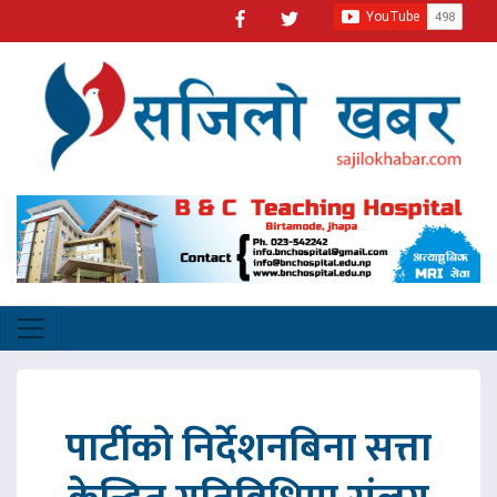
पार्टीको निर्देशनबिना सत्ता