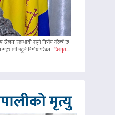
ितीय खेलमा सहभागी नहुने निर्णय गरेको छ ।
िमा सहभागी नहुने निर्णय गरेको
विस्तृत....
ालीको मृत्यु