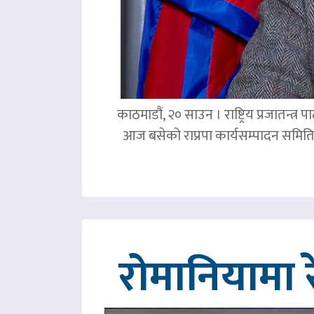
काठमाडौं, २० साउन । राष्ट्रिय प्रजातन्त
आज बसेको राप्रपा कार्यसम्पादन समिति 
रोमानियामा 