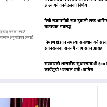
अन्त्य गर्ने कार्यदलको निर्णय
मेची राजमार्गको राज दुवाली खण्ड भासिय
यातायात अवरुद्ध
ुखाइ बनेको स्मार्ट
लक अनुमतिपत्र (स्मार्ट
निर्माण क्षेत्रका समस्या समाधान गर्न सर
सकारात्मक, समयमै काम सक्न आग्रह
सरकारको शासकीय सुधारसम्बन्धी १०० बु
कार्यसूची असफल भयो : कांग्रेस