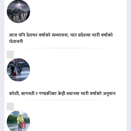
आज पनि देशभर वर्षाको सम्भावना, चार प्रदेशमा भारी वर्षाको
चेतावनी
कोशी, बागमती र गण्डकीका केही स्थानमा भारी वर्षाको अनुमान