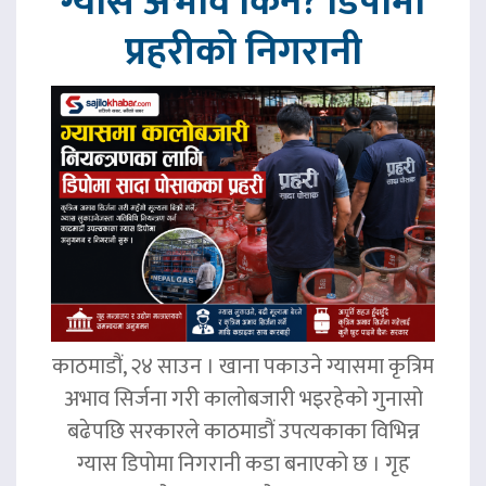
ग्यास अभाव किन? डिपोमा
प्रहरीको निगरानी
काठमाडौं, २४ साउन । खाना पकाउने ग्यासमा कृत्रिम
अभाव सिर्जना गरी कालोबजारी भइरहेको गुनासो
बढेपछि सरकारले काठमाडौं उपत्यकाका विभिन्न
ग्यास डिपोमा निगरानी कडा बनाएको छ । गृह