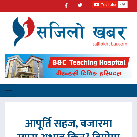
आपूर्ति सहज, बजारमा