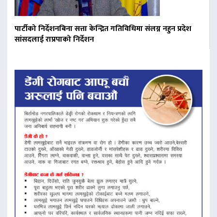
पार्टीको निर्देशनबिना सत्ता केन्द्रित गतिविधिमा संलग्न नहुन प्रदेश
सांसदलाई राप्रपाको निर्देशन