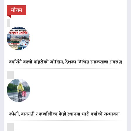
मौसम
वर्षासँगै बढ्यो पहिरोको जोखिम, देशका विभिन्न सडकखण्ड अवरुद्ध
कोशी, बागमती र कर्णालीका केही स्थानमा भारी वर्षाको सम्भावना