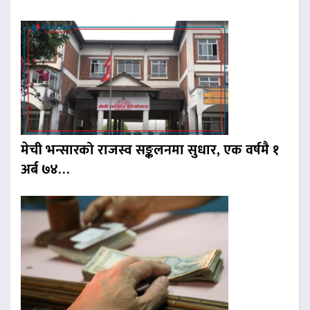
मेची भन्सारको राजस्व सङ्कलनमा सुधार, एक वर्षमै १
अर्ब ७४…