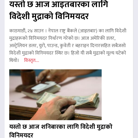
यस्तो छ आज आइतबारका लागि
विदेशी मुद्राको विनिमयदर
काठमाडौं, २४ साउन । नेपाल राष्ट्र बैंकले (आइतबार) का लागि विदेशी
मुद्राहरूको विनिमयदर निर्धारण गरेको छ। आज अमेरिकी डलर,
अस्ट्रेलियन डलर, युरो, पाउन्ड, कुवेती र बहराइन दिनारसहित सबैजसो
विदेशी मुद्राको विनिमयदर स्थिर छ। हिजो यी सबै मुद्राको मूल्य घटेको
थियो।
विस्तृत....
यस्तो छ आज शनिबारका लागि विदेशी मुद्राको
विनिमयदर