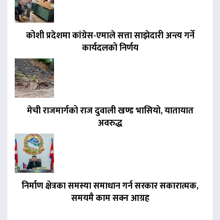
कोशी प्रदेशमा कांग्रेस-एमाले सत्ता साझेदारी अन्त्य गर्ने
कार्यदलको निर्णय
मेची राजमार्गको राज दुवाली खण्ड भासियो, यातायात
अवरुद्ध
निर्माण क्षेत्रका समस्या समाधान गर्न सरकार सकारात्मक,
समयमै काम सक्न आग्रह