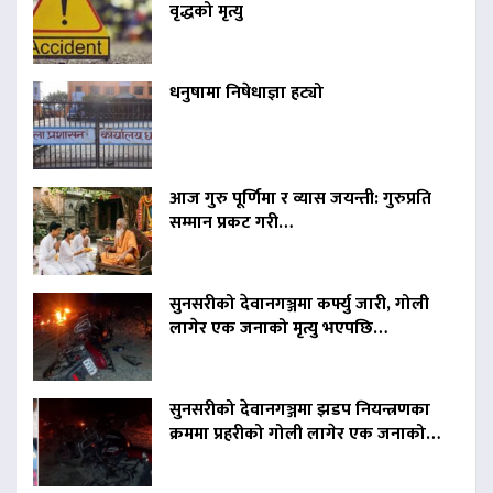
वृद्धको मृत्यु
धनुषामा निषेधाज्ञा हट्यो
आज गुरु पूर्णिमा र व्यास जयन्ती: गुरुप्रति
सम्मान प्रकट गरी…
सुनसरीको देवानगञ्जमा कर्फ्यु जारी, गोली
लागेर एक जनाको मृत्यु भएपछि…
सुनसरीको देवानगञ्जमा झडप नियन्त्रणका
क्रममा प्रहरीको गोली लागेर एक जनाको…