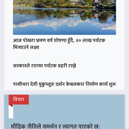
आज पोखरा भ्रमण वर्ष घोषणा हुँदै, २० लाख पर्यटक
भित्र्याउने लक्ष्य
सरकारले रारामा पर्यटक प्रहरी राख्ने
पाथीभरा देवी मुकुम्लुङ दर्शन केबलकार निर्माण कार्य शुरू
विचार
मौद्रिक नीतिले समर्थन र स्वागत पाएको छ: