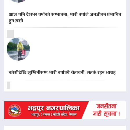
आज पनि देशभर वर्षाको सम्भावना, भारी वर्षाले जनजीवन प्रभावित
हुन सक्ने
कोशीदेखि लुम्बिनीसम्म भारी वर्षाको चेतावनी, सतर्क रहन आग्रह