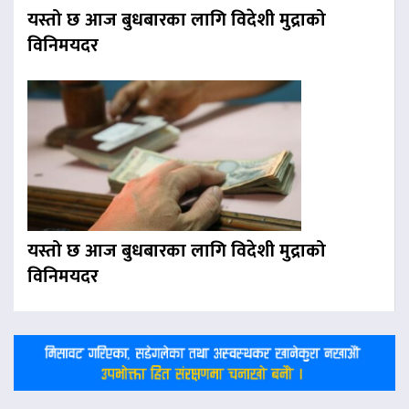
यस्तो छ आज बुधबारका लागि विदेशी मुद्राको
विनिमयदर
यस्तो छ आज बुधबारका लागि विदेशी मुद्राको
विनिमयदर