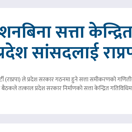
्देशनबिना सत्ता केन्द्
प्रदेश सांसदलाई राप्र
्र पार्टी (राप्रपा) ले प्रदेश सरकार गठनमा हुने सत्ता समीकरणको गण
बैठकले तत्काल प्रदेश सरकार निर्माणको सत्ता केन्द्रित गतिविध