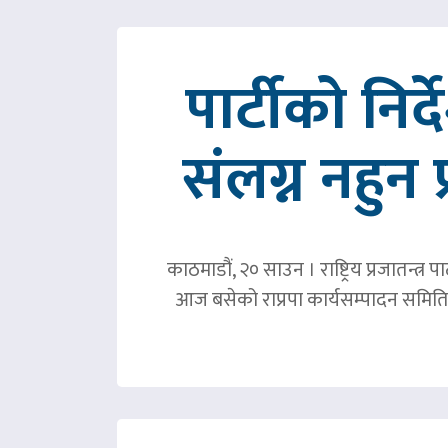
पार्टीको निर
संलग्न नहुन 
काठमाडौं, २० साउन । राष्ट्रिय प्रजातन्त
आज बसेको राप्रपा कार्यसम्पादन समिति 