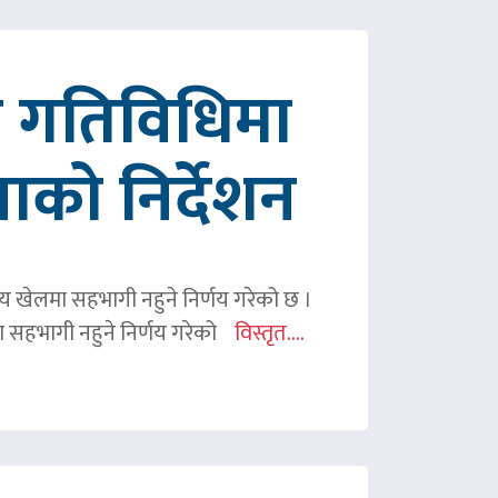
रित गतिविधिमा
पाको निर्देशन
ितीय खेलमा सहभागी नहुने निर्णय गरेको छ ।
िमा सहभागी नहुने निर्णय गरेको
विस्तृत....