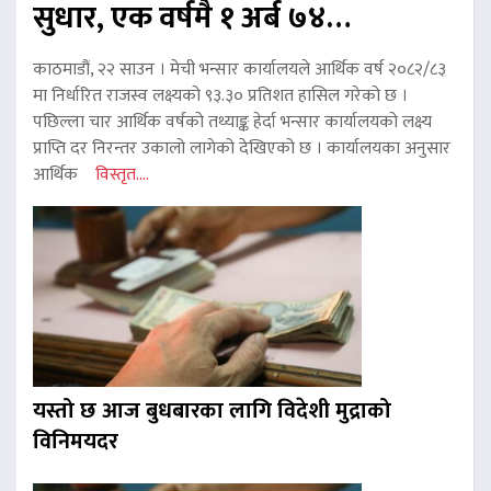
सुधार, एक वर्षमै १ अर्ब ७४…
काठमाडौं, २२ साउन । मेची भन्सार कार्यालयले आर्थिक वर्ष २०८२/८३
मा निर्धारित राजस्व लक्ष्यको ९३.३० प्रतिशत हासिल गरेको छ ।
पछिल्ला चार आर्थिक वर्षको तथ्याङ्क हेर्दा भन्सार कार्यालयको लक्ष्य
प्राप्ति दर निरन्तर उकालो लागेको देखिएको छ । कार्यालयका अनुसार
आर्थिक
विस्तृत....
यस्तो छ आज बुधबारका लागि विदेशी मुद्राको
विनिमयदर