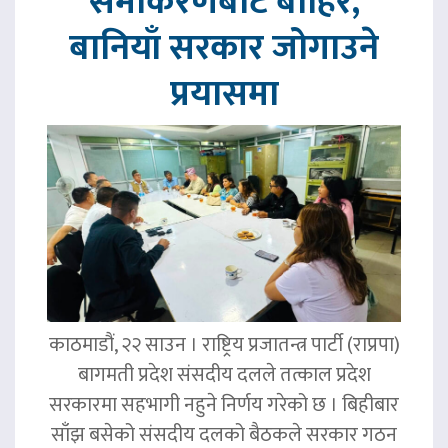
समीकरणबाट बाहिर,
बानियाँ सरकार जोगाउने
प्रयासमा
काठमाडौं, २२ साउन । राष्ट्रिय प्रजातन्त्र पार्टी (राप्रपा)
बागमती प्रदेश संसदीय दलले तत्काल प्रदेश
सरकारमा सहभागी नहुने निर्णय गरेको छ । बिहीबार
साँझ बसेको संसदीय दलको बैठकले सरकार गठन