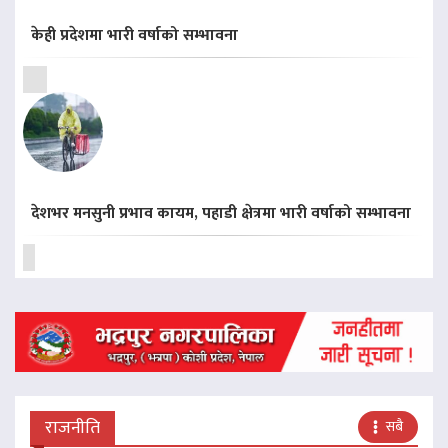
केही प्रदेशमा भारी वर्षाको सम्भावना
देशभर मनसुनी प्रभाव कायम, पहाडी क्षेत्रमा भारी वर्षाको सम्भावना
राजनीति
सबै