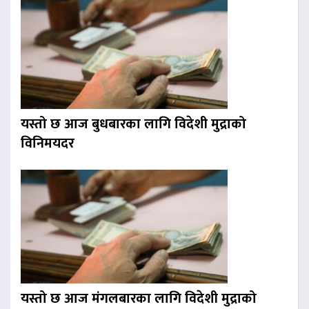
यस्तो छ आज बुधबारका लागि विदेशी मुद्राको
विनिमयदर
यस्तो छ आज मंगलबारका लागि विदेशी मुद्राको