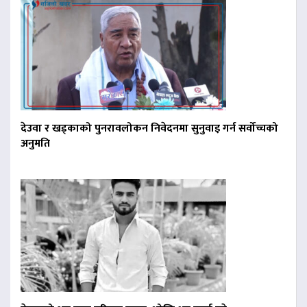
देउवा र खड्काको पुनरावलोकन निवेदनमा सुनुवाइ गर्न सर्वोच्चको
अनुमति