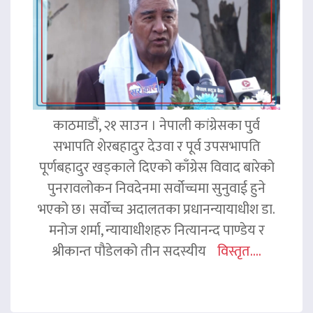
काठमाडौं, २१ साउन । नेपाली कांग्रेसका पुर्व
सभापति शेरबहादुर देउवा र पूर्व उपसभापति
पूर्णबहादुर खड्काले दिएको काँग्रेस विवाद बारेको
पुनरावलोकन निवदेनमा सर्वोच्चमा सुनुवाई हुने
भएको छ। सर्वोच्च अदालतका प्रधानन्यायाधीश डा.
मनोज शर्मा, न्यायाधीशहरु नित्यानन्द पाण्डेय र
श्रीकान्त पौडेलको तीन सदस्यीय
विस्तृत....