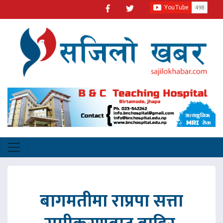
बागमतीमा राप्रपा सत्ता