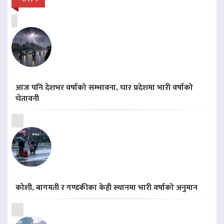
आज पनि देशभर वर्षाको सम्भावना, चार प्रदेशमा भारी वर्षाको
चेतावनी
कोशी, बागमती र गण्डकीका केही स्थानमा भारी वर्षाको अनुमान