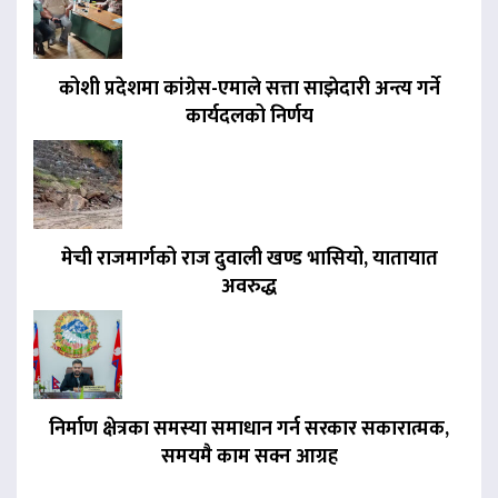
कोशी प्रदेशमा कांग्रेस-एमाले सत्ता साझेदारी अन्त्य गर्ने
कार्यदलको निर्णय
मेची राजमार्गको राज दुवाली खण्ड भासियो, यातायात
अवरुद्ध
निर्माण क्षेत्रका समस्या समाधान गर्न सरकार सकारात्मक,
समयमै काम सक्न आग्रह