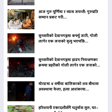
आज गुरु पूर्णिमा र व्यास जयन्ती: गुरुप्रति
सम्मान प्रकट गरी…
सुनसरीको देवानगञ्जमा कर्फ्यु जारी, गोली
लागेर एक जनाको मृत्यु भएपछि…
सुनसरीको देवानगञ्जमा झडप नियन्त्रणका
क्रममा प्रहरीको गोली लागेर एक जनाको…
मोरङमा ४ वर्षीया बालिकाको शव बीभत्स
अवस्थामा फेला, हत्या आशंकामा…
हरिशयनी एकादशीसँगै चतुर्मास सुरु, घर–