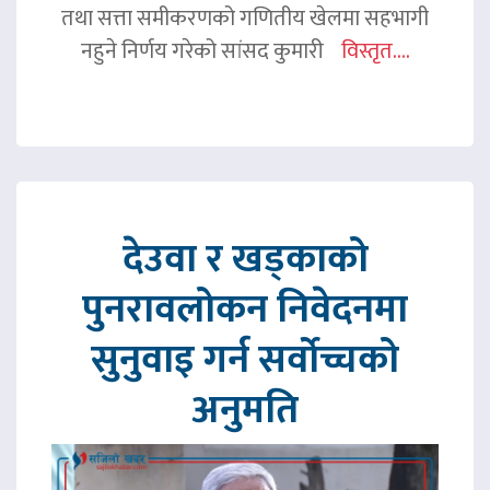
तथा सत्ता समीकरणको गणितीय खेलमा सहभागी
नहुने निर्णय गरेको सांसद कुमारी
विस्तृत....
देउवा र खड्काको
पुनरावलोकन निवेदनमा
सुनुवाइ गर्न सर्वोच्चको
अनुमति