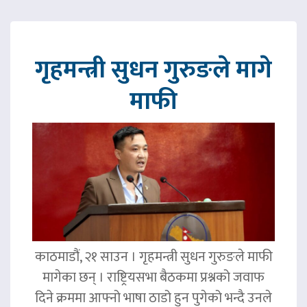
गृहमन्त्री सुधन गुरुङले मागे
माफी
काठमाडौं, २१ साउन । गृहमन्त्री सुधन गुरुङले माफी
मागेका छन् । राष्ट्रियसभा बैठकमा प्रश्नको जवाफ
दिने क्रममा आफ्नो भाषा ठाडो हुन पुगेको भन्दै उनले