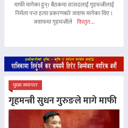
माफी मागेका हुन्। बैठकमा सांसदलाई गृहमन्त्रीलाई
निर्मला पन्त हत्या प्रकरणबारे जवाफ मागेका थिए ।
जवाफमा गृहमन्त्रीले
विस्तृत....
मुख्य समाचार
गृहमन्त्री सुधन गुरुङले मागे माफी