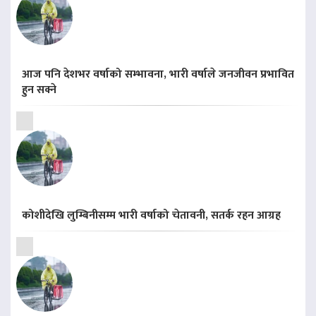
आज पनि देशभर वर्षाको सम्भावना, भारी वर्षाले जनजीवन प्रभावित
हुन सक्ने
कोशीदेखि लुम्बिनीसम्म भारी वर्षाको चेतावनी, सतर्क रहन आग्रह