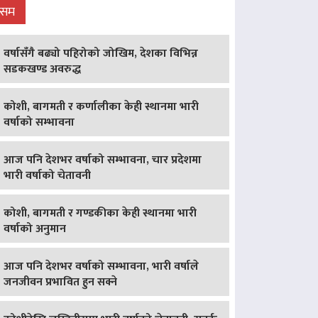
ौसम
वर्षासँगै बढ्यो पहिरोको जोखिम, देशका विभिन्न
सडकखण्ड अवरुद्ध
कोशी, बागमती र कर्णालीका केही स्थानमा भारी
वर्षाको सम्भावना
आज पनि देशभर वर्षाको सम्भावना, चार प्रदेशमा
भारी वर्षाको चेतावनी
कोशी, बागमती र गण्डकीका केही स्थानमा भारी
वर्षाको अनुमान
आज पनि देशभर वर्षाको सम्भावना, भारी वर्षाले
जनजीवन प्रभावित हुन सक्ने