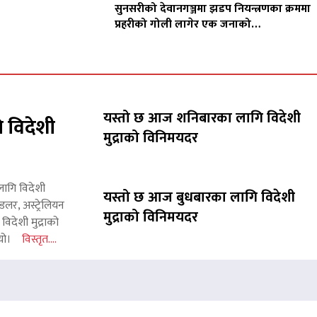
सुनसरीको देवानगञ्जमा झडप नियन्त्रणका क्रममा
प्रहरीको गोली लागेर एक जनाको…
यस्तो छ आज शनिबारका लागि विदेशी
 विदेशी
मुद्राको विनिमयदर
लागि विदेशी
यस्तो छ आज बुधबारका लागि विदेशी
लर, अस्ट्रेलियन
मुद्राको विनिमयदर
िदेशी मुद्राको
 थियो।
विस्तृत....