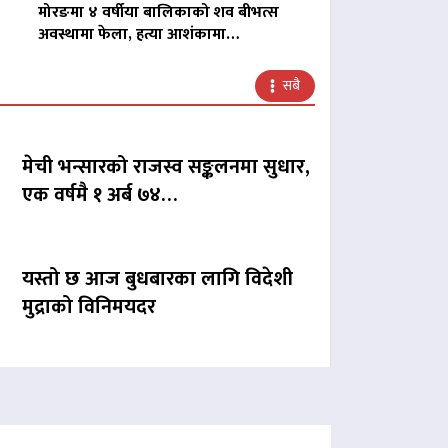
मोरङमा ४ वर्षीया बालिकाको शव बीभत्स
अवस्थामा फेला, हत्या आशंकामा…
सबै
मेची भन्सारको राजस्व सङ्कलनमा सुधार,
एक वर्षमै १ अर्ब ७४…
यस्तो छ आज बुधबारका लागि विदेशी
मुद्राको विनिमयदर