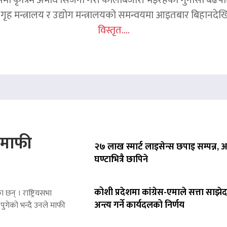
ृह मन्त्रालय र उद्योग मन्त्रालयको समन्वयमा आइतबार बिहानदेखि 
विस्तृत....
े माफी
२७ लाख स्मार्ट लाइसेन्स छपाइ सम्पन्न,
घण्टाभित्रै छापिने
कोशी प्रदेशमा कांग्रेस-एमाले सत्ता साझेद
 छन् । राष्ट्रियसभा
अन्त्य गर्ने कार्यदलको निर्णय
पुगेको भन्दै उनले माफी