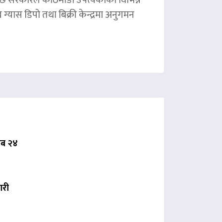
ग्यास डिपो तथा बिक्री केन्द्रमा अनुगमन
 अब २४
ारी