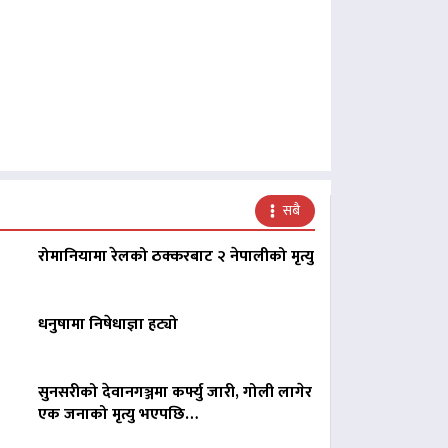
सबै
रोमानियामा रेलको ठक्करबाट २ नेपालीको मृत्यु
धनुषामा निषेधाज्ञा हट्यो
सुनसरीको देवानगञ्जमा कर्फ्यु जारी, गोली लागेर
एक जनाको मृत्यु भएपछि…