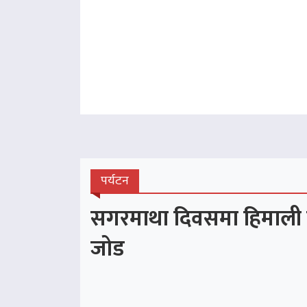
पर्यटन
सगरमाथा दिवसमा हिमाली पर्य
जोड