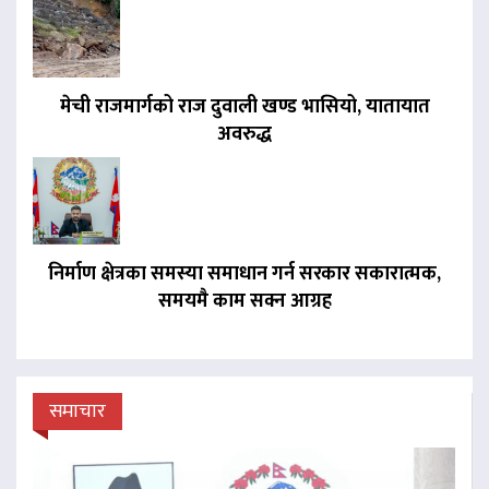
मेची राजमार्गको राज दुवाली खण्ड भासियो, यातायात
अवरुद्ध
निर्माण क्षेत्रका समस्या समाधान गर्न सरकार सकारात्मक,
समयमै काम सक्न आग्रह
समाचार