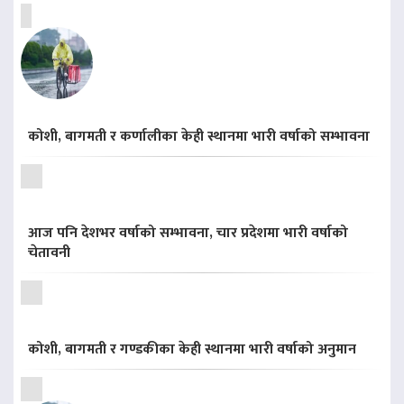
कोशी, बागमती र कर्णालीका केही स्थानमा भारी वर्षाको सम्भावना
आज पनि देशभर वर्षाको सम्भावना, चार प्रदेशमा भारी वर्षाको
चेतावनी
कोशी, बागमती र गण्डकीका केही स्थानमा भारी वर्षाको अनुमान