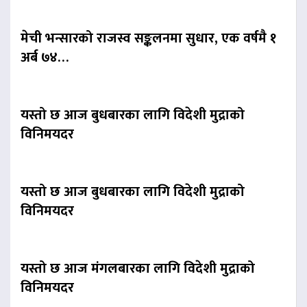
मेची भन्सारको राजस्व सङ्कलनमा सुधार, एक वर्षमै १
अर्ब ७४…
यस्तो छ आज बुधबारका लागि विदेशी मुद्राको
विनिमयदर
यस्तो छ आज बुधबारका लागि विदेशी मुद्राको
विनिमयदर
यस्तो छ आज मंगलबारका लागि विदेशी मुद्राको
विनिमयदर