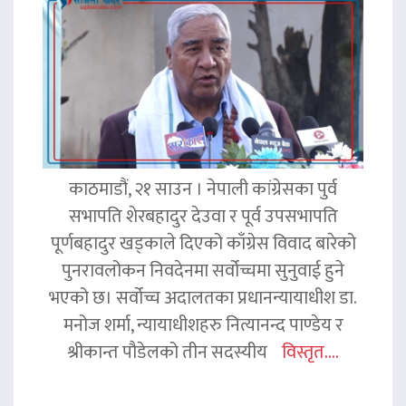
काठमाडौं, २१ साउन । नेपाली कांग्रेसका पुर्व
सभापति शेरबहादुर देउवा र पूर्व उपसभापति
पूर्णबहादुर खड्काले दिएको काँग्रेस विवाद बारेको
पुनरावलोकन निवदेनमा सर्वोच्चमा सुनुवाई हुने
भएको छ। सर्वोच्च अदालतका प्रधानन्यायाधीश डा.
मनोज शर्मा, न्यायाधीशहरु नित्यानन्द पाण्डेय र
श्रीकान्त पौडेलको तीन सदस्यीय
विस्तृत....