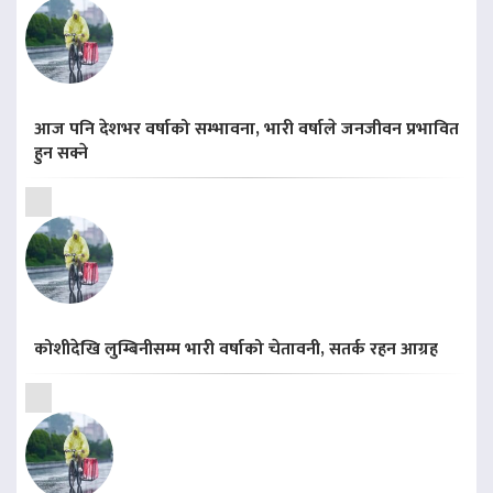
आज पनि देशभर वर्षाको सम्भावना, भारी वर्षाले जनजीवन प्रभावित
हुन सक्ने
कोशीदेखि लुम्बिनीसम्म भारी वर्षाको चेतावनी, सतर्क रहन आग्रह