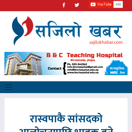
रास्वपाकै सांसदको