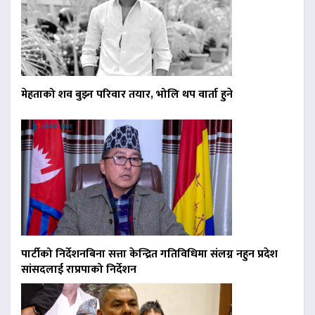
मेहताको शव बुझ्न परिवार तयार, भोलि थप वार्ता हुने
पार्टीको निर्देशनबिना सत्ता केन्द्रित गतिविधिमा संलग्न नहुन प्रदेश
सांसदलाई राप्रपाको निर्देशन