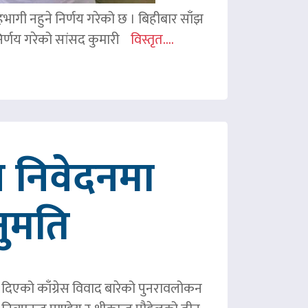
 सहभागी नहुने निर्णय गरेको छ । बिहीबार साँझ
र्णय गरेको सांसद कुमारी
विस्तृत....
 निवेदनमा
नुमति
ले दिएको काँग्रेस विवाद बारेको पुनरावलोकन