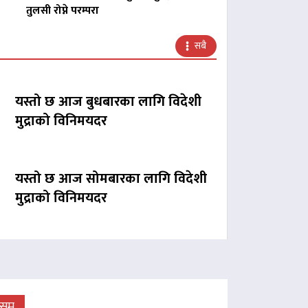
तुलसी रोप्ने परम्परा
सबै
यस्तो छ आज बुधबारका लागि विदेशी
मुद्राको विनिमयदर
यस्तो छ आज सोमबारका लागि विदेशी
मुद्राको विनिमयदर
ौसम