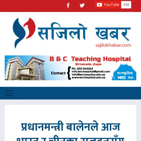
प्रधानमन्त्री बालेनले आज