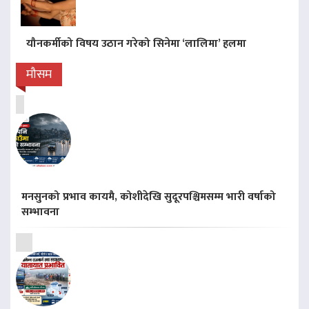
यौनकर्मीको विषय उठान गरेको सिनेमा ‘लालिमा’ हलमा
मौसम
मनसुनको प्रभाव कायमै, कोशीदेखि सुदूरपश्चिमसम्म भारी वर्षाको
सम्भावना