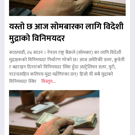
यस्तो छ आज सोमबारका लागि विदेशी
मुद्राको विनिमयदर
काठमाडौं, २४ साउन । नेपाल राष्ट्र बैंकले (सोमबार) का लागि विदेशी
मुद्राहरूको विनिमयदर निर्धारण गरेको छ। आज अमेरिकी डलर, कुवेती
र बहराइन दिनारको विनिमयदर स्थिर हुँदा अस्ट्रेलियन डलर, युरो,
पाउन्डसहित कतिपय मुद्रा महँगिएका छन्। हिजो यी सबै मुद्राको
विनिमयदर स्थिर
विस्तृत....