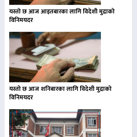
यस्तो छ आज आइतबारका लागि विदेशी मुद्राको
विनिमयदर
यस्तो छ आज शनिबारका लागि विदेशी मुद्राको
विनिमयदर