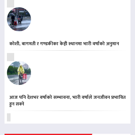
कोशी, बागमती र गण्डकीका केही स्थानमा भारी वर्षाको अनुमान
आज पनि देशभर वर्षाको सम्भावना, भारी वर्षाले जनजीवन प्रभावित
हुन सक्ने