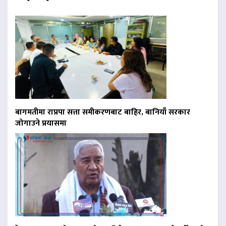
बागमतीमा राप्रपा सत्ता समीकरणबाट बाहिर, बानियाँ सरकार
जोगाउने प्रयासमा