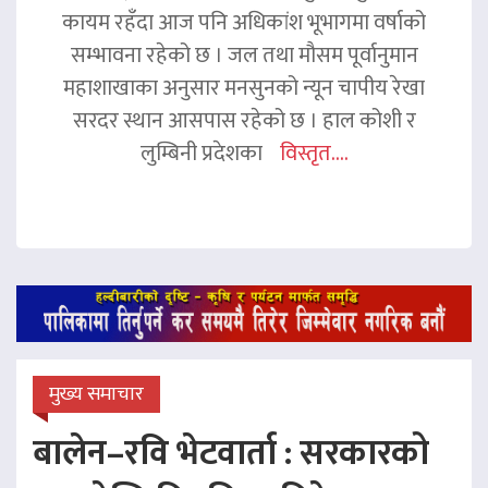
कायम रहँदा आज पनि अधिकांश भूभागमा वर्षाको
सम्भावना रहेको छ । जल तथा मौसम पूर्वानुमान
महाशाखाका अनुसार मनसुनको न्यून चापीय रेखा
सरदर स्थान आसपास रहेको छ । हाल कोशी र
लुम्बिनी प्रदेशका
विस्तृत....
मुख्य समाचार
बालेन–रवि भेटवार्ता : सरकारको