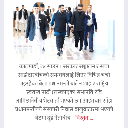
काठमाडौं, २४ साउन । सरकार सञ्चालन र सत्ता
साझेदारबीचको समन्वयलाई लिएर विभिन्न चर्चा
भइरहेका बेला प्रधानमन्त्री बालेन शाह र राष्ट्रिय
स्वतन्त्र पार्टी (रास्वपा)का सभापति रवि
लामिछानेबीच भेटवार्ता भएको छ । आइतबार साँझ
प्रधानमन्त्रीको सरकारी निवास बालुवाटारमा भएको
भेटमा दुई नेताबीच
विस्तृत....