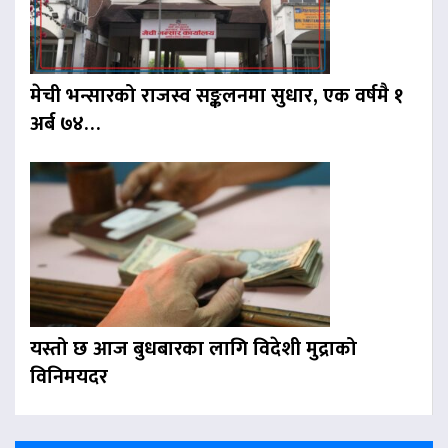
मेची भन्सारको राजस्व सङ्कलनमा सुधार, एक वर्षमै १
अर्ब ७४…
यस्तो छ आज बुधबारका लागि विदेशी मुद्राको
विनिमयदर