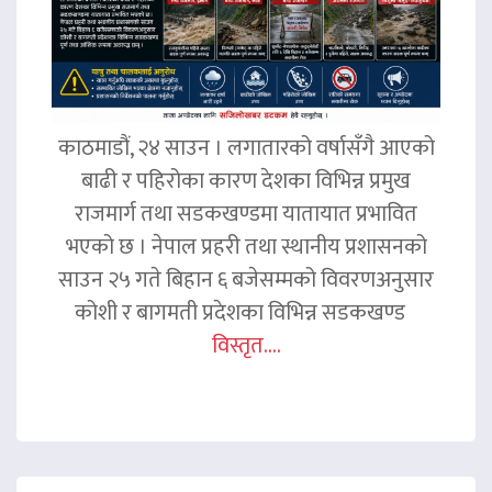
काठमाडौं, २४ साउन । लगातारको वर्षासँगै आएको
बाढी र पहिरोका कारण देशका विभिन्न प्रमुख
राजमार्ग तथा सडकखण्डमा यातायात प्रभावित
भएको छ । नेपाल प्रहरी तथा स्थानीय प्रशासनको
साउन २५ गते बिहान ६ बजेसम्मको विवरणअनुसार
कोशी र बागमती प्रदेशका विभिन्न सडकखण्ड
विस्तृत....