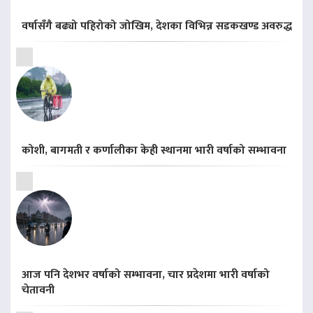
वर्षासँगै बढ्यो पहिरोको जोखिम, देशका विभिन्न सडकखण्ड अवरुद्ध
कोशी, बागमती र कर्णालीका केही स्थानमा भारी वर्षाको सम्भावना
आज पनि देशभर वर्षाको सम्भावना, चार प्रदेशमा भारी वर्षाको
चेतावनी