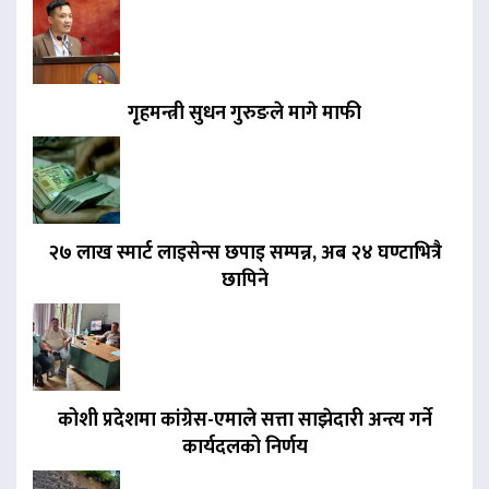
गृहमन्त्री सुधन गुरुङले मागे माफी
२७ लाख स्मार्ट लाइसेन्स छपाइ सम्पन्न, अब २४ घण्टाभित्रै
छापिने
कोशी प्रदेशमा कांग्रेस-एमाले सत्ता साझेदारी अन्त्य गर्ने
कार्यदलको निर्णय