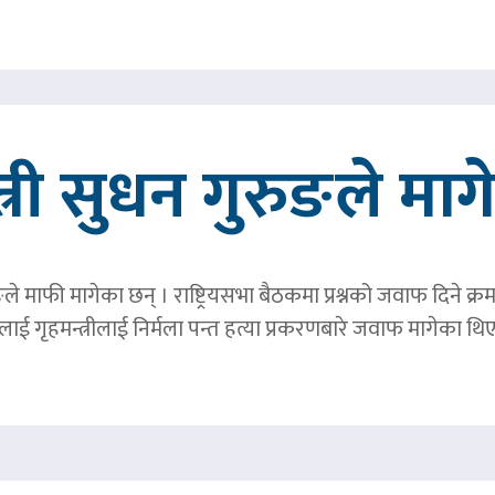
त्री सुधन गुरुङले मा
ङले माफी मागेका छन् । राष्ट्रियसभा बैठकमा प्रश्नको जवाफ दिने क्र
ाई गृहमन्त्रीलाई निर्मला पन्त हत्या प्रकरणबारे जवाफ मागेका थि