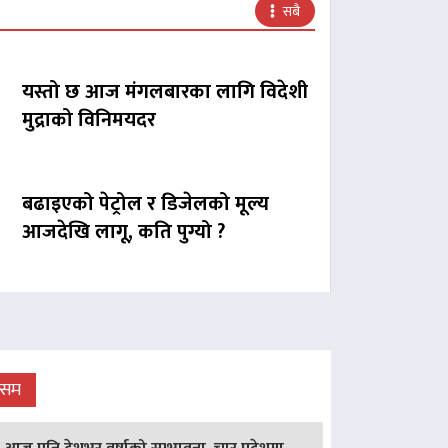
सबै
यस्तो छ आज मंगलबारका लागि विदेशी
मुद्राको विनिमयदर
बढाइएको पेट्रोल र डिजेलको मूल्य
आजदेखि लागू, कति पुग्यो ?
ौसम