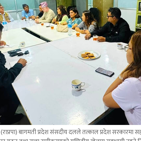
पार्टी (राप्रपा) बागमती प्रदेश संसदीय दलले तत्काल प्रदेश सरकारमा