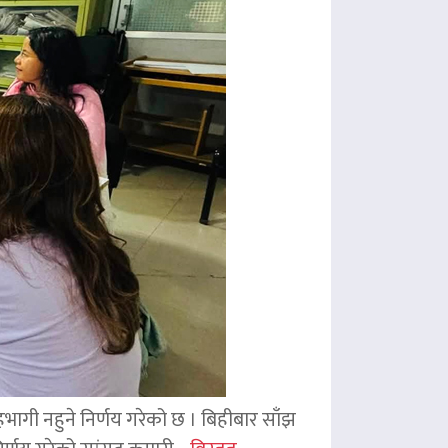
 सहभागी नहुने निर्णय गरेको छ । बिहीबार साँझ