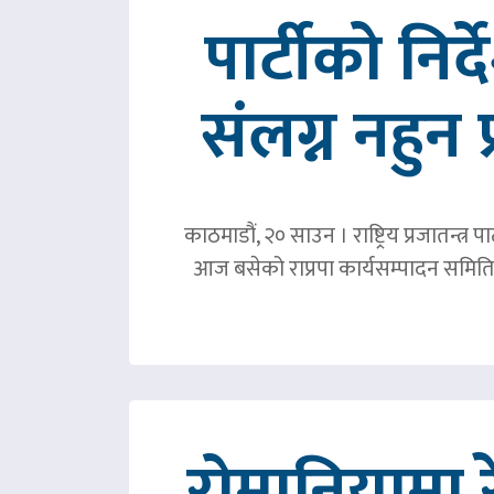
पार्टीको निर
संलग्न नहुन 
काठमाडौं, २० साउन । राष्ट्रिय प्रजातन्त
आज बसेको राप्रपा कार्यसम्पादन समिति 
रोमानियामा 