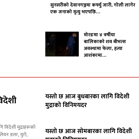
सुनसरीको देवानगञ्जमा कर्फ्यु जारी, गोली लागेर
एक जनाको मृत्यु भएपछि…
मोरङमा ४ वर्षीया
बालिकाको शव बीभत्स
अवस्थामा फेला, हत्या
आशंकामा…
यस्तो छ आज बुधबारका लागि विदेशी
िदेशी
मुद्राको विनिमयदर
गि विदेशी मुद्राहरूको
यस्तो छ आज सोमबारका लागि विदेशी
लियन डलर, युरो,