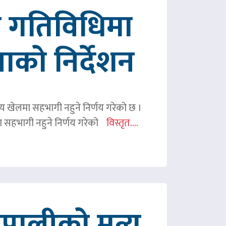
रित गतिविधिमा
पाको निर्देशन
ितीय खेलमा सहभागी नहुने निर्णय गरेको छ ।
िमा सहभागी नहुने निर्णय गरेको
विस्तृत....
ालीको मृत्यु