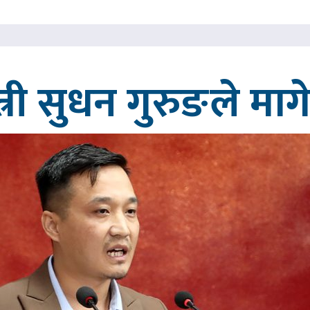
त्री सुधन गुरुङले मा