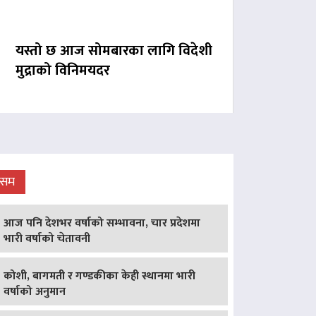
यस्तो छ आज सोमबारका लागि विदेशी
मुद्राको विनिमयदर
ौसम
आज पनि देशभर वर्षाको सम्भावना, चार प्रदेशमा
भारी वर्षाको चेतावनी
कोशी, बागमती र गण्डकीका केही स्थानमा भारी
वर्षाको अनुमान