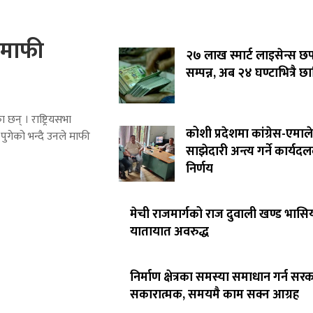
े माफी
२७ लाख स्मार्ट लाइसेन्स छ
सम्पन्न, अब २४ घण्टाभित्रै छा
 छन् । राष्ट्रियसभा
कोशी प्रदेशमा कांग्रेस-एमाले
पुगेको भन्दै उनले माफी
साझेदारी अन्त्य गर्ने कार्यद
निर्णय
मेची राजमार्गको राज दुवाली खण्ड भासिय
यातायात अवरुद्ध
निर्माण क्षेत्रका समस्या समाधान गर्न सर
सकारात्मक, समयमै काम सक्न आग्रह