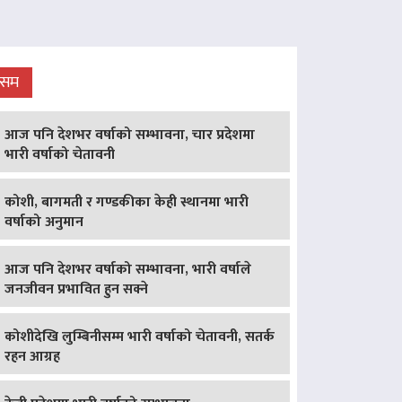
ौसम
आज पनि देशभर वर्षाको सम्भावना, चार प्रदेशमा
भारी वर्षाको चेतावनी
कोशी, बागमती र गण्डकीका केही स्थानमा भारी
वर्षाको अनुमान
आज पनि देशभर वर्षाको सम्भावना, भारी वर्षाले
जनजीवन प्रभावित हुन सक्ने
कोशीदेखि लुम्बिनीसम्म भारी वर्षाको चेतावनी, सतर्क
रहन आग्रह