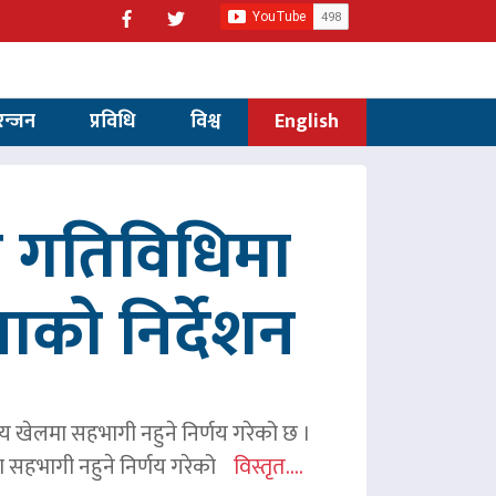
रन्जन
प्रविधि
विश्व
English
रित गतिविधिमा
पाको निर्देशन
ितीय खेलमा सहभागी नहुने निर्णय गरेको छ ।
िमा सहभागी नहुने निर्णय गरेको
विस्तृत....