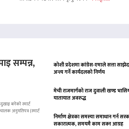
ाइ सम्पन्न,
कोशी प्रदेशमा कांग्रेस-एमाले सत्ता साझेद
अन्त्य गर्ने कार्यदलको निर्णय
मेची राजमार्गको राज दुवाली खण्ड भासिय
यातायात अवरुद्ध
ुखाइ बनेको स्मार्ट
लक अनुमतिपत्र (स्मार्ट
निर्माण क्षेत्रका समस्या समाधान गर्न सर
सकारात्मक, समयमै काम सक्न आग्रह