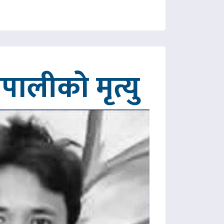
ालीको मृत्यु