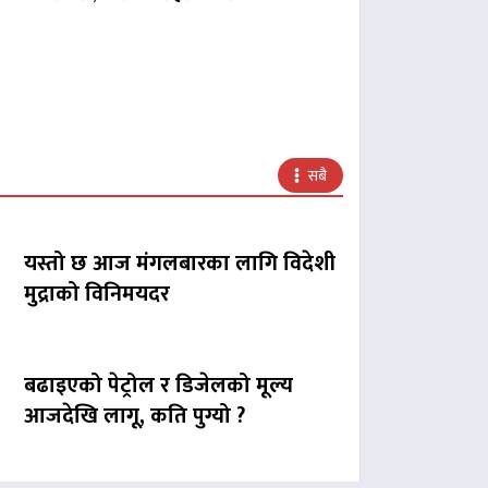
सबै
यस्तो छ आज मंगलबारका लागि विदेशी
मुद्राको विनिमयदर
बढाइएको पेट्रोल र डिजेलको मूल्य
आजदेखि लागू, कति पुग्यो ?