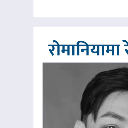
रोमानियामा 