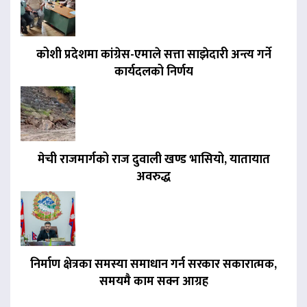
कोशी प्रदेशमा कांग्रेस-एमाले सत्ता साझेदारी अन्त्य गर्ने
कार्यदलको निर्णय
मेची राजमार्गको राज दुवाली खण्ड भासियो, यातायात
अवरुद्ध
निर्माण क्षेत्रका समस्या समाधान गर्न सरकार सकारात्मक,
समयमै काम सक्न आग्रह