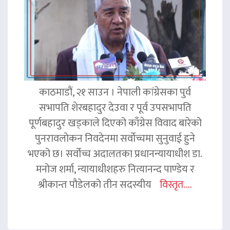
काठमाडौं, २१ साउन । नेपाली कांग्रेसका पुर्व
सभापति शेरबहादुर देउवा र पूर्व उपसभापति
पूर्णबहादुर खड्काले दिएको काँग्रेस विवाद बारेको
पुनरावलोकन निवदेनमा सर्वोच्चमा सुनुवाई हुने
भएको छ। सर्वोच्च अदालतका प्रधानन्यायाधीश डा.
मनोज शर्मा, न्यायाधीशहरु नित्यानन्द पाण्डेय र
श्रीकान्त पौडेलको तीन सदस्यीय
विस्तृत....