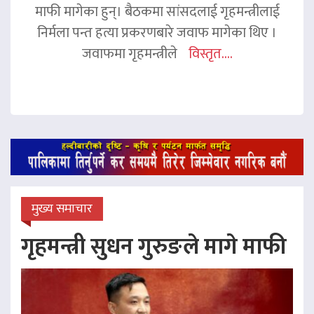
माफी मागेका हुन्। बैठकमा सांसदलाई गृहमन्त्रीलाई
निर्मला पन्त हत्या प्रकरणबारे जवाफ मागेका थिए ।
जवाफमा गृहमन्त्रीले
विस्तृत....
मुख्य समाचार
गृहमन्त्री सुधन गुरुङले मागे माफी