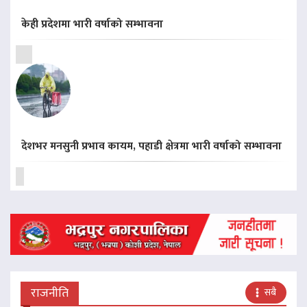
केही प्रदेशमा भारी वर्षाको सम्भावना
देशभर मनसुनी प्रभाव कायम, पहाडी क्षेत्रमा भारी वर्षाको सम्भावना
राजनीति
सबै