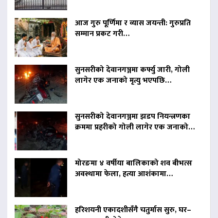
आज गुरु पूर्णिमा र व्यास जयन्ती: गुरुप्रति
सम्मान प्रकट गरी…
सुनसरीको देवानगञ्जमा कर्फ्यु जारी, गोली
लागेर एक जनाको मृत्यु भएपछि…
सुनसरीको देवानगञ्जमा झडप नियन्त्रणका
क्रममा प्रहरीको गोली लागेर एक जनाको…
मोरङमा ४ वर्षीया बालिकाको शव बीभत्स
अवस्थामा फेला, हत्या आशंकामा…
हरिशयनी एकादशीसँगै चतुर्मास सुरु, घर–