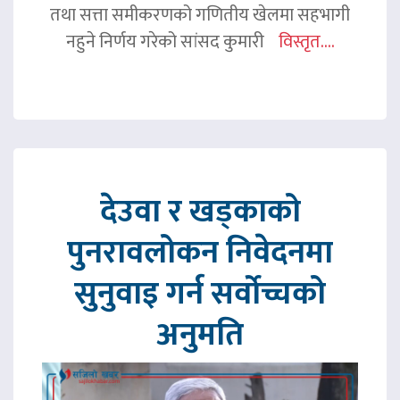
तथा सत्ता समीकरणको गणितीय खेलमा सहभागी
नहुने निर्णय गरेको सांसद कुमारी
विस्तृत....
देउवा र खड्काको
पुनरावलोकन निवेदनमा
सुनुवाइ गर्न सर्वोच्चको
अनुमति