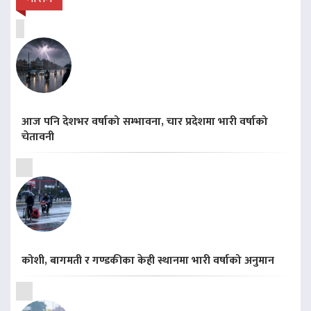
आज पनि देशभर वर्षाको सम्भावना, चार प्रदेशमा भारी वर्षाको
चेतावनी
कोशी, बागमती र गण्डकीका केही स्थानमा भारी वर्षाको अनुमान