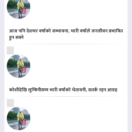
आज पनि देशभर वर्षाको सम्भावना, भारी वर्षाले जनजीवन प्रभावित
हुन सक्ने
कोशीदेखि लुम्बिनीसम्म भारी वर्षाको चेतावनी, सतर्क रहन आग्रह