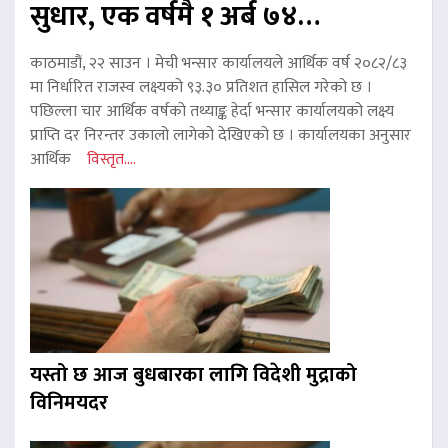
सुधार, एक वर्षमै १ अर्ब ७४…
काठमाडौं, २२ साउन । मेची भन्सार कार्यालयले आर्थिक वर्ष २०८२/८३
मा निर्धारित राजस्व लक्ष्यको ९३.३० प्रतिशत हासिल गरेको छ ।
पछिल्ला चार आर्थिक वर्षको तथ्याङ्क हेर्दा भन्सार कार्यालयको लक्ष्य
प्राप्ति दर निरन्तर उकालो लागेको देखिएको छ । कार्यालयका अनुसार
आर्थिक
विस्तृत....
यस्तो छ आज बुधबारका लागि विदेशी मुद्राको
विनिमयदर