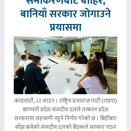
समीकरणबाट बाहिर,
बानियाँ सरकार जोगाउने
प्रयासमा
काठमाडौं, २२ साउन । राष्ट्रिय प्रजातन्त्र पार्टी (राप्रपा)
बागमती प्रदेश संसदीय दलले तत्काल प्रदेश
सरकारमा सहभागी नहुने निर्णय गरेको छ । बिहीबार
साँझ बसेको संसदीय दलको बैठकले सरकार गठन