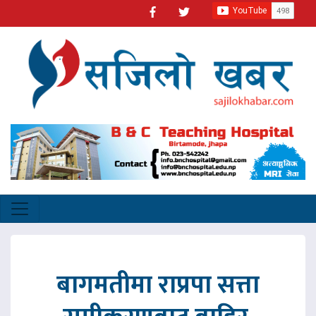
बागमतीमा राप्रपा सत्ता