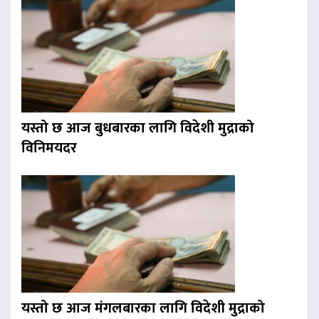
यस्तो छ आज बुधबारका लागि विदेशी मुद्राको
विनिमयदर
यस्तो छ आज मंगलबारका लागि विदेशी मुद्राको