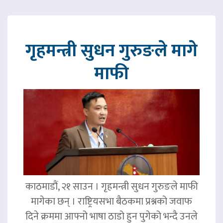
गृहमन्त्री सुधन गुरुङले मागे
माफी
काठमाडौं, २१ साउन । गृहमन्त्री सुधन गुरुङले माफी
मागेका छन् । राष्ट्रियसभा बैठकमा प्रश्नको जवाफ
दिने क्रममा आफ्नो भाषा ठाडो हुन पुगेको भन्दै उनले