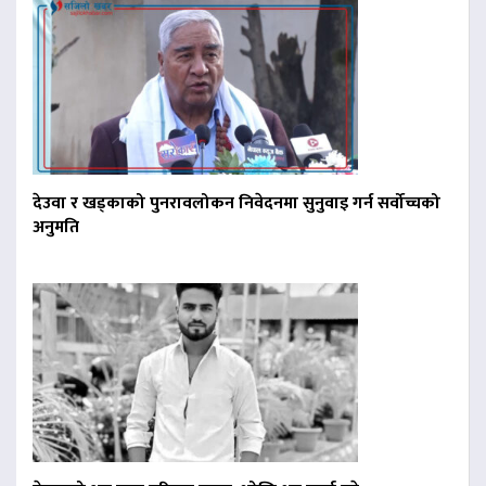
देउवा र खड्काको पुनरावलोकन निवेदनमा सुनुवाइ गर्न सर्वोच्चको
अनुमति