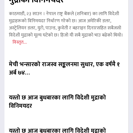
काठमाडौं, २३ साउन । नेपाल राष्ट्र बैंकले (शनिबार) का लागि विदेशी
मुद्राहरूको विनिमयदर निर्धारण गरेको छ। आज अमेरिकी डलर,
अस्ट्रेलियन डलर, युरो, पाउन्ड, कुवेती र बहराइन दिनारसहित सबैजसो
विदेशी मुद्राको मूल्य घटेको छ। हिजो यी सबै मुद्राको भाउ बढेको थियो।
विस्तृत....
मेची भन्सारको राजस्व सङ्कलनमा सुधार, एक वर्षमै १
अर्ब ७४…
यस्तो छ आज बुधबारका लागि विदेशी मुद्राको
विनिमयदर
यस्तो छ आज बुधबारका लागि विदेशी मुद्राको