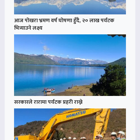
आज पोखरा भ्रमण वर्ष घोषणा हुँदै, २० लाख पर्यटक
भित्र्याउने लक्ष्य
सरकारले रारामा पर्यटक प्रहरी राख्ने