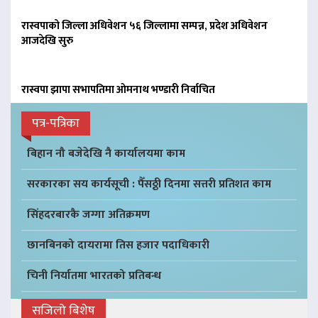
रास्वपाको जिल्ला अधिवेशन ५६ जिल्लामा सम्पन्न, प्रदेश अधिवेशन
आजदेखि सुरु
रास्वपा झापा सभापतिमा ओमनाथ भण्डारी निर्वाचित
पत्र-पत्रिका
बिहान नौ बजेदेखि नै कार्यालयमा काम
सरकारका सय कार्यसूची : पैँसठ्ठी दिनमा सत्तरी प्रतिशत काम
सिंहदरबारकै जग्गा अतिक्रमण
छानबिनको दायरामा तिस हजार पदाधिकारी
चिनी निर्यातमा भारतको प्रतिबन्ध
सजिलो बिशेष