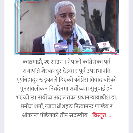
काठमाडौं, २१ साउन । नेपाली कांग्रेसका पुर्व
सभापति शेरबहादुर देउवा र पूर्व उपसभापति
पूर्णबहादुर खड्काले दिएको काँग्रेस विवाद बारेको
पुनरावलोकन निवदेनमा सर्वोच्चमा सुनुवाई हुने
भएको छ। सर्वोच्च अदालतका प्रधानन्यायाधीश डा.
मनोज शर्मा, न्यायाधीशहरु नित्यानन्द पाण्डेय र
श्रीकान्त पौडेलको तीन सदस्यीय
विस्तृत....