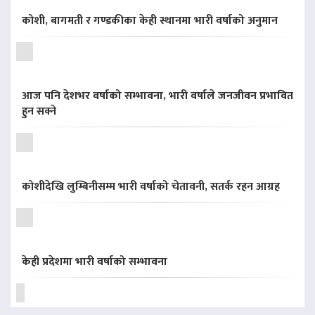
कोशी, बागमती र गण्डकीका केही स्थानमा भारी वर्षाको अनुमान
आज पनि देशभर वर्षाको सम्भावना, भारी वर्षाले जनजीवन प्रभावित
हुन सक्ने
कोशीदेखि लुम्बिनीसम्म भारी वर्षाको चेतावनी, सतर्क रहन आग्रह
केही प्रदेशमा भारी वर्षाको सम्भावना