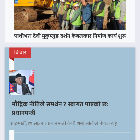
पाथीभरा देवी मुकुम्लुङ दर्शन केबलकार निर्माण कार्य शुरू
विचार
मौद्रिक नीतिले समर्थन र स्वागत पाएको छ:
प्रधानमन्त्री
काठमाडौँ, ११ साउन । प्रधानमन्त्री केपी शर्मा ओलीले नेपाल राष्ट्र