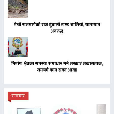
मेची राजमार्गको राज दुवाली खण्ड भासियो, यातायात
अवरुद्ध
निर्माण क्षेत्रका समस्या समाधान गर्न सरकार सकारात्मक,
समयमै काम सक्न आग्रह
समाचार