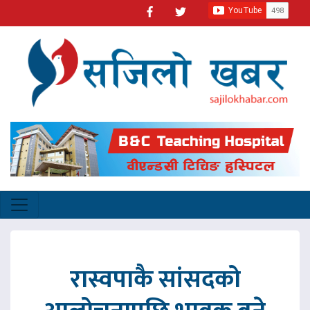
रास्वपाकै सांसदको