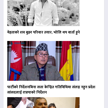
मेहताको शव बुझ्न परिवार तयार, भोलि थप वार्ता हुने
पार्टीको निर्देशनबिना सत्ता केन्द्रित गतिविधिमा संलग्न नहुन प्रदेश
सांसदलाई राप्रपाको निर्देशन