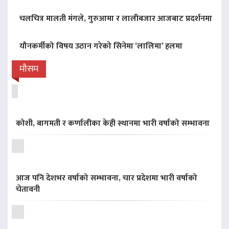
चलचित्र मालती मंगले, गुरुआमा र लालीबजार आजबाट प्रदर्शनमा
यौनकर्मीको विषय उठान गरेको सिनेमा ‘लालिमा’ हलमा
मौसम
कोशी, बागमती र कर्णालीका केही स्थानमा भारी वर्षाको सम्भावना
आज पनि देशभर वर्षाको सम्भावना, चार प्रदेशमा भारी वर्षाको
चेतावनी