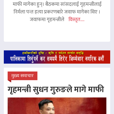
माफी मागेका हुन्। बैठकमा सांसदलाई गृहमन्त्रीलाई
निर्मला पन्त हत्या प्रकरणबारे जवाफ मागेका थिए ।
जवाफमा गृहमन्त्रीले
विस्तृत....
मुख्य समाचार
गृहमन्त्री सुधन गुरुङले मागे माफी