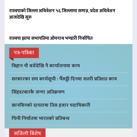
रास्वपाको जिल्ला अधिवेशन ५६ जिल्लामा सम्पन्न, प्रदेश अधिवेशन
आजदेखि सुरु
रास्वपा झापा सभापतिमा ओमनाथ भण्डारी निर्वाचित
पत्र-पत्रिका
बिहान नौ बजेदेखि नै कार्यालयमा काम
सरकारका सय कार्यसूची : पैँसठ्ठी दिनमा सत्तरी प्रतिशत काम
सिंहदरबारकै जग्गा अतिक्रमण
छानबिनको दायरामा तिस हजार पदाधिकारी
चिनी निर्यातमा भारतको प्रतिबन्ध
सजिलो बिशेष