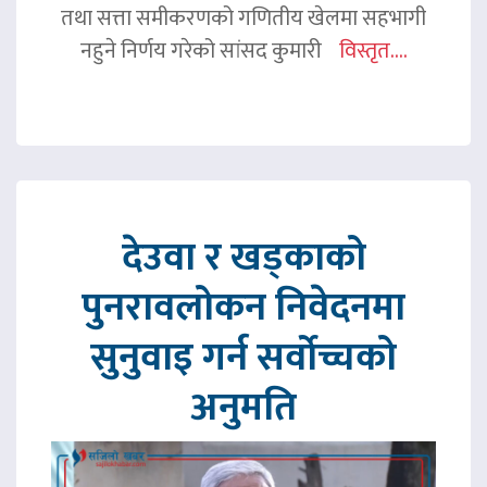
तथा सत्ता समीकरणको गणितीय खेलमा सहभागी
नहुने निर्णय गरेको सांसद कुमारी
विस्तृत....
देउवा र खड्काको
पुनरावलोकन निवेदनमा
सुनुवाइ गर्न सर्वोच्चको
अनुमति