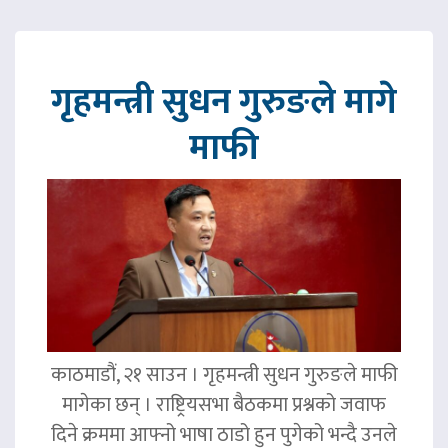
गृहमन्त्री सुधन गुरुङले मागे
माफी
काठमाडौं, २१ साउन । गृहमन्त्री सुधन गुरुङले माफी
मागेका छन् । राष्ट्रियसभा बैठकमा प्रश्नको जवाफ
दिने क्रममा आफ्नो भाषा ठाडो हुन पुगेको भन्दै उनले