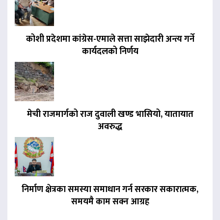
कोशी प्रदेशमा कांग्रेस-एमाले सत्ता साझेदारी अन्त्य गर्ने
कार्यदलको निर्णय
मेची राजमार्गको राज दुवाली खण्ड भासियो, यातायात
अवरुद्ध
निर्माण क्षेत्रका समस्या समाधान गर्न सरकार सकारात्मक,
समयमै काम सक्न आग्रह