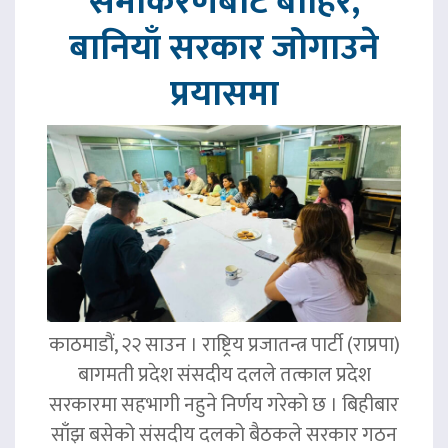
समीकरणबाट बाहिर,
बानियाँ सरकार जोगाउने
प्रयासमा
काठमाडौं, २२ साउन । राष्ट्रिय प्रजातन्त्र पार्टी (राप्रपा)
बागमती प्रदेश संसदीय दलले तत्काल प्रदेश
सरकारमा सहभागी नहुने निर्णय गरेको छ । बिहीबार
साँझ बसेको संसदीय दलको बैठकले सरकार गठन