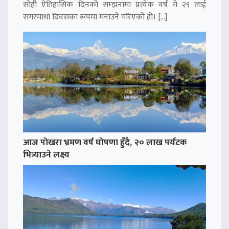
सोही ऐतिहासिक दिनको सम्झनामा प्रत्येक वर्ष मे २९ लाई
सगरमाथा दिवसका रूपमा मनाउने गरिएको हो। […]
आज पोखरा भ्रमण वर्ष घोषणा हुँदै, २० लाख पर्यटक
भित्र्याउने लक्ष्य