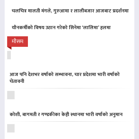
चलचित्र मालती मंगले, गुरुआमा र लालीबजार आजबाट प्रदर्शनमा
यौनकर्मीको विषय उठान गरेको सिनेमा ‘लालिमा’ हलमा
मौसम
आज पनि देशभर वर्षाको सम्भावना, चार प्रदेशमा भारी वर्षाको
चेतावनी
कोशी, बागमती र गण्डकीका केही स्थानमा भारी वर्षाको अनुमान