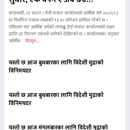
काठमाडौं, २२ साउन । मेची भन्सार कार्यालयले आर्थिक वर्ष २०८२/८३
मा निर्धारित राजस्व लक्ष्यको ९३.३० प्रतिशत हासिल गरेको छ ।
पछिल्ला चार आर्थिक वर्षको तथ्याङ्क हेर्दा भन्सार कार्यालयको लक्ष्य
प्राप्ति दर निरन्तर उकालो लागेको देखिएको छ । कार्यालयका अनुसार
आर्थिक
विस्तृत....
यस्तो छ आज बुधबारका लागि विदेशी मुद्राको
विनिमयदर
यस्तो छ आज बुधबारका लागि विदेशी मुद्राको
विनिमयदर
यस्तो छ आज मंगलबारका लागि विदेशी मुद्राको