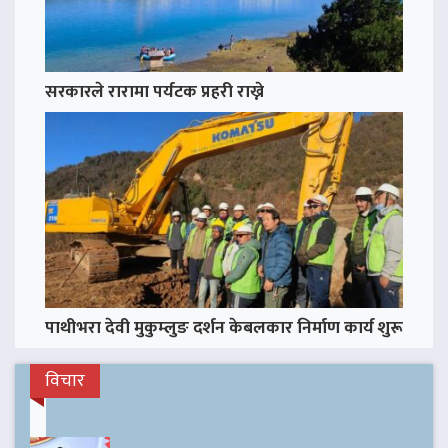
सरकारले रारामा पर्यटक प्रहरी राख्ने
पाथीभरा देवी मुकुम्लुङ दर्शन केबलकार निर्माण कार्य शुरू
विचार