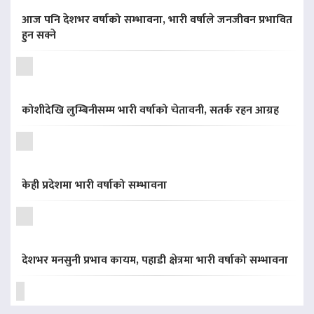
आज पनि देशभर वर्षाको सम्भावना, भारी वर्षाले जनजीवन प्रभावित
हुन सक्ने
कोशीदेखि लुम्बिनीसम्म भारी वर्षाको चेतावनी, सतर्क रहन आग्रह
केही प्रदेशमा भारी वर्षाको सम्भावना
देशभर मनसुनी प्रभाव कायम, पहाडी क्षेत्रमा भारी वर्षाको सम्भावना