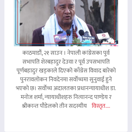
काठमाडौं, २१ साउन । नेपाली कांग्रेसका पुर्व
सभापति शेरबहादुर देउवा र पूर्व उपसभापति
पूर्णबहादुर खड्काले दिएको काँग्रेस विवाद बारेको
पुनरावलोकन निवदेनमा सर्वोच्चमा सुनुवाई हुने
भएको छ। सर्वोच्च अदालतका प्रधानन्यायाधीश डा.
मनोज शर्मा, न्यायाधीशहरु नित्यानन्द पाण्डेय र
श्रीकान्त पौडेलको तीन सदस्यीय
विस्तृत....