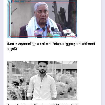
देउवा र खड्काको पुनरावलोकन निवेदनमा सुनुवाइ गर्न सर्वोच्चको
अनुमति