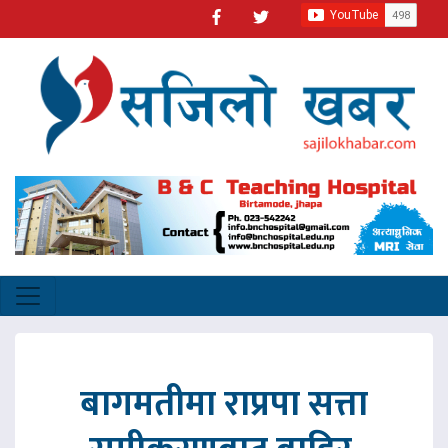
बागमतीमा राप्रपा सत्ता